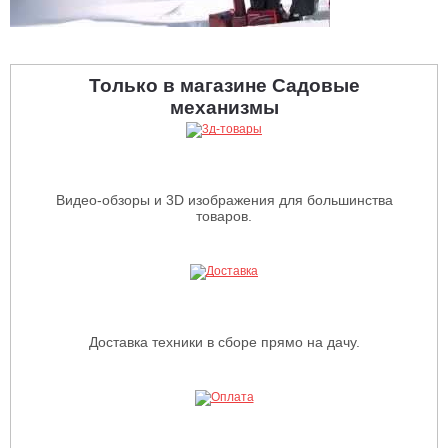
Только в магазине Садовые
механизмы
Видео-обзоры и 3D изображения для большинства
товаров.
Доставка техники в сборе прямо на дачу.