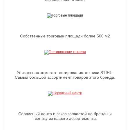
Собственные торговые площади более 500 м2
Уникальная комната тестирования техники STIHL.
Самый большой ассортимент товаров этого бренда.
Сервисный центр и заказ запчастей на бренды и
технику из нашего ассортимента.