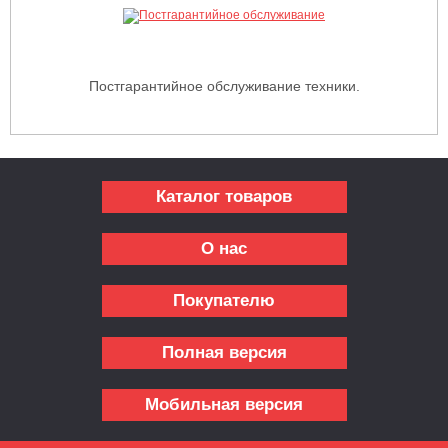
Постгарантийное обслуживание техники.
Каталог товаров
О нас
Покупателю
Полная версия
Мобильная версия