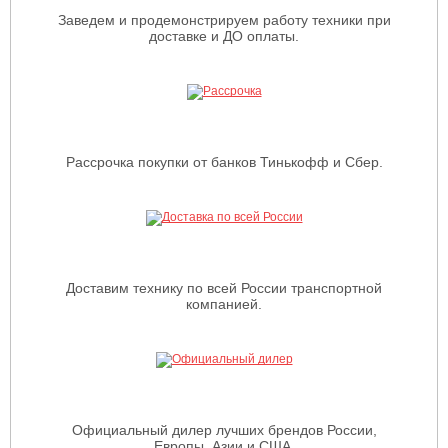
Заведем и продемонстрируем работу техники при
доставке и ДО оплаты.
Рассрочка покупки от банков Тинькофф и Сбер.
Доставим технику по всей России транспортной
компанией.
Официальный дилер лучших брендов России,
Европы, Азии и США.