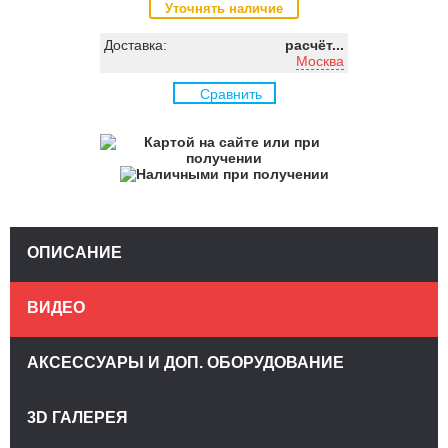
Уточнять наличие
Доставка:
расчёт...
Москва
Сравнить
ОПИСАНИЕ
ВИДЕО
АКСЕССУАРЫ И ДОП. ОБОРУДОВАНИЕ
3D ГАЛЕРЕЯ