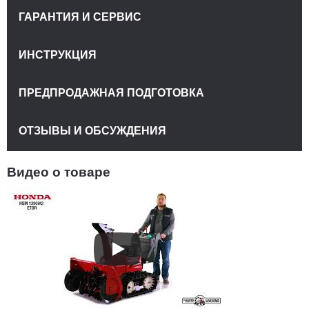
ГАРАНТИЯ И СЕРВИС
ИНСТРУКЦИЯ
ПРЕДПРОДАЖНАЯ ПОДГОТОВКА
ОТЗЫВЫ И ОБСУЖДЕНИЯ
Видео о товаре