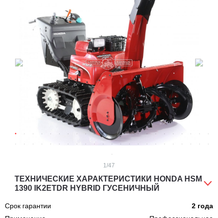
1
/47
ТЕХНИЧЕСКИЕ ХАРАКТЕРИСТИКИ HONDA HSM
1390 IK2ETDR HYBRID ГУСЕНИЧНЫЙ
Срок гарантии
2 года