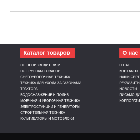
Каталог товаров
О нас
ПО ПРОИЗВОДИТЕЛЯМ
О НАС
ПО ГРУППАМ ТОВАРОВ
КОНТАКТЫ
СНЕГОУБОРОЧНАЯ ТЕХНИКА
НАШИ СЕР
ТЕХНИКА ДЛЯ УХОДА ЗА ГАЗОНАМИ
РЕКВИЗИТ
ТРАКТОРА
НОВОСТИ
ВОДОСНАБЖЕНИЕ И ПОЛИВ
ПИСЬМО ДИ
МОЕЧНАЯ И УБОРОЧНАЯ ТЕХНИКА
КОРПОРАТ
ЭЛЕКТРОСТАНЦИИ И ГЕНЕРАТОРЫ
СТРОИТЕЛЬНАЯ ТЕХНИКА
КУЛЬТИВАТОРЫ И МОТОБЛОКИ