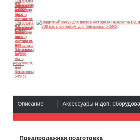
Ещё 1
Описание
Аксессуары и доп. оборудов
Предпродажная подготовка