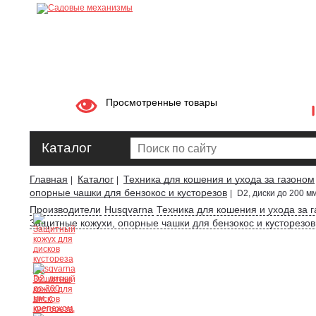
Просмотренные товары
Каталог
Главная
Каталог
Техника для кошения и ухода за газоном
|
|
опорные чашки для бензокос и кусторезов
|
D2, диски до 200 м
Производители
Husqvarna
Техника для кошения и ухода за 
Защитные кожухи, опорные чашки для бензокос и кусторезов