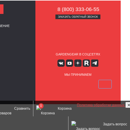
8 (800) 333-06-55
ЗАКАЗАТЬ ОБРАТНЫЙ ЗВОНОК
ШЕНИЕ
GARDENGEAR В СОЦСЕТЯХ
МЫ ПРИНИМАЕМ
Политика обработки данных
0
Сравнить
Корзина
Задать вопрос