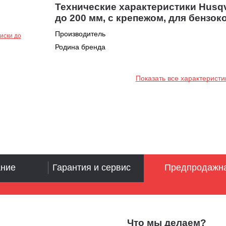
Технические характеристики Husqv
до 200 мм, с крепежом, для бензо
Производитель
Родина бренда
Показать все характеристи
ание
Гарантия и сервис
Предпродажна
Что мы делаем?