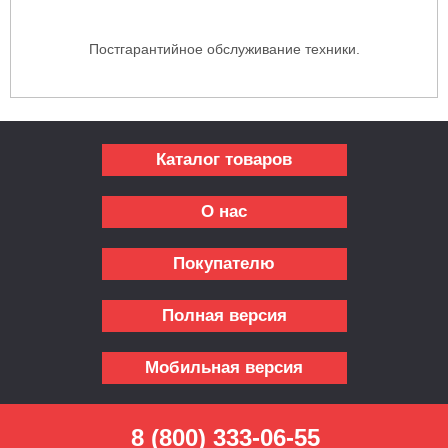
Постгарантийное обслуживание техники.
Каталог товаров
О нас
Покупателю
Полная версия
Мобильная версия
8 (800) 333-06-55