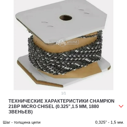
1
/1
ТЕХНИЧЕСКИЕ ХАРАКТЕРИСТИКИ CHAMPION
21BP MICRO CHISEL (0.325",1.5 ММ, 1880
ЗВЕНЬЕВ)
Шаг - толщина цепи
0,325" - 1,5 мм.