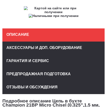
ОПИСАНИЕ
АКСЕССУАРЫ И ДОП. ОБОРУДОВАНИЕ
ГАРАНТИЯ И СЕРВИС
ПРЕДПРОДАЖНАЯ ПОДГОТОВКА
ОТЗЫВЫ И ОБСУЖДЕНИЯ
Подробное описание Цепь в бухте
Champion 21BP Micro Chisel (0.325",1.5 мм,