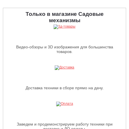
Только в магазине Садовые
механизмы
Видео-обзоры и 3D изображения для большинства
товаров.
Доставка техники в сборе прямо на дачу.
Заведем и продемонстрируем работу техники при
доставке и ДО оплаты.