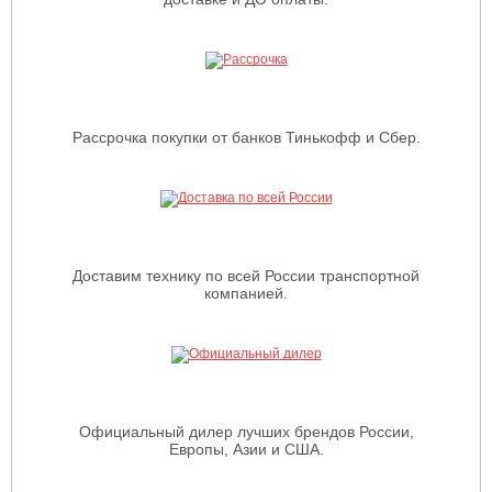
Рассрочка покупки от банков Тинькофф и Сбер.
Доставим технику по всей России транспортной
компанией.
Официальный дилер лучших брендов России,
Европы, Азии и США.