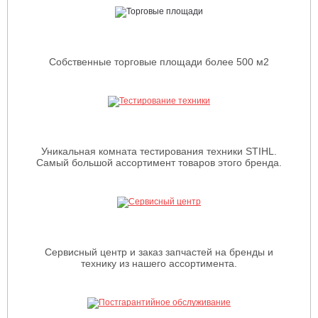
Собственные торговые площади более 500 м2
Уникальная комната тестирования техники STIHL.
Самый большой ассортимент товаров этого бренда.
Сервисный центр и заказ запчастей на бренды и
технику из нашего ассортимента.