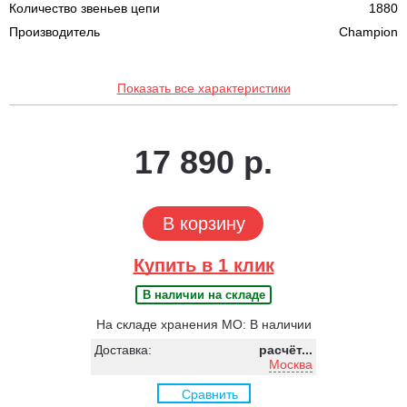
Количество звеньев цепи
1880
Производитель
Champion
Показать все характеристики
17 890 р.
В корзину
Купить в 1 клик
В наличии на складе
На складе хранения МО: В наличии
Доставка:
расчёт...
Москва
Сравнить