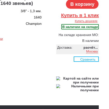
 1640 звеньев)
В корзину
3/8" - 1,3 мм.
Купить в 1 клик
1640
Купить дешевле
Champion
В наличии на складе
На складе хранения МО:
ки
В наличии
Доставка:
расчёт...
Москва
Сравнить