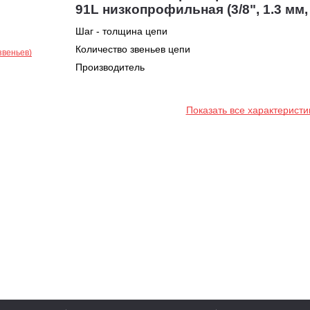
91L низкопрофильная (3/8", 1.3 мм,
Шаг - толщина цепи
Количество звеньев цепи
Производитель
Показать все характеристи