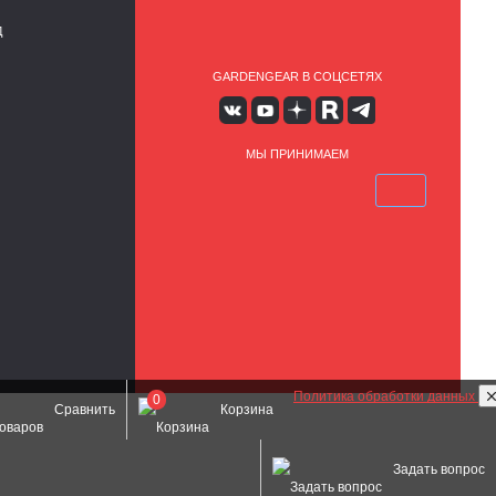
Д
GARDENGEAR В СОЦСЕТЯХ
МЫ ПРИНИМАЕМ
Политика обработки данных
0
Сравнить
Корзина
Задать вопрос