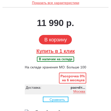
Показать все характеристики
11 990 р.
В корзину
Купить в 1 клик
В наличии на складе
На складе хранения МО: Больше 100
Рассрочка 0%
на 6 месяцев
Доставка:
расчёт...
Москва
Сравнить