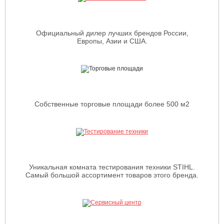
Официальный дилер лучших брендов России,
Европы, Азии и США.
Собственные торговые площади более 500 м2
Уникальная комната тестирования техники STIHL.
Самый большой ассортимент товаров этого бренда.