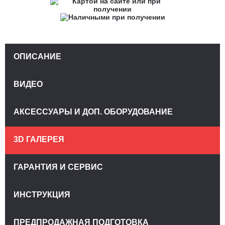
ОПИСАНИЕ
ВИДЕО
АКСЕССУАРЫ И ДОП. ОБОРУДОВАНИЕ
3D ГАЛЕРЕЯ
ГАРАНТИЯ И СЕРВИС
ИНСТРУКЦИЯ
ПРЕДПРОДАЖНАЯ ПОДГОТОВКА