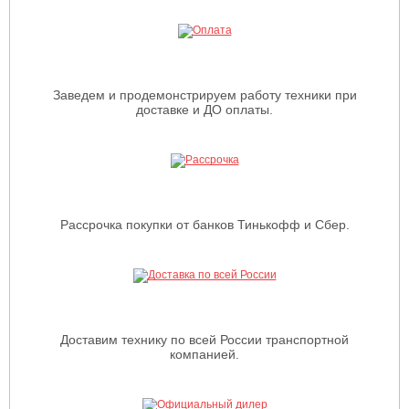
Заведем и продемонстрируем работу техники при
доставке и ДО оплаты.
Рассрочка покупки от банков Тинькофф и Сбер.
Доставим технику по всей России транспортной
компанией.