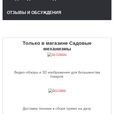
ОТЗЫВЫ И ОБСУЖДЕНИЯ
Только в магазине Садовые
механизмы
Видео-обзоры и 3D изображения для большинства
товаров.
Доставка техники в сборе прямо на дачу.