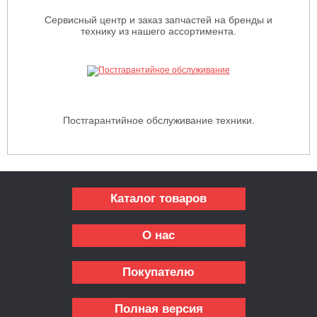
Сервисный центр и заказ запчастей на бренды и
технику из нашего ассортимента.
Постгарантийное обслуживание техники.
Каталог товаров
О нас
Покупателю
Полная версия