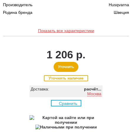
Производитель
Husqvarna
Родина бренда
Швеция
Показать все характеристики
1 206 р.
Уточнить
Уточнять наличие
Доставка:
расчёт...
Москва
Сравнить