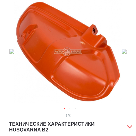
1
/3
ТЕХНИЧЕСКИЕ ХАРАКТЕРИСТИКИ
HUSQVARNA B2