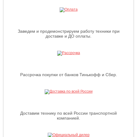
Заведем и продемонстрируем работу техники при
доставке и ДО оплаты.
Рассрочка покупки от банков Тинькофф и Сбер.
Доставим технику по всей России транспортной
компанией.