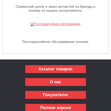
Сервисный центр и заказ запчастей на бренды и
технику из нашего ассортимента.
Постгарантийное обслуживание техники.
Каталог товаров
О нас
Покупателю
Полная версия