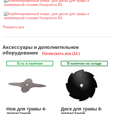
Показать все
Аксессуары и дополнительное
оборудование
Посмотреть все (12 )
Есть в наличии
В наличии на складе
Нож для травы 4-
Диск для травы 8-
лопастной
лопастной