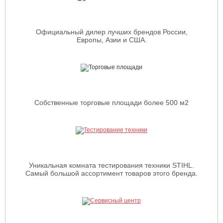
Официальный дилер лучших брендов России,
Европы, Азии и США.
Собственные торговые площади более 500 м2
Уникальная комната тестирования техники STIHL.
Самый большой ассортимент товаров этого бренда.