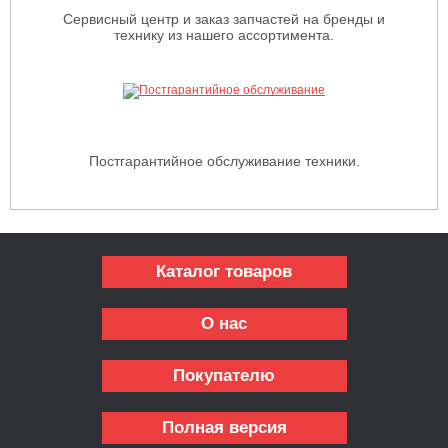
Сервисный центр и заказ запчастей на бренды и
технику из нашего ассортимента.
Постгарантийное обслуживание техники.
Каталог товаров
О нас
Покупателю
Полная версия