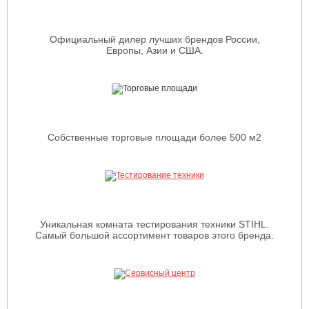
Официальный дилер лучших брендов России,
Европы, Азии и США.
Собственные торговые площади более 500 м2
Уникальная комната тестирования техники STIHL.
Самый большой ассортимент товаров этого бренда.