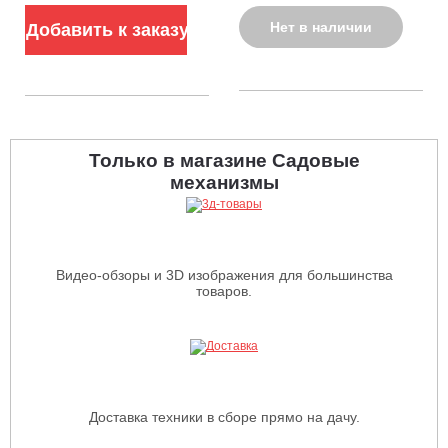
Нет в наличии
Добавить к заказу
Только в магазине Садовые
механизмы
Видео-обзоры и 3D изображения для большинства
товаров.
Доставка техники в сборе прямо на дачу.