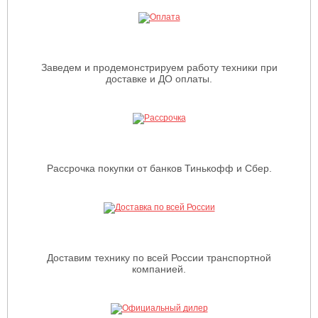
Заведем и продемонстрируем работу техники при
доставке и ДО оплаты.
Рассрочка покупки от банков Тинькофф и Сбер.
Доставим технику по всей России транспортной
компанией.