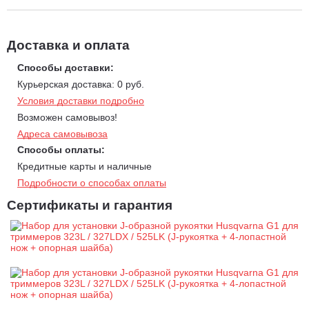
Доставка и оплата
Способы доставки:
Курьерская доставка: 0 руб.
Условия доставки подробно
Возможен самовывоз!
Адреса самовывоза
Способы оплаты:
Кредитные карты и наличные
Подробности о способах оплаты
Сертификаты и гарантия