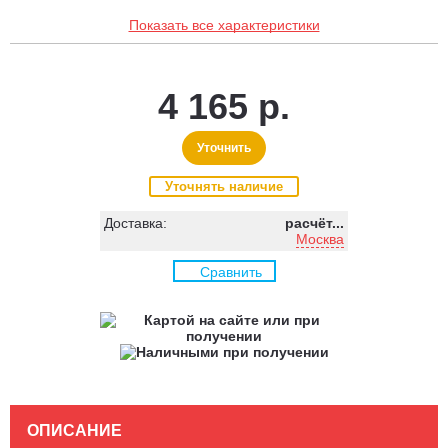
Показать все характеристики
4 165 р.
Уточнить
Уточнять наличие
Доставка:
расчёт...
Москва
Сравнить
ОПИСАНИЕ