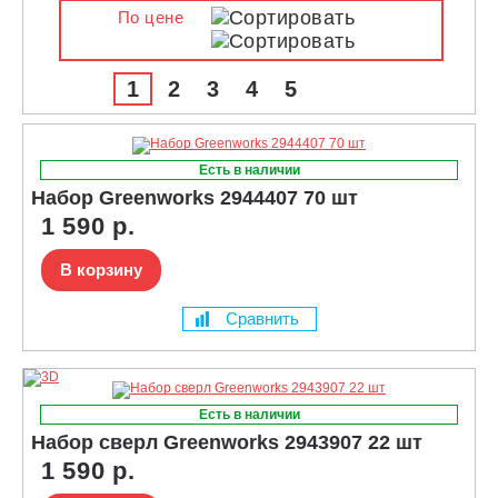
По цене
1
2
3
4
5
Есть в наличии
Набор Greenworks 2944407 70 шт
1 590 р.
В корзину
Сравнить
Есть в наличии
Набор сверл Greenworks 2943907 22 шт
1 590 р.