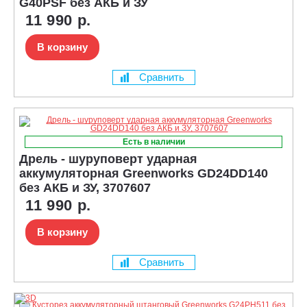
G40PSF без АКБ и ЗУ
11 990 р.
В корзину
Сравнить
Есть в наличии
Дрель - шуруповерт ударная
аккумуляторная Greenworks GD24DD140
без АКБ и ЗУ, 3707607
11 990 р.
В корзину
Сравнить