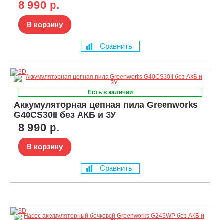
8 990 р.
В корзину
Сравнить
Есть в наличии
Аккумуляторная цепная пила Greenworks
G40CS30II без АКБ и ЗУ
8 990 р.
В корзину
Сравнить