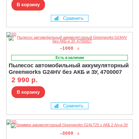
В корзину
Сравнить
–1000
Есть в наличии
Пылесос автомобильный аккумуляторный
Greenworks G24HV без АКБ и ЗУ, 4700007
2 990 р.
В корзину
Сравнить
–3000