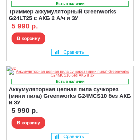
Есть в наличии
Триммер аккумуляторный Greenworks
G24LT25 с АКБ 2 А/ч и ЗУ
5 990 р.
В корзину
Сравнить
Есть в наличии
Аккумуляторная цепная пила сучкорез
(мини пила) Greenworks G24MCS10 без АКБ
и ЗУ
5 990 р.
В корзину
Сравнить