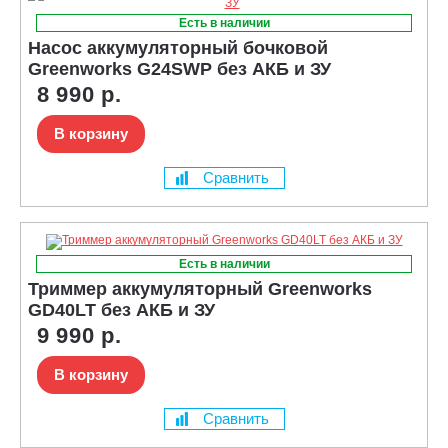
Есть в наличии
Насос аккумуляторный бочковой
Greenworks G24SWP без АКБ и ЗУ
8 990 р.
В корзину
Сравнить
Есть в наличии
Триммер аккумуляторный Greenworks
GD40LT без АКБ и ЗУ
9 990 р.
В корзину
Сравнить