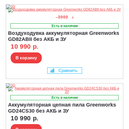
–3000
Есть в наличии
Воздуходувка аккумуляторная Greenworks
GD82ABII без АКБ и ЗУ
10 990 р.
В корзину
Сравнить
Есть в наличии
Аккумуляторная цепная пила Greenworks
GD24CS30 без АКБ и ЗУ
10 990 р.