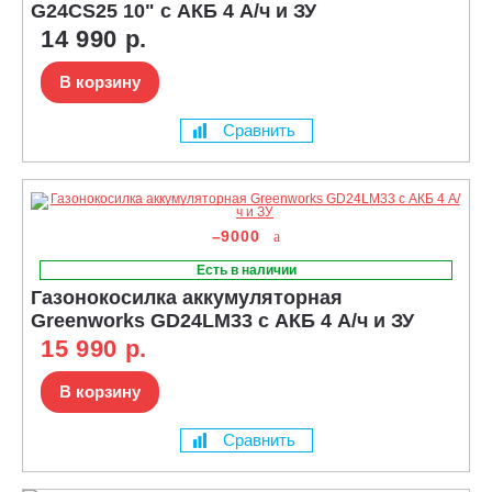
G24CS25 10" c АКБ 4 А/ч и ЗУ
14 990 р.
В корзину
Сравнить
–9000
Есть в наличии
Газонокосилка аккумуляторная
Greenworks GD24LM33 с АКБ 4 А/ч и ЗУ
15 990 р.
В корзину
Сравнить