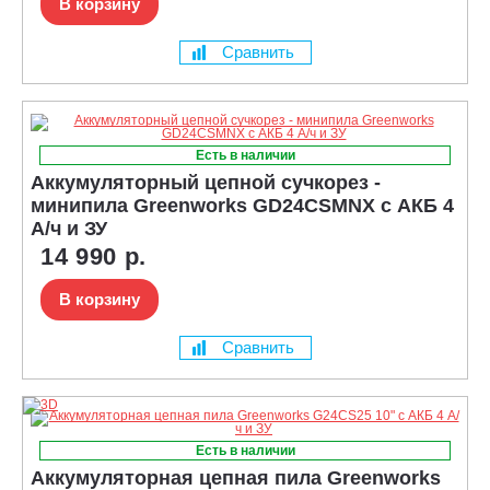
В корзину
Сравнить
Есть в наличии
Аккумуляторный цепной сучкорез -
минипила Greenworks GD24CSMNX с АКБ 4
А/ч и ЗУ
14 990 р.
В корзину
Сравнить
Есть в наличии
Аккумуляторная цепная пила Greenworks