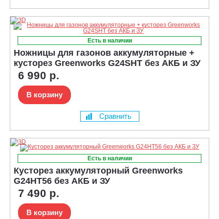
Есть в наличии
Ножницы для газонов аккумуляторные +
кусторез Greenworks G24SHT без АКБ и ЗУ
6 990 р.
В корзину
Сравнить
Есть в наличии
Кусторез аккумуляторный Greenworks
G24HT56 без АКБ и ЗУ
7 490 р.
В корзину