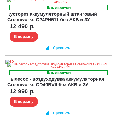
Есть в наличии
Кусторез аккумуляторный штанговый
Greenworks G24PH511 без АКБ и ЗУ
12 490 р.
В корзину
Сравнить
Есть в наличии
Пылесос - воздуходувка аккумуляторная
Greenworks GD40BVII без АКБ и ЗУ
12 990 р.
В корзину
Сравнить