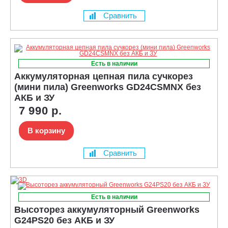
Сравнить
Есть в наличии
Аккумуляторная цепная пила сучкорез
(мини пила) Greenworks GD24CSMNX без
АКБ и ЗУ
7 990 р.
В корзину
Сравнить
Есть в наличии
Высоторез аккумуляторный Greenworks
G24PS20 без АКБ и ЗУ