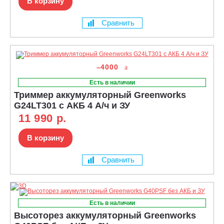
В корзину
Сравнить
–4000
Есть в наличии
Триммер аккумуляторный Greenworks
G24LT301 с АКБ 4 А/ч и ЗУ
11 990 р.
В корзину
Сравнить
Есть в наличии
Высоторез аккумуляторный Greenworks