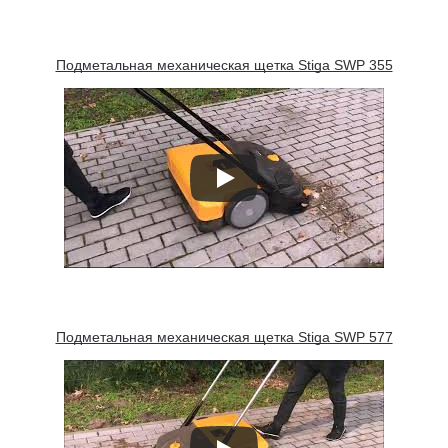
Подметальная механическая щетка Stiga SWP 355
Подметальная механическая щетка Stiga SWP 577