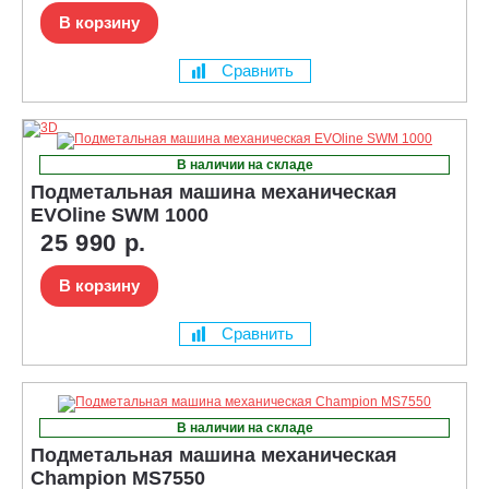
В корзину
Сравнить
В наличии на складе
Подметальная машина механическая
EVOline SWM 1000
25 990 р.
В корзину
Сравнить
В наличии на складе
Подметальная машина механическая
Champion MS7550