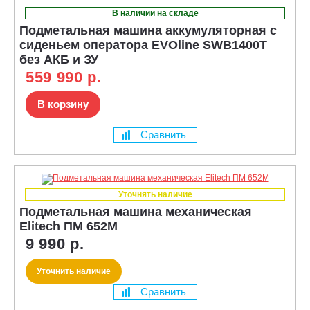
В наличии на складе
Подметальная машина аккумуляторная с
сиденьем оператора EVOline SWB1400T
без АКБ и ЗУ
559 990 р.
В корзину
Сравнить
Уточнять наличие
Подметальная машина механическая
Elitech ПМ 652М
9 990 р.
Уточнить наличие
Сравнить