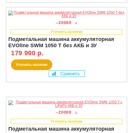
–20000
Уточнять наличие
Подметальная машина аккумуляторная
EVOline SWM 1050 T без АКБ и ЗУ
179 990 р.
Уточнить наличие
Сравнить
–20000
Уточнять наличие
Подметальная машина аккумуляторная