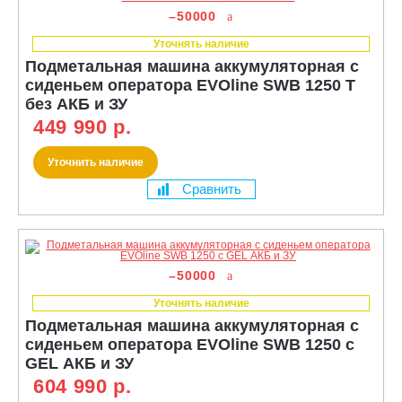
–50000
Уточнять наличие
Подметальная машина аккумуляторная с
сиденьем оператора EVOline SWB 1250 T
без АКБ и ЗУ
449 990 р.
Уточнить наличие
Сравнить
–50000
Уточнять наличие
Подметальная машина аккумуляторная с
сиденьем оператора EVOline SWB 1250 с
GEL АКБ и ЗУ
604 990 р.