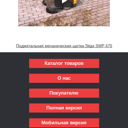
Подметальная механическая щетка Stiga SWP 475
Каталог товаров
О нас
Покупателю
Полная версия
Мобильная версия