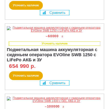
Уточнить наличие
Сравнить
–60000
Уточнять наличие
Подметальная машина аккумуляторная с
сиденьем оператора EVOline SWB 1250 с
LiFePo АКБ и ЗУ
654 990 р.
Уточнить наличие
Сравнить
–100000