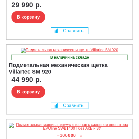
29 990 р.
В корзину
Сравнить
В наличии на складе
Подметальная механическая щетка
Villartec SM 920
44 990 р.
В корзину
Сравнить
–100000