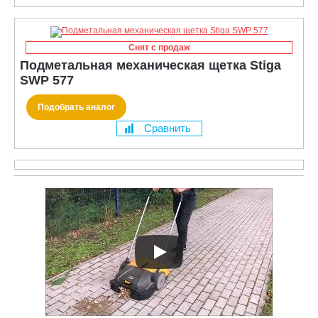
Снят с продаж
Подметальная механическая щетка Stiga
SWP 577
Подобрать аналог
Сравнить