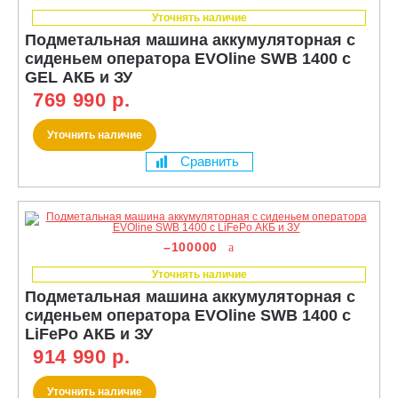
Уточнять наличие
Подметальная машина аккумуляторная с
сиденьем оператора EVOline SWB 1400 c
GEL АКБ и ЗУ
769 990 р.
Уточнить наличие
Сравнить
–100000
Уточнять наличие
Подметальная машина аккумуляторная с
сиденьем оператора EVOline SWB 1400 c
LiFePo АКБ и ЗУ
914 990 р.
Уточнить наличие