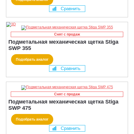
Сравнить
Снят с продаж
Подметальная механическая щетка Stiga
SWP 355
Подобрать аналог
Сравнить
Снят с продаж
Подметальная механическая щетка Stiga
SWP 475
Подобрать аналог
Сравнить