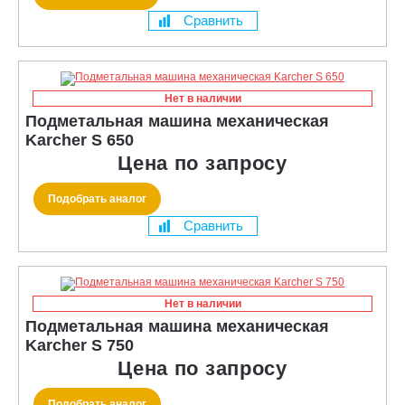
Сравнить
Нет в наличии
Подметальная машина механическая
Karcher S 650
Цена по запросу
Подобрать аналог
Сравнить
Нет в наличии
Подметальная машина механическая
Karcher S 750
Цена по запросу
Подобрать аналог