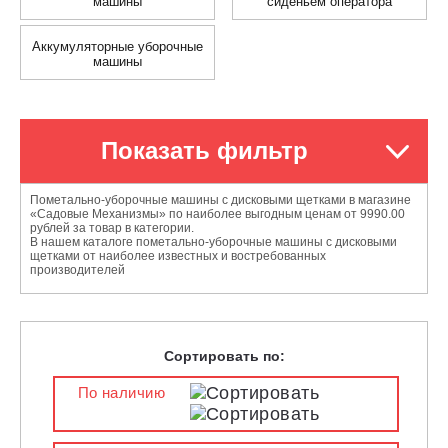
машины
сиденьем оператора
Аккумуляторные уборочные
машины
Показать фильтр
Пометально-уборочные машины с дисковыми щетками в магазине
«Садовые Механизмы» по наиболее выгодным ценам от 9990.00
рублей за товар в категории.
В нашем каталоге пометально-уборочные машины с дисковыми
щетками от наиболее известных и востребованных
производителей
Сортировать по:
По наличию