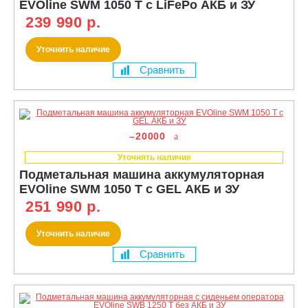
EVOline SWM 1050 T с LiFePo АКБ и ЗУ
239 990 р.
Уточнить наличие
Сравнить
–20000
Уточнять наличие
Подметальная машина аккумуляторная
EVOline SWM 1050 T с GEL АКБ и ЗУ
251 990 р.
Уточнить наличие
Сравнить