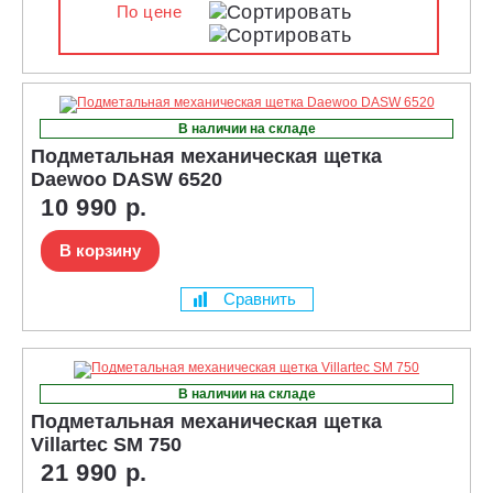
По цене
В наличии на складе
Подметальная механическая щетка
Daewoo DASW 6520
10 990 р.
В корзину
Сравнить
В наличии на складе
Подметальная механическая щетка
Villartec SM 750
21 990 р.