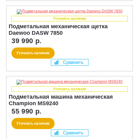
Уточнять наличие
Подметальная механическая щетка
Daewoo DASW 7850
39 990 р.
Уточнить наличие
Сравнить
Уточнять наличие
Подметальная машина механическая
Champion MS9240
55 990 р.
Уточнить наличие
Сравнить