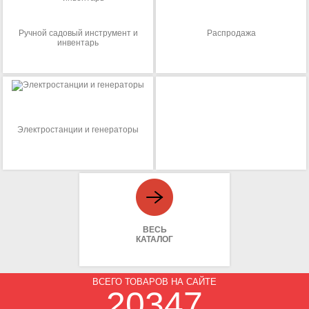
Ручной садовый инструмент и
Распродажа
инвентарь
Электростанции и генераторы
ВЕСЬ
КАТАЛОГ
ВСЕГО ТОВАРОВ НА САЙТЕ
20347