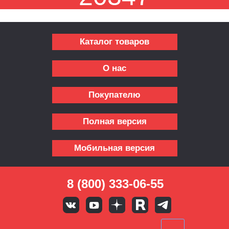
Каталог товаров
О нас
Покупателю
Полная версия
Мобильная версия
8 (800) 333-06-55