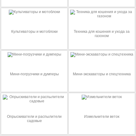
Культиваторы и мотоблоки
Техника для кошения и ухода за
газоном
Мини-погрузчики и думперы
Мини-экскаваторы и спецтехника
Опрыскиватели и распылители
Измельчители веток
садовые