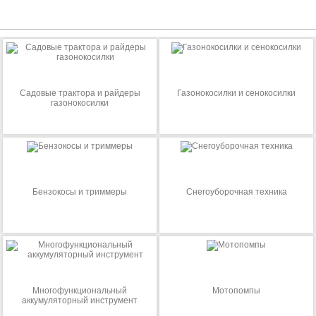
Садовые трактора и райдеры
Газонокосилки и сенокосилки
газонокосилки
Бензокосы и триммеры
Снегоуборочная техника
Многофункциональный
Мотопомпы
аккумуляторный инструмент