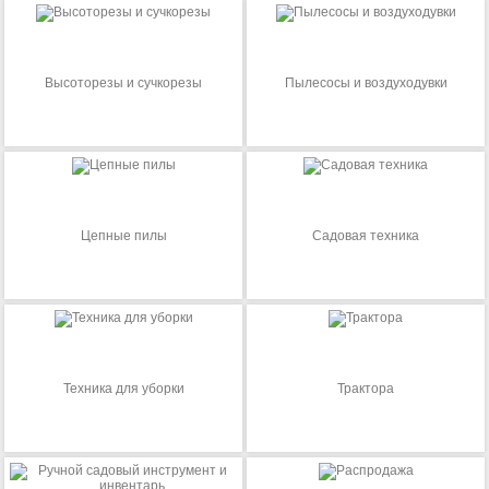
Высоторезы и сучкорезы
Пылесосы и воздуходувки
Цепные пилы
Садовая техника
Техника для уборки
Трактора