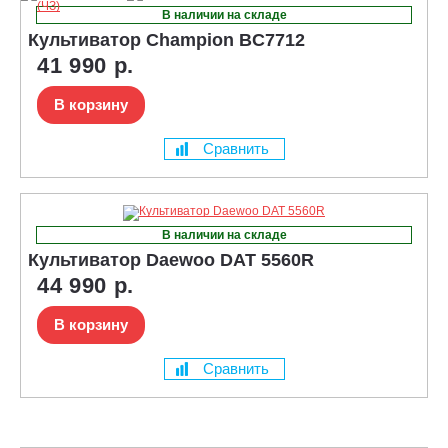
В наличии на складе
Культиватор Champion BC7712
41 990 р.
В корзину
Сравнить
В наличии на складе
Культиватор Daewoo DAT 5560R
44 990 р.
В корзину
Сравнить