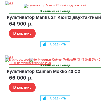
В наличии на складе
Культиватор Mantis 2T Kioritz двухтактный
64 900 р.
В корзину
Сравнить
В наличии на складе
Культиватор Caiman Mokko 40 C2
66 000 р.
В корзину
Сравнить