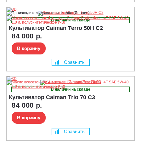
В наличии на складе
Культиватор Caiman Terro 50H C2
84 000 р.
В корзину
Сравнить
В наличии на складе
Культиватор Caiman Trio 70 C3
84 000 р.
В корзину
Сравнить