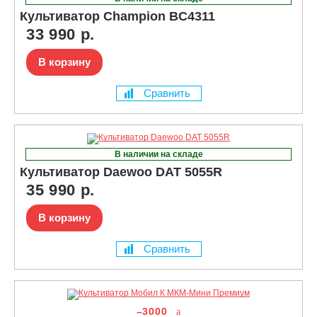
Культиватор Champion BC4311
33 990 р.
В корзину
Сравнить
В наличии на складе
Культиватор Daewoo DAT 5055R
35 990 р.
В корзину
Сравнить
–3000