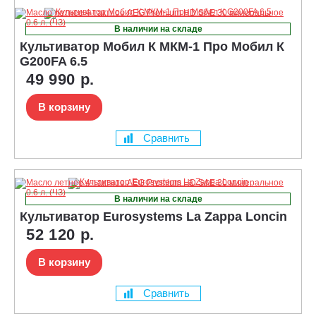
В наличии на складе
Культиватор Мобил К МКМ-1 Про Мобил К
G200FA 6.5
49 990 р.
В корзину
Сравнить
В наличии на складе
Культиватор Eurosystems La Zappa Loncin
52 120 р.
В корзину
Сравнить