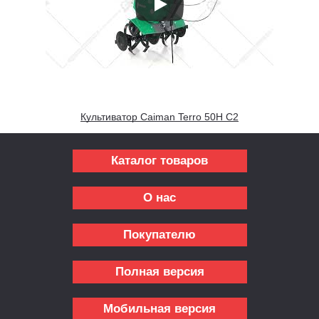
Культиватор Caiman Terro 50H C2
Каталог товаров
О нас
Покупателю
Полная версия
Мобильная версия