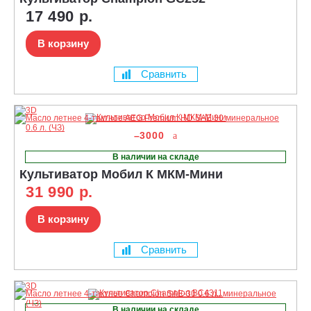
17 490 р.
В корзину
Сравнить
–3000
В наличии на складе
Культиватор Мобил К МКМ-Мини
31 990 р.
В корзину
Сравнить
В наличии на складе