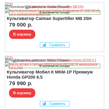
В наличии на складе
Культиватор Caiman Supertiller MB 25H
79 000 р.
В корзину
Сравнить
В наличии на складе
Культиватор Мобил К МКМ-1Р Премиум
Honda GP200 6.5
79 990 р.
В корзину
Сравнить