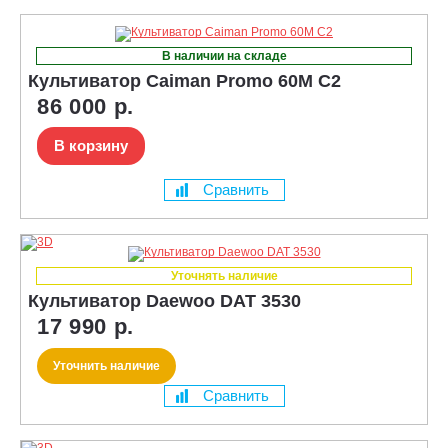
В наличии на складе
Культиватор Caiman Promo 60M C2
86 000 р.
В корзину
Сравнить
Уточнять наличие
Культиватор Daewoo DAT 3530
17 990 р.
Уточнить наличие
Сравнить