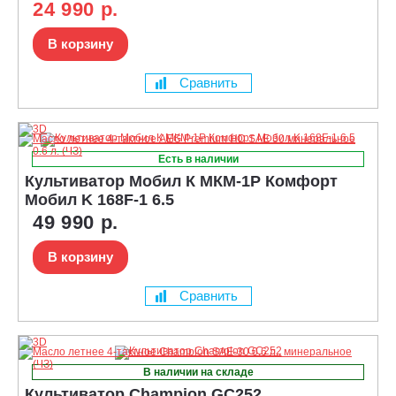
24 990 р.
В корзину
Сравнить
Есть в наличии
Культиватор Мобил К МКМ-1Р Комфорт
Мобил K 168F-1 6.5
49 990 р.
В корзину
Сравнить
В наличии на складе
Культиватор Champion GC252