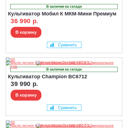
В наличии на складе
Культиватор Мобил К МКМ-Мини Премиум
36 990 р.
В корзину
Сравнить
В наличии на складе
Культиватор Champion BC6712
39 990 р.
В корзину
Сравнить