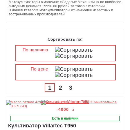
Мотокультиваторы в магазине «Садовые Механизмы» по наиболее
выгодным ценам от 15590.00 рублей за товар в категории.
В нашем каталоге мотокультиваторы от наиболее известных и
востребованных производителей
Сортировать по:
По наличию
По цене
1
2
3
–4000
Есть в наличии
Культиватор Villartec T950