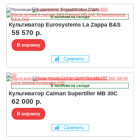
В наличии на складе
Культиватор Eurosystems La Zappa B&S
59 570 р.
В корзину
Сравнить
В наличии на складе
Культиватор Caiman Supertiller MB 30C
62 000 р.
В корзину
Сравнить