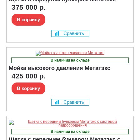
375 000 р.
В корзину
Сравнить
В наличии на складе
Мойка высокого давления Метатэкс
425 000 р.
В корзину
Сравнить
В наличии на складе
Щетка с передним бункером Метатэкс с