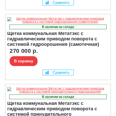
Сравнить
В наличии на складе
Щетка коммунальная Метатэкс с
гидравлическим приводом поворота с
системой гидроорошения (самотечная)
270 000 р.
В корзину
Сравнить
В наличии на складе
Щетка коммунальная Метатэкс с
гидравлическим приводом поворота с
системой принудительного