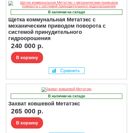
В наличии на складе
Щетка коммунальная Метатэкс с
механическим приводом поворота с
системой принудительного
гидроорошения
240 000 р.
В корзину
Сравнить
В наличии на складе
Захват ковшевой Метатэкс
265 000 р.
В корзину