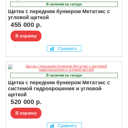
В наличии на складе
Щетка с передним бункером Метатэкс c
угловой щеткой
455 000 р.
В корзину
Сравнить
В наличии на складе
Щетка с передним бункером Метатэкс с
системой гидроорошения и угловой
щеткой
520 000 р.
В корзину
Сравнить