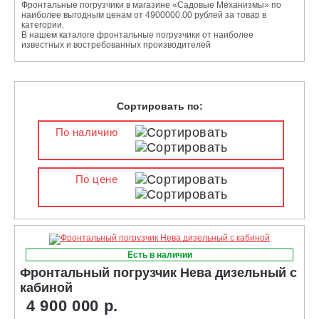
Фронтальные погрузчики в магазине «Садовые Механизмы» по
наиболее выгодным ценам от 4900000.00 рублей за товар в
категории.
В нашем каталоге фронтальные погрузчики от наиболее
известных и востребованных производителей
Сортировать по:
По наличию
По цене
Есть в наличии
Фронтальный погрузчик Нева дизельный с
кабиной
4 900 000 р.