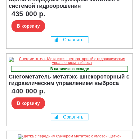
системой гидроорошения
435 000 р.
В корзину
Сравнить
В наличии на складе
Снегометатель Метатэкс шнекороторный с
гидравлическим управлением выброса
440 000 р.
В корзину
Сравнить