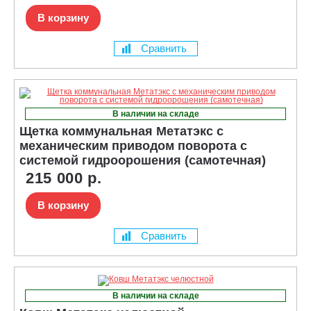
В корзину
Сравнить
В наличии на складе
Щетка коммунальная Метатэкс с
механическим приводом поворота с
системой гидроорошения (самотечная)
215 000 р.
В корзину
Сравнить
В наличии на складе