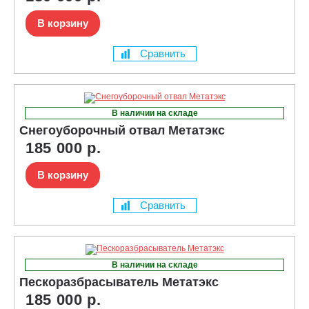
В корзину
Сравнить
В наличии на складе
Снегоуборочный отвал Метатэкс
185 000 р.
В корзину
Сравнить
В наличии на складе
Пескоразбрасыватель Метатэкс
185 000 р.