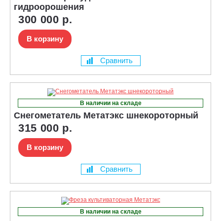
гидроорошения
300 000 р.
В корзину
Сравнить
В наличии на складе
Снегометатель Метатэкс шнекороторный
315 000 р.
В корзину
Сравнить
В наличии на складе