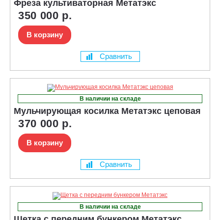
Фреза культиваторная Метатэкс
350 000 р.
В корзину
Сравнить
В наличии на складе
Мульчирующая косилка Метатэкс цеповая
370 000 р.
В корзину
Сравнить
В наличии на складе
Щетка с передним бункером Метатэкс