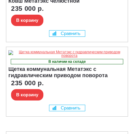
Ковш Метатэкс челюстной
235 000 р.
В корзину
Сравнить
В наличии на складе
Щетка коммунальная Метатэкс с
гидравлическим приводом поворота
235 000 р.
В корзину
Сравнить