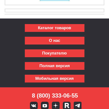
Каталог товаров
О нас
Покупателю
Полная версия
Мобильная версия
8 (800) 333-06-55