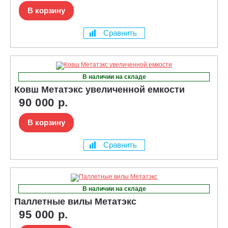
В корзину
Сравнить
В наличии на складе
Ковш Метатэкс увеличенной емкости
90 000 р.
В корзину
Сравнить
В наличии на складе
Паллетные вилы Метатэкс
95 000 р.