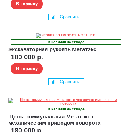
В корзину
Сравнить
В наличии на складе
Экскаваторная рукоять Метатэкс
180 000 р.
В корзину
Сравнить
В наличии на складе
Щетка коммунальная Метатэкс с
механическим приводом поворота
180 000 р.