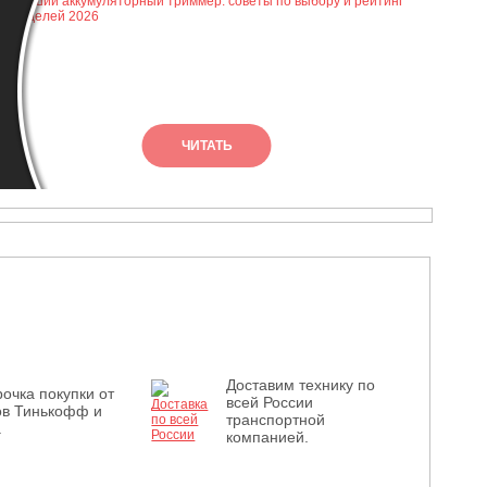
ЧИТАТЬ
Доставим технику по
очка покупки от
всей России
ов Тинькофф и
транспортной
.
компанией.