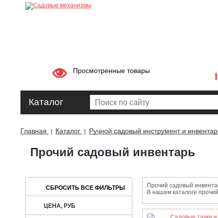
Просмотренные товары
Каталог
Главная
Каталог
Ручной садовый инструмент и инвентар
|
|
Прочий садовый инвентарь
Прочий садовый инвентар
В нашем каталоге прочи
ЦЕНА, РУБ
Садовые тачки и