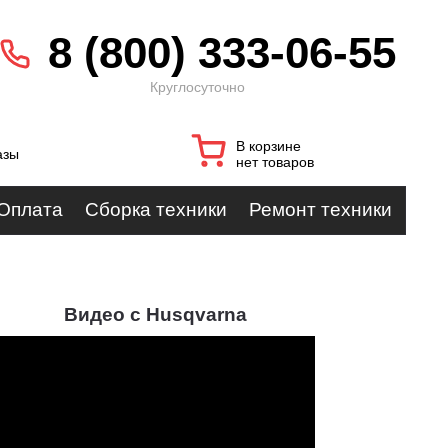
8 (800) 333-06-55
Круглосуточно
В корзине
азы
нет товаров
Оплата
Сборка техники
Ремонт техники
Видео с Husqvarna