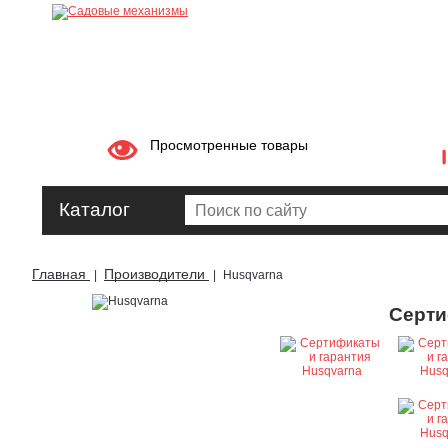
Просмотренные товары
Каталог
Главная
Производители
|
|
Husqvarna
Серти