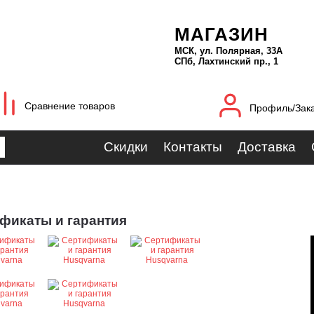
МАГАЗИН
МСК, ул. Полярная, 33А
СПб, Лахтинский пр., 1
Сравнение товаров
Профиль/Зак
Скидки
Контакты
Доставка
фикаты и гарантия