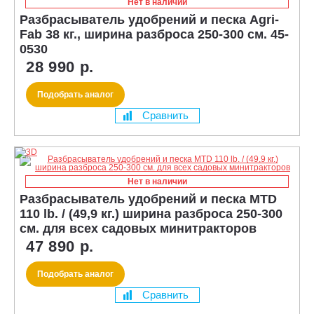
Нет в наличии
Разбрасыватель удобрений и песка Agri-
Fab 38 кг., ширина разброса 250-300 см. 45-
0530
28 990 р.
Подобрать аналог
Сравнить
Нет в наличии
Разбрасыватель удобрений и песка MTD
110 lb. / (49,9 кг.) ширина разброса 250-300
см. для всех садовых минитракторов
47 890 р.
Подобрать аналог
Сравнить