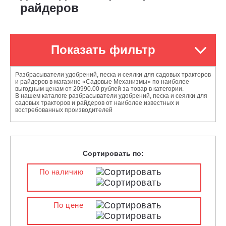
райдеров
Показать фильтр
Разбрасыватели удобрений, песка и сеялки для садовых тракторов
и райдеров в магазине «Садовые Механизмы» по наиболее
выгодным ценам от 20990.00 рублей за товар в категории.
В нашем каталоге разбрасыватели удобрений, песка и сеялки для
садовых тракторов и райдеров от наиболее известных и
востребованных производителей
Сортировать по:
По наличию
По цене