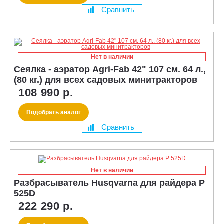
Сравнить
Нет в наличии
Сеялка - аэратор Agri-Fab 42" 107 см. 64 л.,
(80 кг.) для всех садовых минитракторов
108 990 р.
Подобрать аналог
Сравнить
Нет в наличии
Разбрасыватель Husqvarna для райдера P
525D
222 290 р.