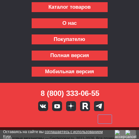
Каталог товаров
О нас
Покупателю
Полная версия
Мобильная версия
8 (800) 333-06-55
Оставаясь на сайте вы
соглашаетесь с использованием
Куки.
© Садовые механизмы — Gardengear.ru, 2011-2026. Все права