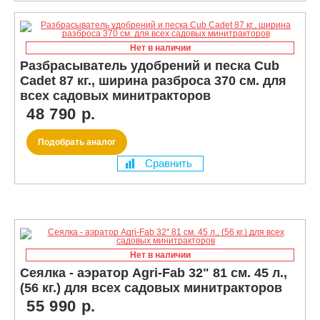
Нет в наличии
Разбрасыватель удобрений и песка Cub
Cadet 87 кг., ширина разброса 370 см. для
всех садовых минитракторов
48 790 р.
Подобрать аналог
Сравнить
Нет в наличии
Сеялка - аэратор Agri-Fab 32" 81 см. 45 л.,
(56 кг.) для всех садовых минитракторов
55 990 р.