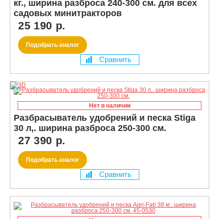
кг., ширина разброса 240-300 см. для всех
садовых минитракторов
25 190 р.
Подобрать аналог
Сравнить
Нет в наличии
Разбрасыватель удобрений и песка Stiga
30 л,. ширина разброса 250-300 см.
27 390 р.
Подобрать аналог
Сравнить