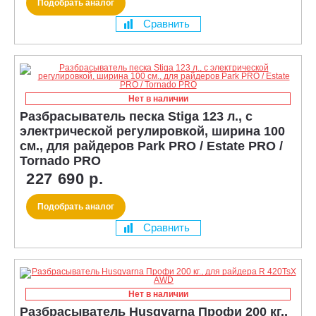
Подобрать аналог
Сравнить
Нет в наличии
Разбрасыватель песка Stiga 123 л., с
электрической регулировкой, ширина 100
см., для райдеров Park PRO / Estate PRO /
Tornado PRO
227 690 р.
Подобрать аналог
Сравнить
Нет в наличии
Разбрасыватель Husqvarna Профи 200 кг.,