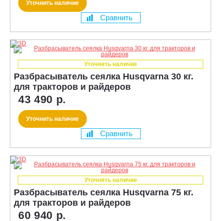
Уточнить наличие
Сравнить
Уточнять наличие
Разбрасыватель сеялка Husqvarna 30 кг.
для тракторов и райдеров
43 490 р.
Уточнить наличие
Сравнить
Уточнять наличие
Разбрасыватель сеялка Husqvarna 75 кг.
для тракторов и райдеров
60 940 р.