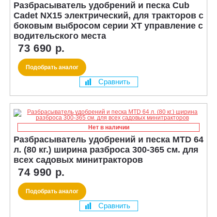
Разбрасыватель удобрений и песка Cub
Cadet NX15 электрический, для тракторов с
боковым выбросом серии ХТ управление с
водительского места
73 690 р.
Подобрать аналог
Сравнить
Нет в наличии
Разбрасыватель удобрений и песка MTD 64
л. (80 кг.) ширина разброса 300-365 см. для
всех садовых минитракторов
74 990 р.
Подобрать аналог
Сравнить