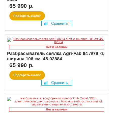
65 990 р.
Подобрать аналог
Сравнить
Нет в наличии
Разбрасыватель сеялка Agri-Fab 64 л/79 кг,
ширина 106 см. 45-02884
65 990 р.
Подобрать аналог
Сравнить
Нет в наличии