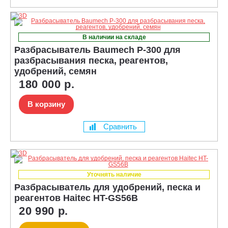
В наличии на складе
Разбрасыватель Baumech P-300 для
разбрасывания песка, реагентов,
удобрений, семян
180 000 р.
В корзину
Сравнить
Уточнять наличие
Разбрасыватель для удобрений, песка и
реагентов Haitec HT-GS56B
20 990 р.