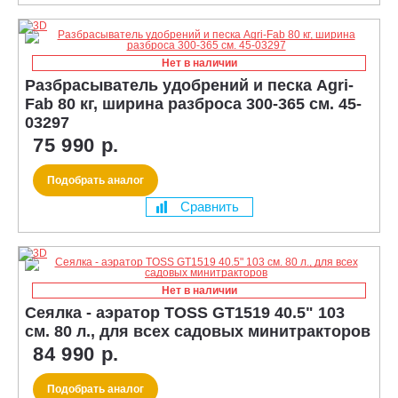
Нет в наличии
Разбрасыватель удобрений и песка Agri-
Fab 80 кг, ширина разброса 300-365 см. 45-
03297
75 990 р.
Подобрать аналог
Сравнить
Нет в наличии
Сеялка - аэратор TOSS GT1519 40.5" 103
см. 80 л., для всех садовых минитракторов
84 990 р.
Подобрать аналог