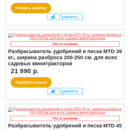
Уточнить наличие
Сравнить
Нет в наличии
Разбрасыватель удобрений и песка MTD 39
кг., ширина разброса 200-250 см. для всех
садовых минитракторов
21 990 р.
Подобрать аналог
Сравнить
Нет в наличии
Разбрасыватель удобрений и песка MTD 45