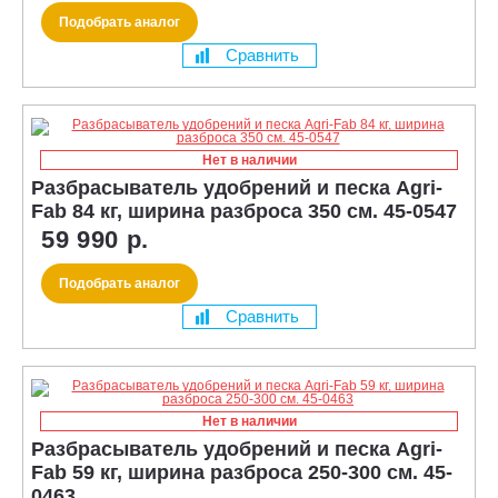
Подобрать аналог
Сравнить
Нет в наличии
Разбрасыватель удобрений и песка Agri-
Fab 84 кг, ширина разброса 350 см. 45-0547
59 990 р.
Подобрать аналог
Сравнить
Нет в наличии
Разбрасыватель удобрений и песка Agri-
Fab 59 кг, ширина разброса 250-300 см. 45-
0463