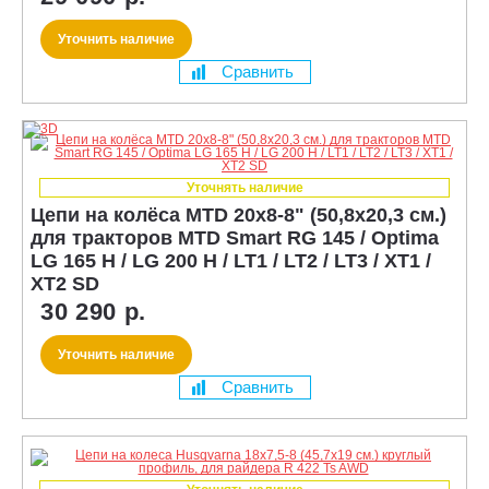
Уточнить наличие
Сравнить
Уточнять наличие
Цепи на колёса MTD 20x8-8" (50,8x20,3 см.)
для тракторов MTD Smart RG 145 / Optima
LG 165 H / LG 200 H / LT1 / LT2 / LT3 / XT1 /
XT2 SD
30 290 р.
Уточнить наличие
Сравнить