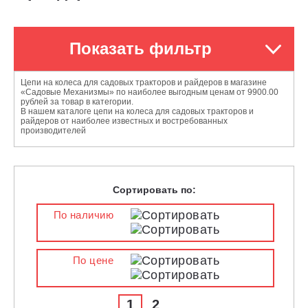
Показать фильтр
Цепи на колеса для садовых тракторов и райдеров в магазине
«Садовые Механизмы» по наиболее выгодным ценам от 9900.00
рублей за товар в категории.
В нашем каталоге цепи на колеса для садовых тракторов и
райдеров от наиболее известных и востребованных
производителей
Сортировать по:
По наличию
По цене
1
2