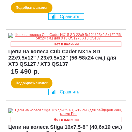
Подобрать аналог
Сравнить
Нет в наличии
Цепи на колеса Cub Cadet NX15 SD
22x9,5x12" / 23x9,5x12" (56-58x24 см.) для
XT3 QS127 / XT3 QS137
15 490 р.
Подобрать аналог
Сравнить
Нет в наличии
Цепи на колеса Stiga 16х7,5-8" (40,6x19 см.)