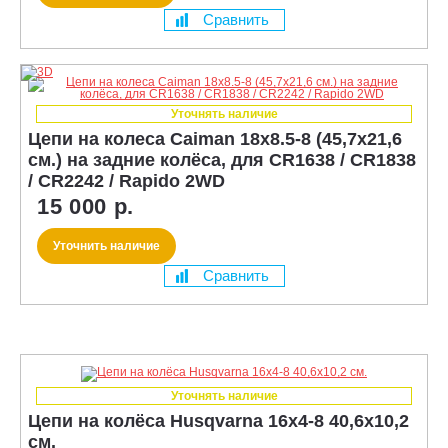
Сравнить
Уточнять наличие
Цепи на колеса Caiman 18x8.5-8 (45,7x21,6
см.) на задние колёса, для CR1638 / CR1838
/ CR2242 / Rapido 2WD
15 000 р.
Уточнить наличие
Сравнить
Уточнять наличие
Цепи на колёса Husqvarna 16х4-8 40,6x10,2
см.