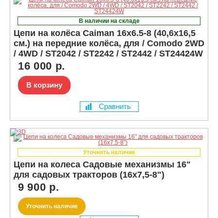
В наличии на складе
Цепи на колёса Caiman 16x6.5-8 (40,6x16,5
см.) на передние колёса, для / Comodo 2WD
/ 4WD / ST2042 / ST2242 / ST2442 / ST24424W
16 000 р.
В корзину
Сравнить
Уточнять наличие
Цепи на колеса Садовые механизмы 16"
для садовых тракторов (16x7,5-8")
9 900 р.
Уточнить наличие