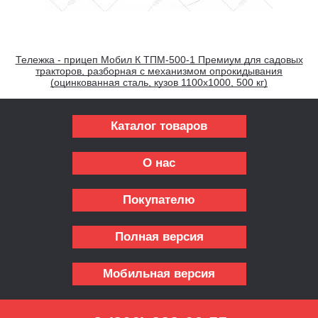
Тележка - прицеп Мобил К ТПМ-500-1 Премиум для садовых
тракторов, разборная с механизмом опрокидывания
(оцинкованная сталь, кузов 1100х1000, 500 кг)
Каталог товаров
О нас
Покупателю
Полная версия
Мобильная версия