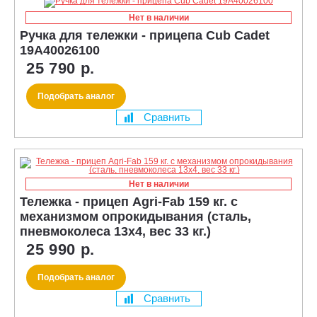
Нет в наличии
Ручка для тележки - прицепа Cub Cadet
19A40026100
25 790 р.
Подобрать аналог
Сравнить
Нет в наличии
Тележка - прицеп Agri-Fab 159 кг. с
механизмом опрокидывания (сталь,
пневмоколеса 13х4, вес 33 кг.)
25 990 р.
Подобрать аналог
Сравнить