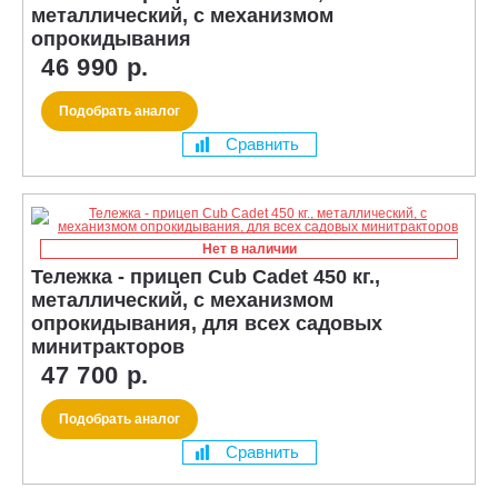
металлический, с механизмом
опрокидывания
46 990 р.
Подобрать аналог
Сравнить
Нет в наличии
Тележка - прицеп Cub Cadet 450 кг.,
металлический, с механизмом
опрокидывания, для всех садовых
минитракторов
47 700 р.
Подобрать аналог
Сравнить