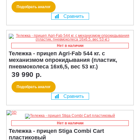
Подобрать аналог
Сравнить
Нет в наличии
Тележка - прицеп Agri-Fab 544 кг. с
механизмом опрокидывания (пластик,
пневмоколеса 16х6,5, вес 53 кг.)
39 990 р.
Подобрать аналог
Сравнить
Нет в наличии
Тележка - прицеп Stiga Combi Cart
пластиковый