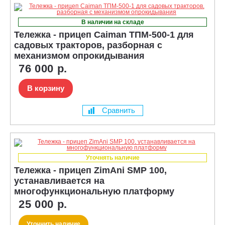
В наличии на складе
Тележка - прицеп Caiman ТПМ-500-1 для
садовых тракторов, разборная с
механизмом опрокидывания
76 000 р.
В корзину
Сравнить
Уточнять наличие
Тележка - прицеп ZimAni SMP 100,
устанавливается на
многофункциональную платформу
25 000 р.
Уточнить наличие