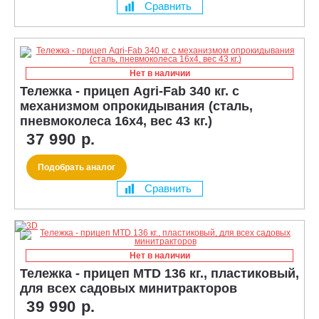
Сравнить
Нет в наличии
Тележка - прицеп Agri-Fab 340 кг. с
механизмом опрокидывания (сталь,
пневмоколеса 16х4, вес 43 кг.)
37 990 р.
Подобрать аналог
Сравнить
Нет в наличии
Тележка - прицеп MTD 136 кг., пластиковый,
для всех садовых минитракторов
39 990 р.