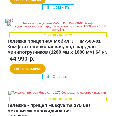
Сравнить
Уточнять наличие
Тележка прицепная Мобил К ТПМ-500-01
Комфорт оцинкованная, под шар, для
минипогрузчиков (1200 мм х 1000 мм) 64 кг.
44 990 р.
Уточнить наличие
Сравнить
Уточнять наличие
Тележка - прицеп Husqvarna 275 без
механизма опрокидывания