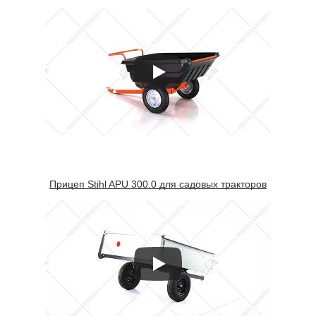
Прицеп Stihl APU 300.0 для садовых тракторов