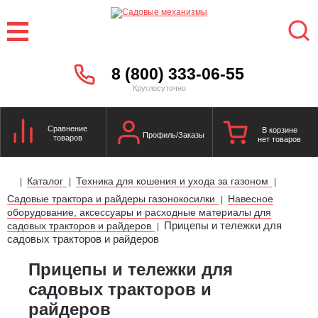
8 (800) 333-06-55
Круглосуточно
Сравнение
В корзине
Профиль/Заказы
товаров
нет товаров
Каталог
Техника для кошения и ухода за газоном
|
|
|
Садовые трактора и райдеры газонокосилки
Навесное
|
оборудование, аксессуары и расходные материалы для
Прицепы и тележки для
садовых тракторов и райдеров
|
садовых тракторов и райдеров
Прицепы и тележки для
садовых тракторов и
райдеров