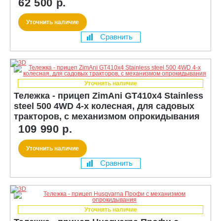
62 500 р.
Уточнить наличие
Сравнить
Уточнять наличие
Тележка - прицеп ZimAni GT410x4 Stainless
steel 500 4WD 4-х колесная, для садовых
тракторов, с механизмом опрокидывания
109 990 р.
Уточнить наличие
Сравнить
Уточнять наличие