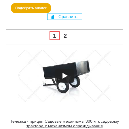
Подобрать аналог
Сравнить
1
2
Тележка - прицеп Садовые механизмы 300 кг к садовому
трактору, с механизмом опрокидывания