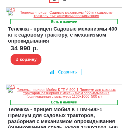
Есть в наличии
Тележка - прицеп Садовые механизмы 400
кг к садовому трактору, с механизмом
опрокидывания
34 990 р.
В корзину
Сравнить
Есть в наличии
Тележка - прицеп Мобил К ТПМ-500-1
Премиум для садовых тракторов,
разборная с механизмом опрокидывания
(оцинкованная сталь, кузов 1100х1000, 500