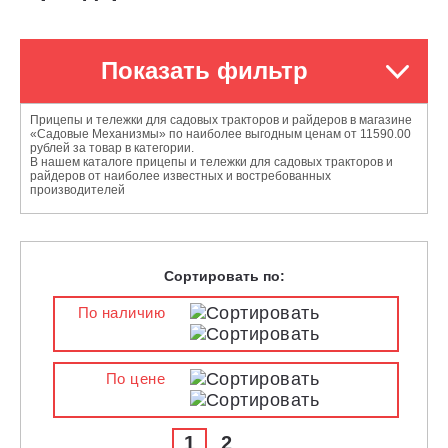
Показать фильтр
Прицепы и тележки для садовых тракторов и райдеров в магазине
«Садовые Механизмы» по наиболее выгодным ценам от 11590.00
рублей за товар в категории.
В нашем каталоге прицепы и тележки для садовых тракторов и
райдеров от наиболее известных и востребованных
производителей
Сортировать по:
По наличию
По цене
1
2