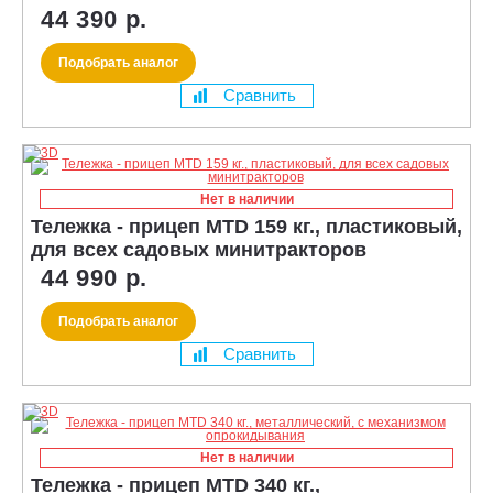
44 390 р.
Подобрать аналог
Сравнить
Нет в наличии
Тележка - прицеп MTD 159 кг., пластиковый,
для всех садовых минитракторов
44 990 р.
Подобрать аналог
Сравнить
Нет в наличии
Тележка - прицеп MTD 340 кг.,