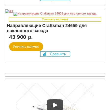
Уточнять наличие
Направляющие Craftsman 24659 для
наклонного заезда
43 900 р.
Уточнить наличие
Сравнить