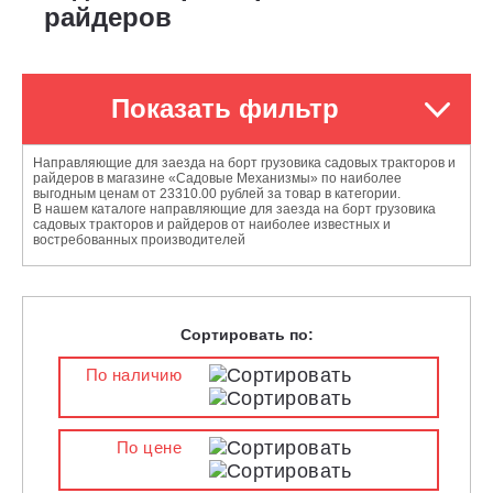
райдеров
Показать фильтр
Направляющие для заезда на борт грузовика садовых тракторов и
райдеров в магазине «Садовые Механизмы» по наиболее
выгодным ценам от 23310.00 рублей за товар в категории.
В нашем каталоге направляющие для заезда на борт грузовика
садовых тракторов и райдеров от наиболее известных и
востребованных производителей
Сортировать по:
По наличию
По цене