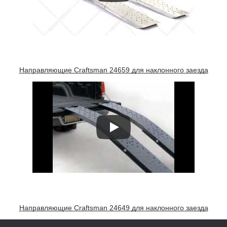
Направляющие Craftsman 24659 для наклонного заезда
Направляющие Craftsman 24649 для наклонного заезда