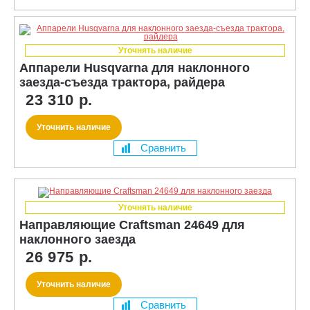
Уточнять наличие
Аппарели Husqvarna для наклонного
заезда-съезда трактора, райдера
23 310 р.
Уточнить наличие
Сравнить
Уточнять наличие
Направляющие Craftsman 24649 для
наклонного заезда
26 975 р.
Уточнить наличие
Сравнить