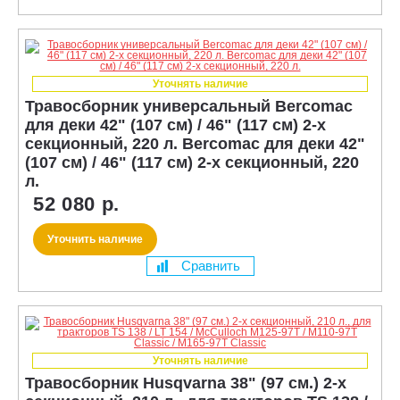
Уточнять наличие
Травосборник универсальный Bercomac
для деки 42" (107 см) / 46" (117 см) 2-х
секционный, 220 л. Bercomac для деки 42"
(107 см) / 46" (117 см) 2-х секционный, 220
л.
52 080 р.
Уточнить наличие
Сравнить
Уточнять наличие
Травосборник Husqvarna 38" (97 см.) 2-х