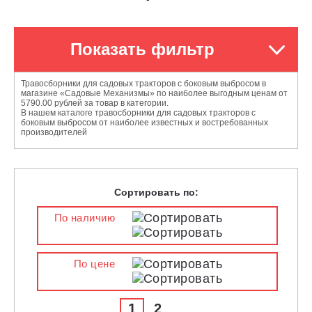
Показать фильтр
Травосборники для садовых тракторов с боковым выбросом в
магазине «Садовые Механизмы» по наиболее выгодным ценам от
5790.00 рублей за товар в категории.
В нашем каталоге травосборники для садовых тракторов с
боковым выбросом от наиболее известных и востребованных
производителей
Сортировать по:
По наличию
По цене
1
2