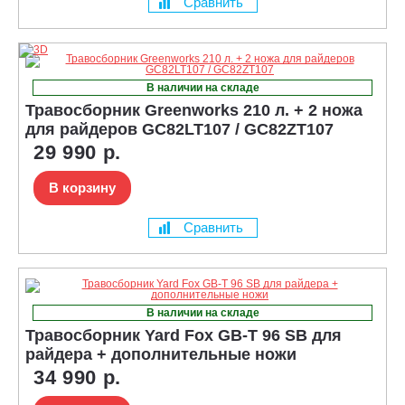
Сравнить
В наличии на складе
Травосборник Greenworks 210 л. + 2 ножа
для райдеров GC82LT107 / GC82ZT107
29 990 р.
В корзину
Сравнить
В наличии на складе
Травосборник Yard Fox GB-T 96 SB для
райдера + дополнительные ножи
34 990 р.