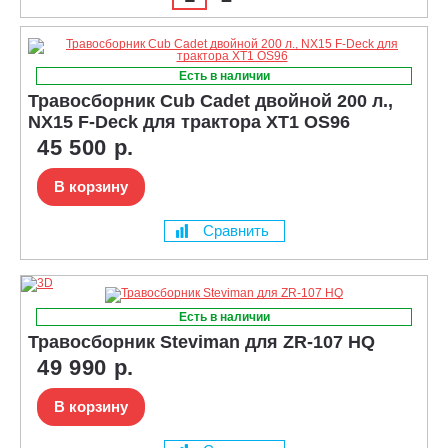
Есть в наличии
Травосборник Cub Cadet двойной 200 л.,
NX15 F-Deck для трактора XT1 OS96
45 500 р.
В корзину
Сравнить
Есть в наличии
Травосборник Steviman для ZR-107 HQ
49 990 р.
В корзину