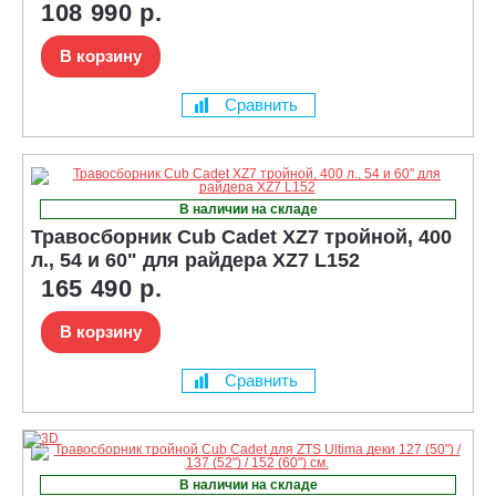
108 990 р.
В корзину
Сравнить
В наличии на складе
Травосборник Cub Cadet XZ7 тройной, 400
л., 54 и 60" для райдера XZ7 L152
165 490 р.
В корзину
Сравнить
В наличии на складе