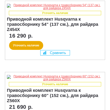
Уточнять наличие
Приводной комплект Husqvarna к
травосборнику 54" (137 см.), для райдера
Z454X
16 290 р.
Уточнить наличие
Сравнить
Уточнять наличие
Приводной комплект Husqvarna к
травосборнику 60" (152 см.), для райдера
Z560X
21 690 р.