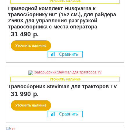
Уточнять наличие
Приводной комплект Husqvarna к
травосборнику 60" (152 см.), для райдера
Z560X для управления разгрузкой
травосборника с места оператора
31 490 р.
Уточнить наличие
Сравнить
Уточнять наличие
Травосборник Steviman для тракторов TV
31 990 р.
Уточнить наличие
Сравнить