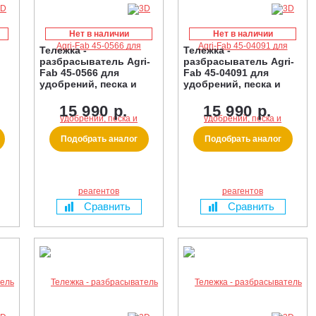
Нет в наличии
Нет в наличии
Тележка -
Тележка -
разбрасыватель Agri-
разбрасыватель Agri-
Fab 45-0566 для
Fab 45-04091 для
удобрений, песка и
удобрений, песка и
реагентов
реагентов
15 990 р.
15 990 р.
Подобрать аналог
Подобрать аналог
Сравнить
Сравнить