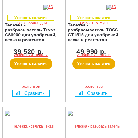
Уточнять наличие
Уточнять наличие
Тележка -
Тележка -
разбрасыватель Texas
разбрасыватель TOSS
CS6000 для удобрений,
GT1515 для удобрений,
песка и реагентов
песка и реагентов
39 520 р.
49 990 р.
Уточнить наличие
Уточнить наличие
Сравнить
Сравнить