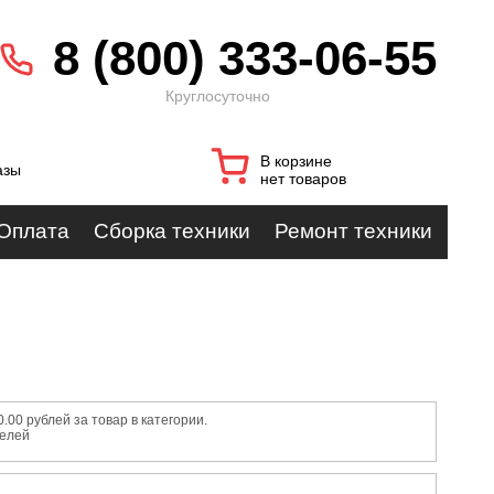
8 (800) 333-06-55
Круглосуточно
В корзине
азы
нет товаров
Оплата
Сборка техники
Ремонт техники
00 рублей за товар в категории.
телей