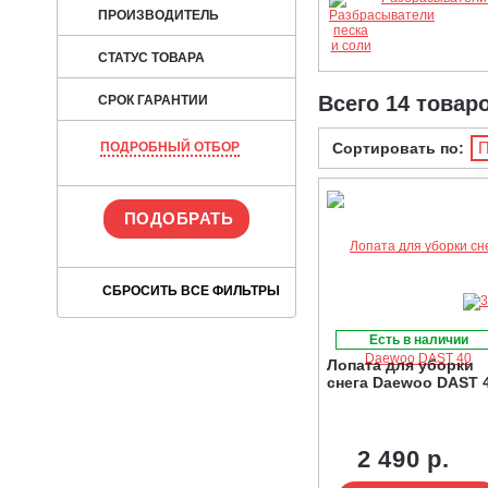
ПРОИЗВОДИТЕЛЬ
СТАТУС ТОВАРА
Всего 14 товар
СРОК ГАРАНТИИ
П
ПОДРОБНЫЙ ОТБОР
Сортировать по:
Есть в наличии
Лопата для уборки
снега Daewoo DAST 
2 490 р.