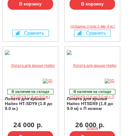
В корзину
В корзину
Сравнить
Сравнить
В наличии на складе
В наличии на складе
Лопата для крыши
Лопата для крыши
Haitec HT-SDY9 (1.8 до
Haitec HTSDX9 (1.8 до
9.0 м.)
9.0 м) с П ножом
24 000 р.
26 000 р.