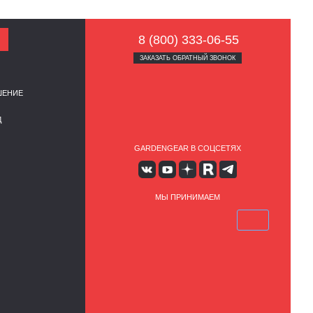
8 (800) 333-06-55
ЗАКАЗАТЬ ОБРАТНЫЙ ЗВОНОК
ШЕНИЕ
Д
GARDENGEAR В СОЦСЕТЯХ
МЫ ПРИНИМАЕМ