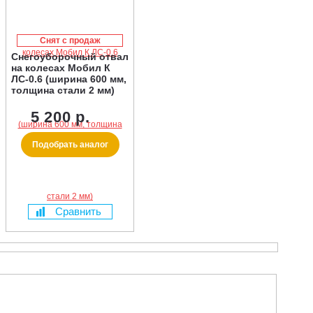
Снят с продаж
Снегоуборочный отвал
на колесах Мобил К
ЛС-0.6 (ширина 600 мм,
толщина стали 2 мм)
5 200 р.
Подобрать аналог
Сравнить