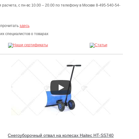
расчета, с пн-вс 10.00 – 20.00 по телефону в Москве 8-495-540-54-
 прочитать
здесь
х специалистов о товарах
Снегоуборочный отвал на колесах Haitec HT-SS740