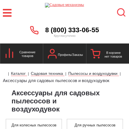
8 (800) 333-06-55
Круглосуточно
Сравнение
В корзине
Профиль/Заказы
товаров
нет товаров
Каталог
Садовая техника
Пылесосы и воздуходувки
|
|
|
|
Аксессуары для садовых пылесосов и воздуходувок
Аксессуары для садовых
пылесосов и
воздуходувок
Для колесных пылесосов
Для ручных пылесосов