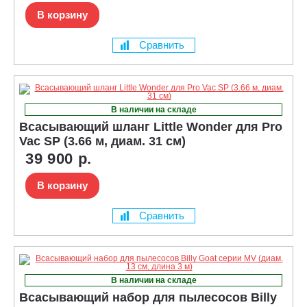
В корзину
Сравнить
В наличии на складе
Всасывающий шланг Little Wonder для Pro
Vac SP (3.66 м, диам. 31 см)
39 900 р.
В корзину
Сравнить
В наличии на складе
Всасывающий набор для пылесосов Billy