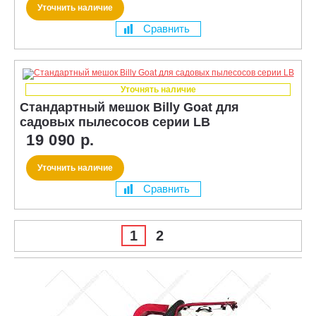
Уточнить наличие
Сравнить
Уточнять наличие
Стандартный мешок Billy Goat для
садовых пылесосов серии LB
19 090 р.
Уточнить наличие
Сравнить
1
2