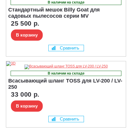
В наличии на складе
Стандартный мешок Billy Goat для
садовых пылесосов серии MV
25 500 р.
В корзину
Сравнить
В наличии на складе
Всасывающий шланг TOSS для LV-200 / LV-
250
33 000 р.
В корзину
Сравнить