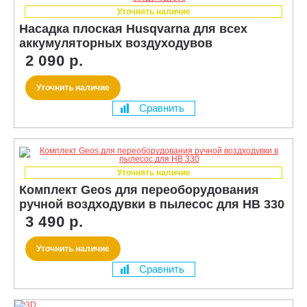
Уточнять наличие
Насадка плоская Husqvarna для всех
аккумуляторных воздуходувов
2 090 р.
Уточнить наличие
Сравнить
Уточнять наличие
Комплект Geos для переоборудования
ручной воздходувки в пылесос для HB 330
3 490 р.
Уточнить наличие
Сравнить