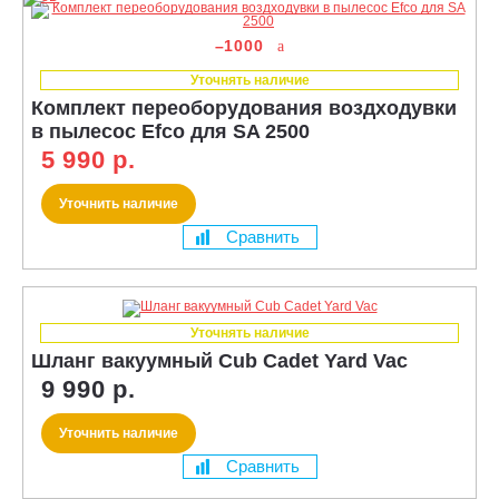
–1000
Уточнять наличие
Комплект переоборудования воздходувки
в пылесос Efco для SA 2500
5 990 р.
Уточнить наличие
Сравнить
Уточнять наличие
Шланг вакуумный Cub Cadet Yard Vac
9 990 р.
Уточнить наличие
Сравнить