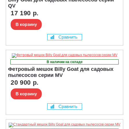
QV
17 190 р.
В корзину
Сравнить
В наличии на складе
Фетровый мешок Billy Goat для садовых
пылесосов серии MV
20 900 р.
В корзину
Сравнить