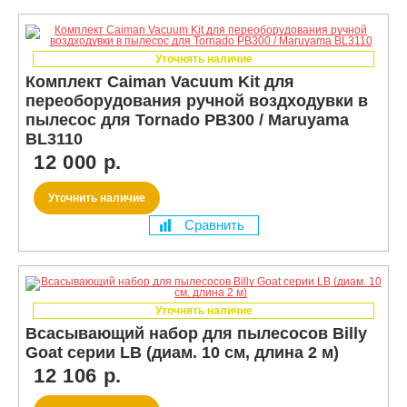
Уточнять наличие
Комплект Caiman Vacuum Kit для
переоборудования ручной воздходувки в
пылесос для Tornado PB300 / Maruyama
BL3110
12 000 р.
Уточнить наличие
Сравнить
Уточнять наличие
Всасывающий набор для пылесосов Billy
Goat серии LB (диам. 10 см, длина 2 м)
12 106 р.