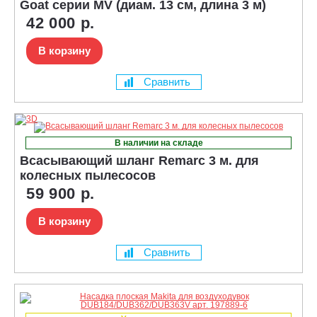
Goat серии MV (диам. 13 см, длина 3 м)
42 000 р.
В корзину
Сравнить
В наличии на складе
Всасывающий шланг Remarc 3 м. для
колесных пылесосов
59 900 р.
В корзину
Сравнить