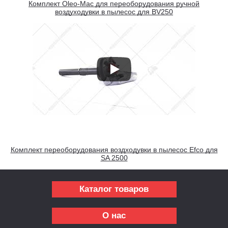
Комплект Oleo-Mac для переоборудования ручной
воздуходувки в пылесос для BV250
Комплект переоборудования воздходувки в пылесос Efco для
SA 2500
Каталог товаров
О нас