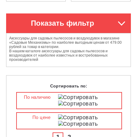
Показать фильтр
Аксессуары для садовых пылесосов и воздуходувок в магазине
«Садовые Механизмы» по наиболее выгодным ценам от 479.00
рублей за товар в категории.
В нашем каталоге аксессуары для садовых пылесосов и
воздуходувок от наиболее известных и востребованных
производителей
Сортировать по:
По наличию
По цене
1
2