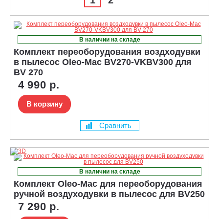
В наличии на складе
Комплект переоборудования воздходувки
в пылесос Oleo-Mac BV270-VKBV300 для
BV 270
4 990 р.
В корзину
Сравнить
В наличии на складе
Комплект Oleo-Mac для переоборудования
ручной воздуходувки в пылесос для BV250
7 290 р.