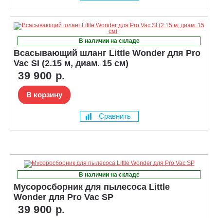
В наличии на складе
Всасывающий шланг Little Wonder для Pro
Vac SI (2.15 м, диам. 15 см)
39 900 р.
В корзину
Сравнить
В наличии на складе
Мусоросборник для пылесоса Little
Wonder для Pro Vac SP
39 900 р.