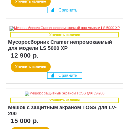
Уточнить наличие
Сравнить
Уточнять наличие
Мусоросборник Cramer непромокаемый
для модели LS 5000 XP
12 900 р.
Уточнить наличие
Сравнить
Уточнять наличие
Мешок с защитным экраном TOSS для LV-
200
15 000 р.