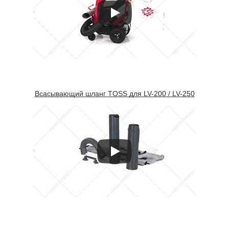
Всасывающий шланг TOSS для LV-200 / LV-250