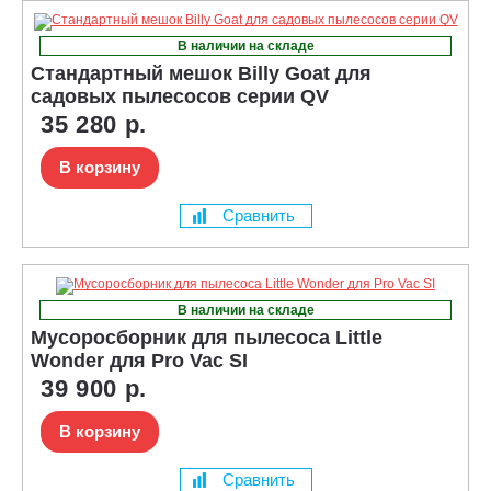
В наличии на складе
Стандартный мешок Billy Goat для
садовых пылесосов серии QV
35 280 р.
В корзину
Сравнить
В наличии на складе
Мусоросборник для пылесоса Little
Wonder для Pro Vac SI
39 900 р.
В корзину
Сравнить