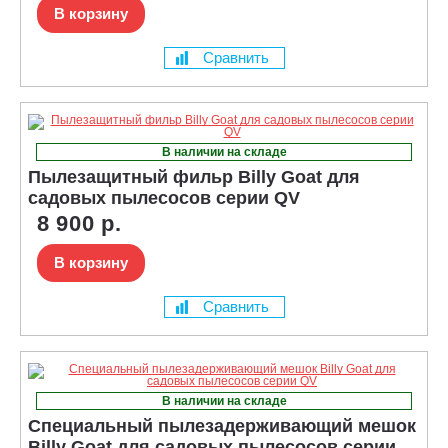
В корзину
Сравнить
В наличии на складе
Пылезащитный фильр Billy Goat для
садовых пылесосов серии QV
8 900 р.
В корзину
Сравнить
В наличии на складе
Специальный пылезадерживающий мешок
Billy Goat для садовых пылесосов серии