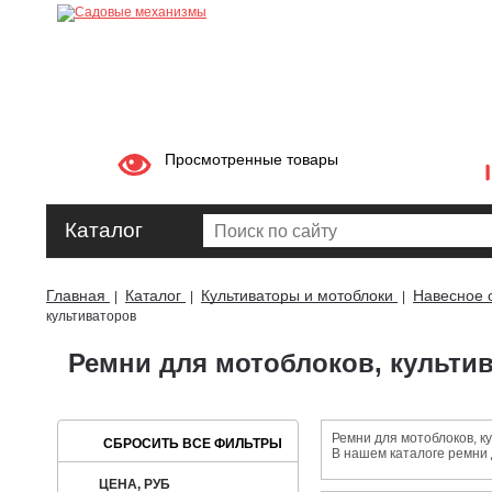
Просмотренные товары
Каталог
Главная
Каталог
Культиваторы и мотоблоки
Навесное 
|
|
|
культиваторов
Ремни для мотоблоков, культи
Ремни для мотоблоков, к
В нашем каталоге ремни 
ЦЕНА, РУБ