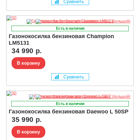
Сравнить
Есть в наличии
Газонокосилка бензиновая Champion
LM5131
34 990 р.
В корзину
Сравнить
Есть в наличии
Газонокосилка бензиновая Daewoo L 50SP
35 990 р.
В корзину