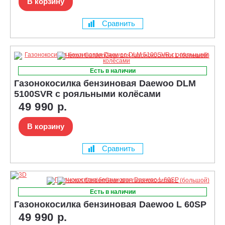
В корзину
Сравнить
Есть в наличии
Газонокосилка бензиновая Daewoo DLM
5100SVR с рояльными колёсами
49 990 р.
В корзину
Сравнить
Есть в наличии
Газонокосилка бензиновая Daewoo L 60SP
49 990 р.