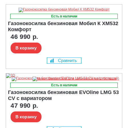
Есть в наличии
Газонокосилка бензиновая Мобил К XM532
Комфорт
46 990 р.
В корзину
Сравнить
Есть в наличии
Газонокосилка бензиновая EVOline LMG 53
CV с вариатором
47 990 р.
В корзину