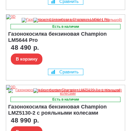
Сравнить
Есть в наличии
Газонокосилка бензиновая Champion
LM5644 Pro
48 490 р.
В корзину
Сравнить
Есть в наличии
Газонокосилка бензиновая Champion
LMZ5130-2 с рояльными колесами
48 990 р.