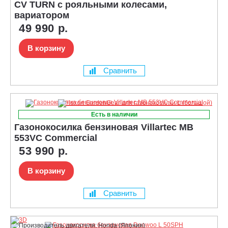
CV TURN с рояльными колесами,
вариатором
49 990 р.
В корзину
Сравнить
Есть в наличии
Газонокосилка бензиновая Villartec MB
553VC Commercial
53 990 р.
В корзину
Сравнить