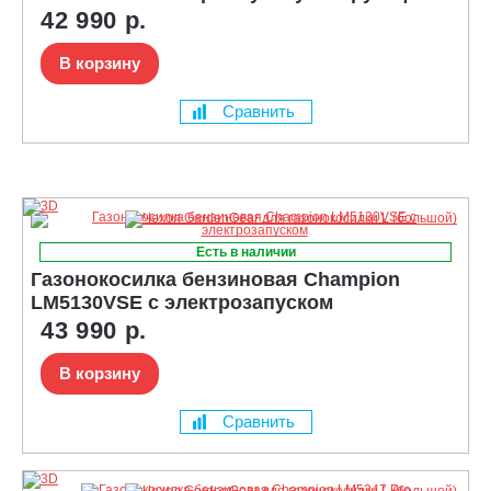
42 990 р.
В корзину
Сравнить
Есть в наличии
Газонокосилка бензиновая Champion
LM5130VSE с электрозапуском
43 990 р.
В корзину
Сравнить