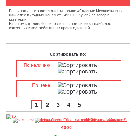
Бензиновые газонокосилки в магазине «Садовые Механизмы» по
наиболее выгодным ценам от 14990.00 рублей за товар в
категории.
В нашем каталоге бензиновые газонокосилки от наиболее
известных и востребованных производителей
Сортировать по:
По наличию
По цене
1
2
3
4
5
–4000