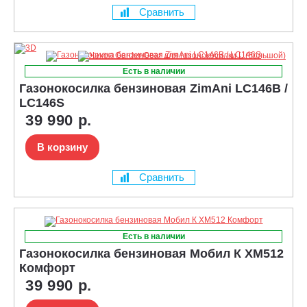
Сравнить
Есть в наличии
Газонокосилка бензиновая ZimAni LC146B /
LC146S
39 990 р.
В корзину
Сравнить
Есть в наличии
Газонокосилка бензиновая Мобил К XM512
Комфорт
39 990 р.