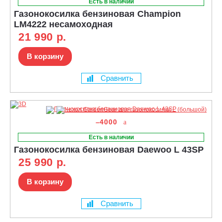
Есть в наличии
Газонокосилка бензиновая Champion
LM4222 несамоходная
21 990 р.
В корзину
Сравнить
–4000
Есть в наличии
Газонокосилка бензиновая Daewoo L 43SP
25 990 р.
В корзину
Сравнить