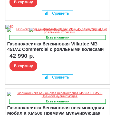
В корзину
Сравнить
Есть в наличии
Газонокосилка бензиновая Villartec MB
451VZ Commercial с рояльными колесами
42 990 р.
В корзину
Сравнить
Есть в наличии
Газонокосилка бензиновая несамоходная
Мобил К XM500 Премиум мульчирующая