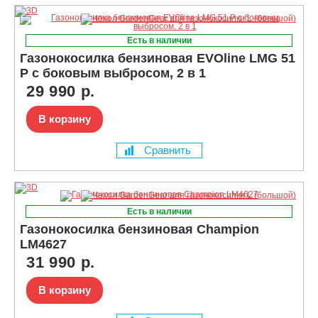
Есть в наличии
Газонокосилка бензиновая EVOline LMG 51
P с боковым выбросом, 2 в 1
29 990 р.
В корзину
Сравнить
Есть в наличии
Газонокосилка бензиновая Champion
LM4627
31 990 р.
В корзину