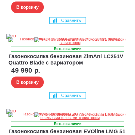
В корзину
Сравнить
Есть в наличии
Газонокосилка бензиновая ZimAni LC251V
Quattro Blade с вариатором
49 990 р.
В корзину
Сравнить
Есть в наличии
Газонокосилка бензиновая EVOline LMG 51