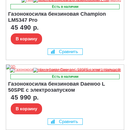
Есть в наличии
Газонокосилка бензиновая Champion
LM5347 Pro
45 490 р.
В корзину
Сравнить
Есть в наличии
Газонокосилка бензиновая Daewoo L
50SPE с электрозапуском
45 990 р.
В корзину
Сравнить