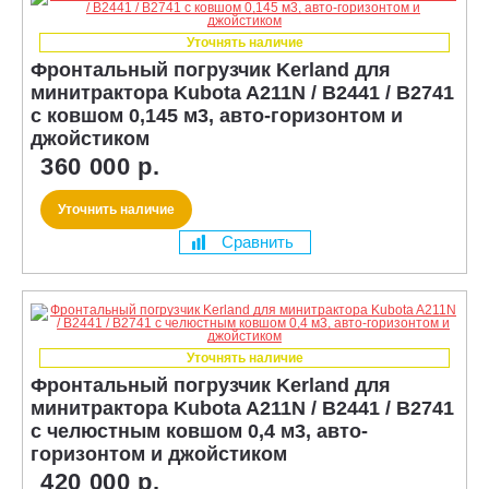
Уточнять наличие
Фронтальный погрузчик Kerland для
минитрактора Kubota A211N / B2441 / B2741
с ковшом 0,145 м3, авто-горизонтом и
джойстиком
360 000 р.
Уточнить наличие
Сравнить
Уточнять наличие
Фронтальный погрузчик Kerland для
минитрактора Kubota A211N / B2441 / B2741
с челюстным ковшом 0,4 м3, авто-
горизонтом и джойстиком
420 000 р.