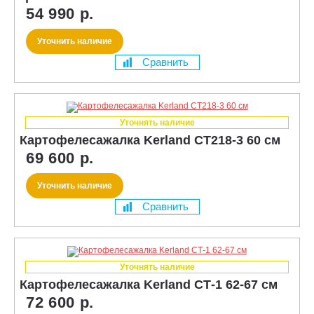
54 990 р.
Уточнить наличие
Сравнить
Уточнять наличие
Картофелесажалка Kerland CT218-3 60 см
69 600 р.
Уточнить наличие
Сравнить
Уточнять наличие
Картофелесажалка Kerland СТ-1 62-67 см
72 600 р.