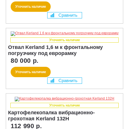
Уточнить наличие
Сравнить
Уточнять наличие
Отвал Kerland 1,6 м к фронтальному
погрузчику под еврорамку
80 000 р.
Уточнить наличие
Сравнить
Уточнять наличие
Картофелекопалка вибрационно-
грохотная Kerland 132H
112 990 р.