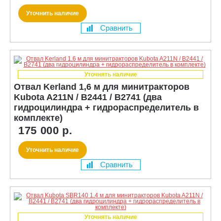
Уточнить наличие
Сравнить
Уточнять наличие
Отвал Kerland 1,6 м для минитракторов
Kubota A211N / B2441 / B2741 (два
гидроцилиндра + гидрораспределитель в
комплекте)
175 000 р.
Уточнить наличие
Сравнить
Уточнять наличие