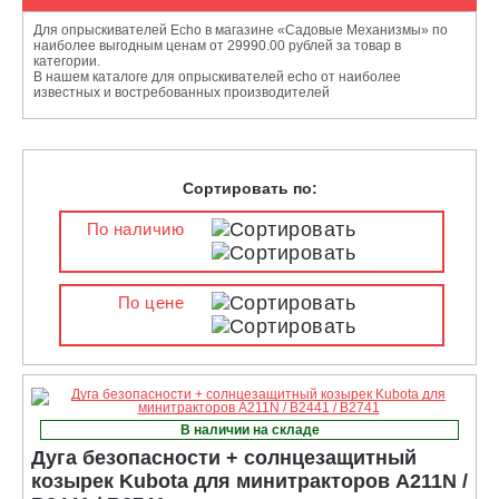
Для опрыскивателей Echo в магазине «Садовые Механизмы» по
наиболее выгодным ценам от 29990.00 рублей за товар в
категории.
В нашем каталоге для опрыскивателей echo от наиболее
известных и востребованных производителей
Сортировать по:
По наличию
По цене
В наличии на складе
Дуга безопасности + солнцезащитный
козырек Kubota для минитракторов A211N /