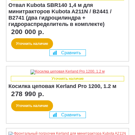
Отвал Kubota SBR140 1,4 м для
минитракторов Kubota A211N / B2441 /
B2741 (два гидроцилиндра +
гидрораспределитель в комплекте)
200 000 р.
Уточнить наличие
Сравнить
Уточнять наличие
Косилка цеповая Kerland Pro 1200, 1.2 м
278 990 р.
Уточнить наличие
Сравнить