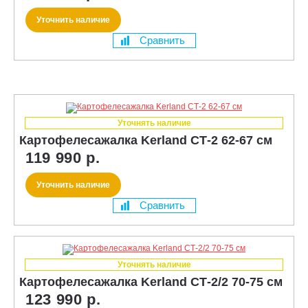
Уточнить наличие
Сравнить
Уточнять наличие
Картофелесажалка Kerland СТ-2 62-67 см
119 990 р.
Уточнить наличие
Сравнить
Уточнять наличие
Картофелесажалка Kerland СТ-2/2 70-75 см
123 990 р.