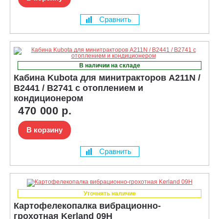
Сравнить
В наличии на складе
Кабина Kubota для минитракторов A211N /
B2441 / B2741 с отоплением и
кондиционером
470 000 р.
В корзину
Сравнить
Уточнять наличие
Картофелекопалка вибрационно-
грохотная Kerland 09H