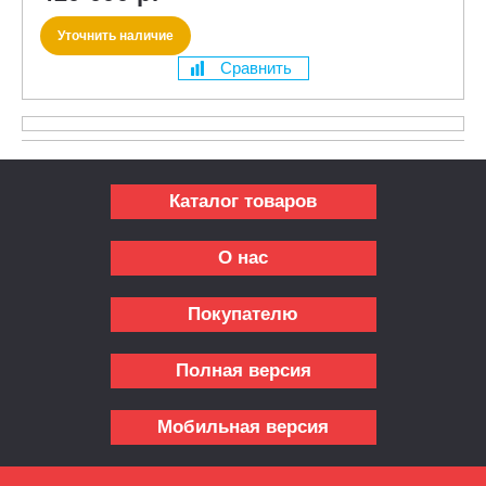
Уточнить наличие
Сравнить
Каталог товаров
О нас
Покупателю
Полная версия
Мобильная версия