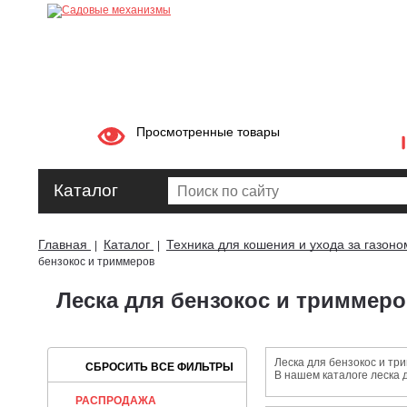
Просмотренные товары
Каталог
Главная
Каталог
Техника для кошения и ухода за газоно
|
|
бензокос и триммеров
Леска для бензокос и триммер
Леска для бензокос и тр
В нашем каталоге леска 
РАСПРОДАЖА