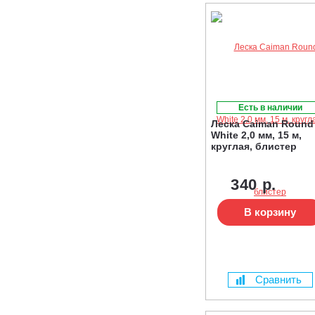
Есть в наличии
Леска Caiman Round
White 2,0 мм, 15 м,
круглая, блистер
340 р.
В корзину
Сравнить