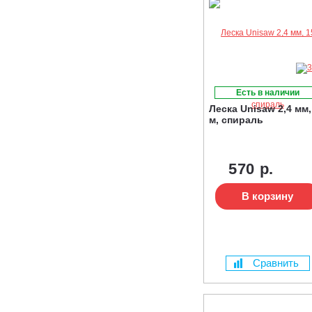
Есть в наличии
Леска Unisaw 2,4 мм,
м, спираль
570 р.
В корзину
Сравнить