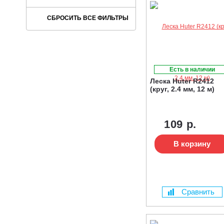
Есть в наличии
Леска Huter R2412
(круг, 2.4 мм, 12 м)
109 р.
В корзину
Сравнить