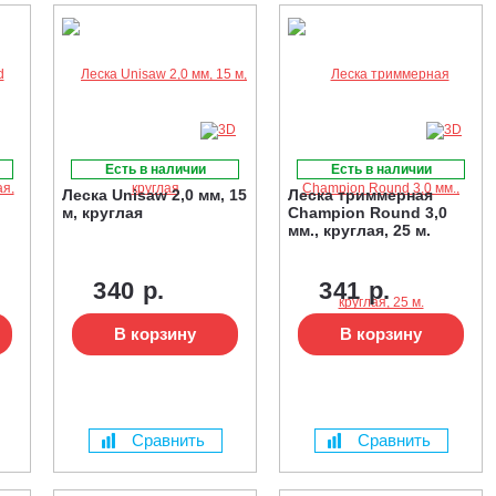
Есть в наличии
Есть в наличии
Леска Unisaw 2,0 мм, 15
Леска триммерная
м, круглая
Champion Round 3,0
мм., круглая, 25 м.
340 р.
341 р.
В корзину
В корзину
Сравнить
Сравнить