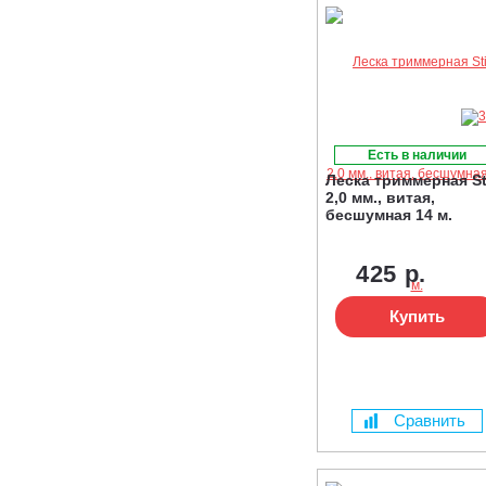
Есть в наличии
Леска триммерная St
2,0 мм., витая,
бесшумная 14 м.
425 р.
Купить
Сравнить