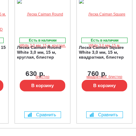
Есть в наличии
Есть в наличии
 15
Леска Caiman Round
Леска Caiman Square
White 3,0 мм, 15 м,
White 3,0 мм, 15 м,
круглая, блистер
квадратная, блистер
630 р.
760 р.
В корзину
В корзину
Сравнить
Сравнить