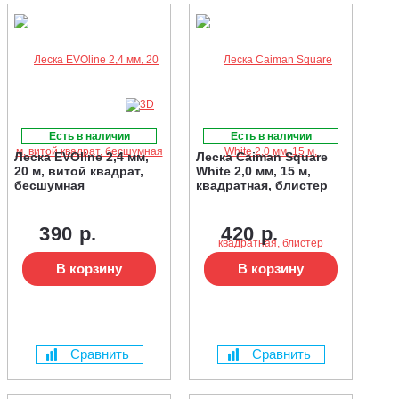
Есть в наличии
Есть в наличии
Леска EVOline 2,4 мм,
Леска Caiman Square
20 м, витой квадрат,
White 2,0 мм, 15 м,
бесшумная
квадратная, блистер
390 р.
420 р.
В корзину
В корзину
Сравнить
Сравнить