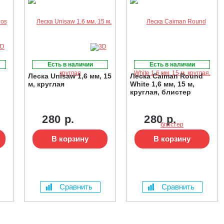
Есть в наличии
Есть в наличии
Леска Unisaw 1,6 мм, 15
Леска Caiman Round
м, круглая
White 1,6 мм, 15 м,
круглая, блистер
280 р.
280 р.
В корзину
В корзину
Сравнить
Сравнить