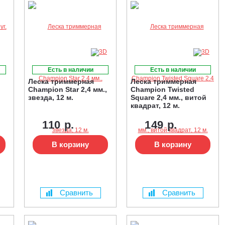
Есть в наличии
Есть в наличии
Леска триммерная
Леска триммерная
Champion Star 2,4 мм.,
Champion Twisted
звезда, 12 м.
Square 2,4 мм., витой
квадрат, 12 м.
110 р.
149 р.
В корзину
В корзину
Сравнить
Сравнить