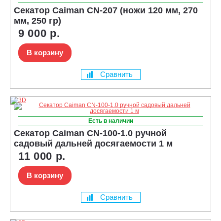
Секатор Caiman CN-207 (ножи 120 мм, 270
мм, 250 гр)
9 000 р.
В корзину
Сравнить
Есть в наличии
Секатор Caiman CN-100-1.0 ручной
садовый дальней досягаемости 1 м
11 000 р.
В корзину
Сравнить