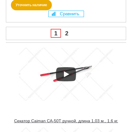
Уточнить наличие
Сравнить
1
2
Секатор Caiman CA-50T ручной, длина 1,03 м., 1,6 кг.