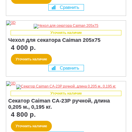
Сравнить
Уточнять наличие
Чехол для секатора Caiman 205x75
4 000 р.
Уточнить наличие
Сравнить
Уточнять наличие
Секатор Caiman CA-23P ручной, длина
0,205 м., 0,195 кг.
4 800 р.
Уточнить наличие