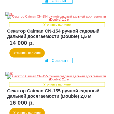
Сравнить
Уточнять наличие
Секатор Caiman CN-154 ручной садовый
дальней досягаемости (Double) 1,5 м
14 000 р.
Уточнить наличие
Сравнить
Уточнять наличие
Секатор Caiman CN-155 ручной садовый
дальней досягаемости (Double) 2,0 м
16 000 р.
Уточнить наличие