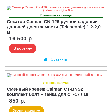
В наличии на складе
Секатор Caiman CN-126 ручной садовый
дальней досягаемости (Telescopic) 1,2-2,0
м
16 500 р.
В корзину
Сравнить
Уточнять наличие
Сменный крепеж Caiman CT-BNS2
комплект болт + гайка для CT-17 / 19
850 р.
Уточнить наличие