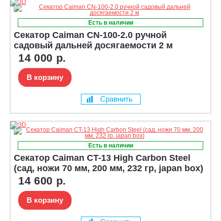
Есть в наличии
Секатор Caiman CN-100-2.0 ручной
садовый дальней досягаемости 2 м
14 000 р.
В корзину
Сравнить
Есть в наличии
Секатор Caiman CT-13 High Carbon Steel
(сад, ножи 70 мм, 200 мм, 232 гр, japan box)
14 600 р.
В корзину