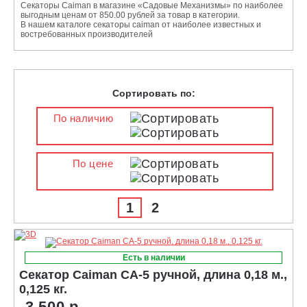
Секаторы Caiman в магазине «Садовые Механизмы» по наиболее
выгодным ценам от 850.00 рублей за товар в категории.
В нашем каталоге секаторы caiman от наиболее известных и
востребованных производителей
Сортировать по:
По наличию
По цене
1
2
Есть в наличии
Секатор Caiman CA-5 ручной, длина 0,18 м.,
0,125 кг.
3 500 р.