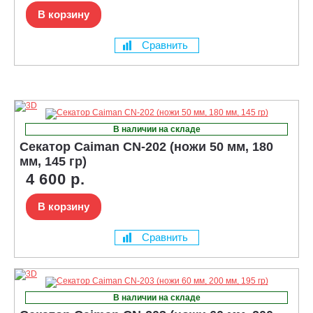
В корзину
Сравнить
В наличии на складе
Секатор Caiman CN-202 (ножи 50 мм, 180
мм, 145 гр)
4 600 р.
В корзину
Сравнить
В наличии на складе