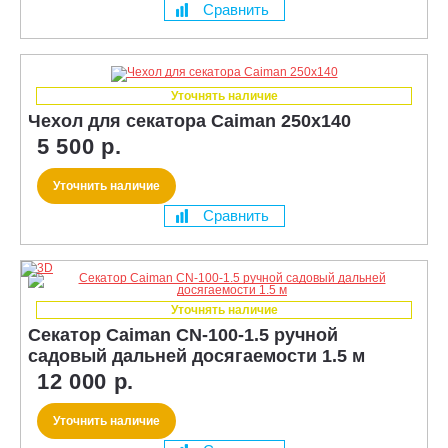
Сравнить
Уточнять наличие
Чехол для секатора Caiman 250x140
5 500 р.
Уточнить наличие
Сравнить
Уточнять наличие
Секатор Caiman CN-100-1.5 ручной
садовый дальней досягаемости 1.5 м
12 000 р.
Уточнить наличие