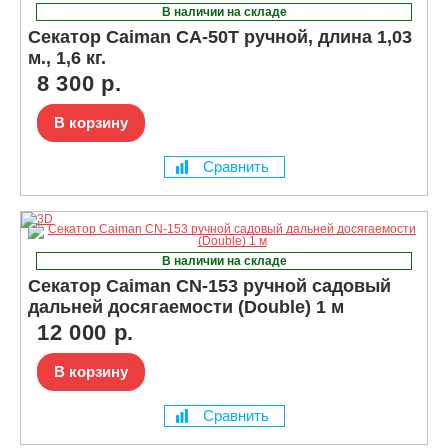
В наличии на складе
Секатор Caiman CA-50T ручной, длина 1,03
м., 1,6 кг.
8 300 р.
В корзину
Сравнить
В наличии на складе
Секатор Caiman CN-153 ручной садовый
дальней досягаемости (Double) 1 м
12 000 р.
В корзину
Сравнить