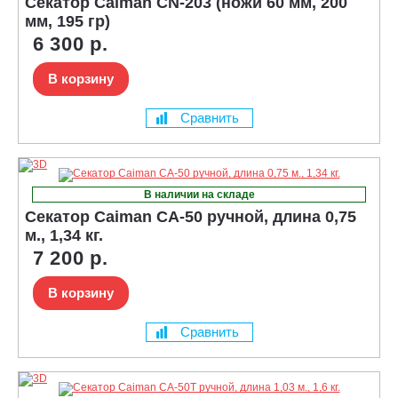
Секатор Caiman CN-203 (ножи 60 мм, 200
мм, 195 гр)
6 300 р.
В корзину
Сравнить
В наличии на складе
Секатор Caiman CA-50 ручной, длина 0,75
м., 1,34 кг.
7 200 р.
В корзину
Сравнить