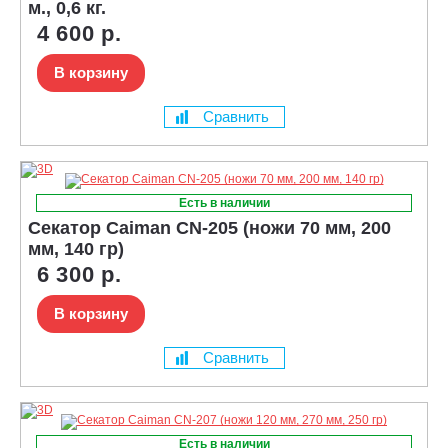
м., 0,6 кг.
4 600 р.
В корзину
Сравнить
Есть в наличии
Секатор Caiman CN-205 (ножи 70 мм, 200
мм, 140 гр)
6 300 р.
В корзину
Сравнить
Есть в наличии