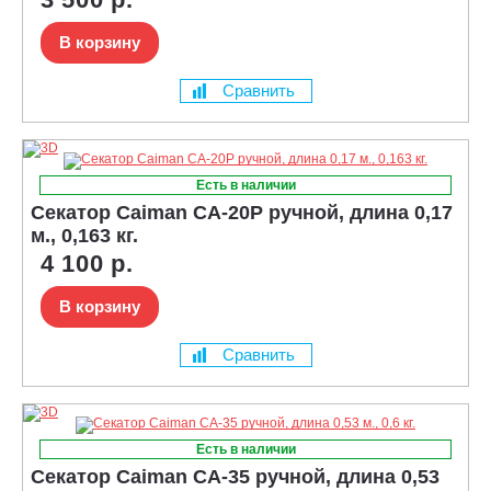
В корзину
Сравнить
Есть в наличии
Секатор Caiman CA-20P ручной, длина 0,17
м., 0,163 кг.
4 100 р.
В корзину
Сравнить
Есть в наличии
Секатор Caiman CA-35 ручной, длина 0,53