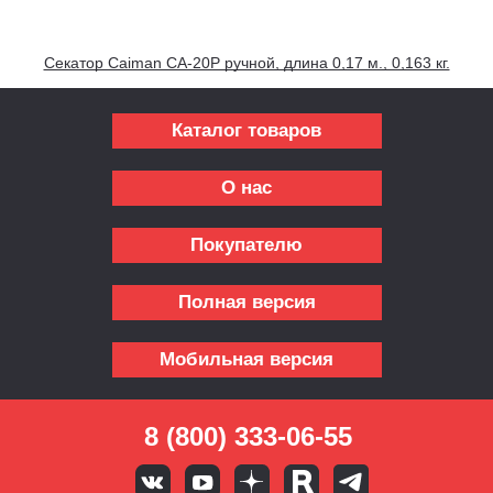
Секатор Caiman CA-20P ручной, длина 0,17 м., 0,163 кг.
Каталог товаров
О нас
Покупателю
Полная версия
Мобильная версия
8 (800) 333-06-55