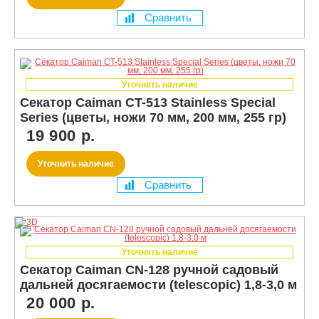
Сравнить
Уточнять наличие
Секатор Caiman CT-513 Stainless Special
Series (цветы, ножи 70 мм, 200 мм, 255 гр)
19 900 р.
Уточнить наличие
Сравнить
Уточнять наличие
Секатор Caiman CN-128 ручной садовый
дальней досягаемости (telescopic) 1,8-3,0 м
20 000 р.