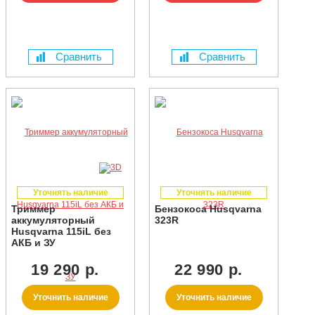
Сравнить
Сравнить
Уточнять наличие
Уточнять наличие
Триммер
Бензокоса Husqvarna
аккумуляторный
323R
Husqvarna 115iL без
АКБ и ЗУ
19 290 р.
22 990 р.
Уточнить наличие
Уточнить наличие