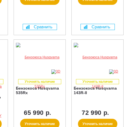
Сравнить
Сравнить
Уточнять наличие
Уточнять наличие
Бензокоса Husqvarna
Бензокоса Husqvarna
535Rx
143R-II
o
65 990 р.
72 990 р.
Уточнить наличие
Уточнить наличие