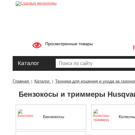
Просмотренные товары
Каталог
Главная
Каталог
Техника для кошения и ухода за газоно
|
|
Бензокосы и триммеры Husqva
Бензокосы
Колесн