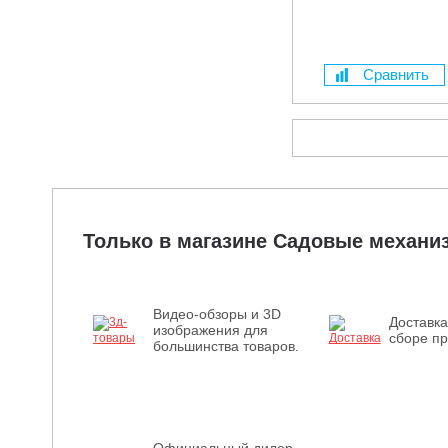
Сравнить
Только в магазине Садовые механ
Видео-обзоры и 3D
Доставка
изображения для
сборе пр
большинства товаров.