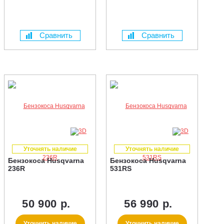
Сравнить
Сравнить
Уточнять наличие
Уточнять наличие
Бензокоса Husqvarna
Бензокоса Husqvarna
236R
531RS
50 900 р.
56 990 р.
Уточнить наличие
Уточнить наличие