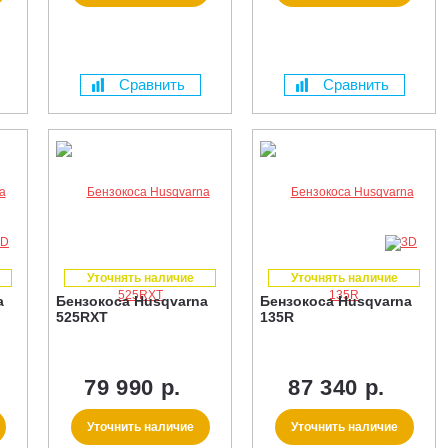
Сравнить
Сравнить
Уточнять наличие
Уточнять наличие
a
Бензокоса Husqvarna
Бензокоса Husqvarna
525RXT
135R
79 990 р.
87 340 р.
Уточнить наличие
Уточнить наличие