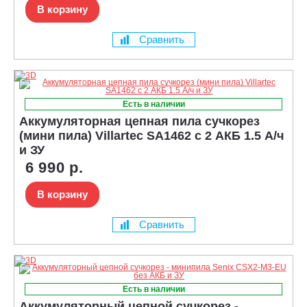
В корзину
Сравнить
Есть в наличии
Аккумуляторная цепная пила сучкорез
(мини пила) Villartec SA1462 с 2 АКБ 1.5 А/ч
и ЗУ
6 990 р.
В корзину
Сравнить
Есть в наличии
Аккумуляторный цепной сучкорез -