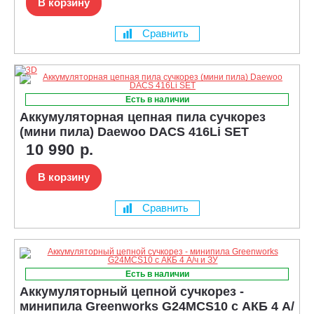
В корзину
Сравнить
Есть в наличии
Аккумуляторная цепная пила сучкорез
(мини пила) Daewoo DACS 416Li SET
10 990 р.
В корзину
Сравнить
Есть в наличии
Аккумуляторный цепной сучкорез -
минипила Greenworks G24MCS10 с АКБ 4 А/