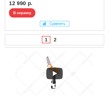
12 990 р.
В корзину
Сравнить
1
2