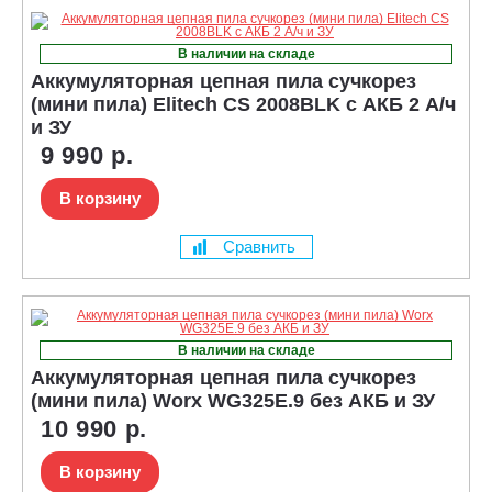
В наличии на складе
Аккумуляторная цепная пила сучкорез
(мини пила) Elitech CS 2008BLK с АКБ 2 А/ч
и ЗУ
9 990 р.
В корзину
Сравнить
В наличии на складе
Аккумуляторная цепная пила сучкорез
(мини пила) Worx WG325E.9 без АКБ и ЗУ
10 990 р.
В корзину