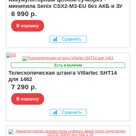
минипила Senix CSX2-M3-EU без АКБ и ЗУ
6 990 р.
В корзину
Сравнить
Есть в наличии
Телескопическая штанга Villartec SHT14
для 1462
7 290 р.
В корзину
Сравнить