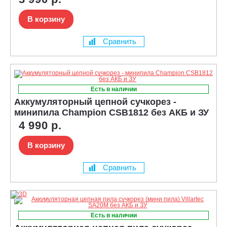
В корзину
Сравнить
Есть в наличии
Аккумуляторный цепной сучкорез -
минипила Champion CSB1812 без АКБ и ЗУ
4 990 р.
В корзину
Сравнить
Есть в наличии