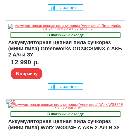
Сравнить
В наличии на складе
Аккумуляторная цепная пила сучкорез
(мини пила) Greenworks GD24CSMNX с АКБ
2 А/ч и ЗУ
12 990 р.
В корзину
Сравнить
В наличии на складе
Аккумуляторная цепная пила сучкорез
(мини пила) Worx WG324E с АКБ 2 А/ч и ЗУ