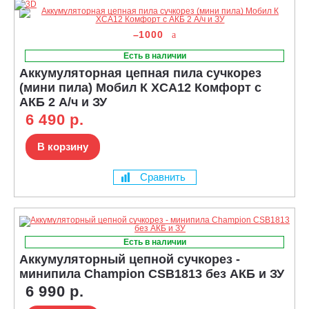
–1000
Есть в наличии
Аккумуляторная цепная пила сучкорез
(мини пила) Мобил К XCA12 Комфорт с
АКБ 2 А/ч и ЗУ
6 490 р.
В корзину
Сравнить
Есть в наличии
Аккумуляторный цепной сучкорез -
минипила Champion CSB1813 без АКБ и ЗУ
6 990 р.