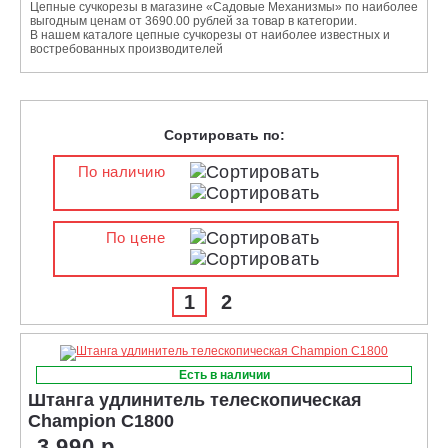
Цепные сучкорезы в магазине «Садовые Механизмы» по наиболее
выгодным ценам от 3690.00 рублей за товар в категории.
В нашем каталоге цепные сучкорезы от наиболее известных и
востребованных производителей
Сортировать по:
По наличию
По цене
1
2
Есть в наличии
Штанга удлинитель телескопическая
Champion C1800
3 990 р.