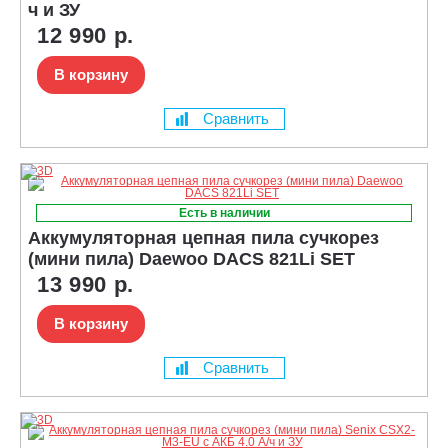
ч и ЗУ
12 990 р.
В корзину
Сравнить
Есть в наличии
Аккумуляторная цепная пила сучкорез
(мини пила) Daewoo DACS 821Li SET
13 990 р.
В корзину
Сравнить