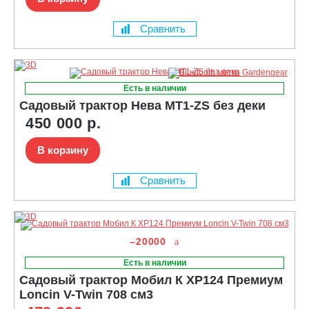
Сравнить
Есть в наличии
Садовый трактор Нева MT1-ZS без деки
450 000 р.
В корзину
Сравнить
–20000
Есть в наличии
Садовый трактор Мобил К XP124 Премиум
Loncin V-Twin 708 см3