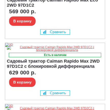
2WD 97D1C2
569 000 р.
В корзину
Сравнить
Есть в наличии
Садовый трактор Caiman Rapido Max 2WD
97D1C2 с блокировкой дифференциала
629 000 р.
В корзину
Сравнить