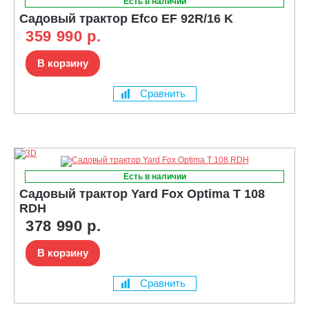
Есть в наличии
Садовый трактор Efco EF 92R/16 K
359 990 р.
В корзину
Сравнить
Есть в наличии
Садовый трактор Yard Fox Optima T 108
RDH
378 990 р.
В корзину
Сравнить