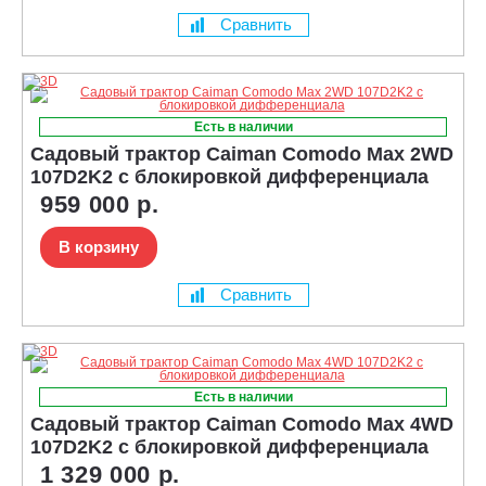
Сравнить
Есть в наличии
Садовый трактор Caiman Comodo Max 2WD
107D2K2 с блокировкой дифференциала
959 000 р.
В корзину
Сравнить
Есть в наличии
Садовый трактор Caiman Comodo Max 4WD
107D2K2 с блокировкой дифференциала
1 329 000 р.