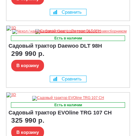
Сравнить
Есть в наличии
Садовый трактор Daewoo DLT 98H
299 990 р.
В корзину
Сравнить
Есть в наличии
Садовый трактор EVOline TRG 107 CH
325 990 р.
В корзину