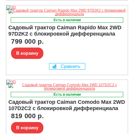
Есть в наличии
Садовый трактор Caiman Rapido Max 2WD
97D2K2 с блокировкой дифференциала
799 000 р.
В корзину
Сравнить
Есть в наличии
Садовый трактор Caiman Comodo Max 2WD
107D2C2 с блокировкой дифференциала
819 000 р.
В корзину