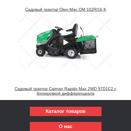
Садовый трактор Oleo-Mac OM 102R/16 K
Садовый трактор Caiman Rapido Max 2WD 97D1C2 с
блокировкой дифференциала
Каталог товаров
О нас