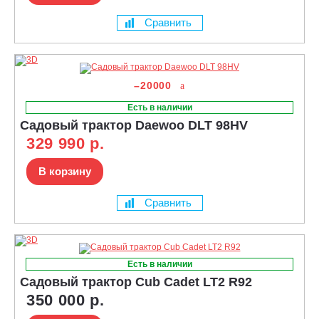
Сравнить
–20000
Есть в наличии
Садовый трактор Daewoo DLT 98HV
329 990 р.
В корзину
Сравнить
Есть в наличии
Садовый трактор Cub Cadet LT2 R92
350 000 р.