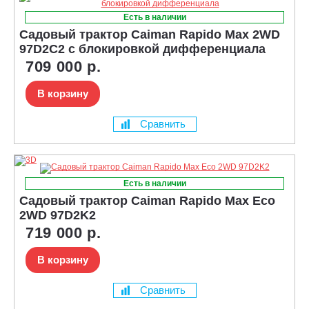
Есть в наличии
Садовый трактор Caiman Rapido Max 2WD
97D2C2 с блокировкой дифференциала
709 000 р.
В корзину
Сравнить
Есть в наличии
Садовый трактор Caiman Rapido Max Eco
2WD 97D2K2
719 000 р.
В корзину
Сравнить