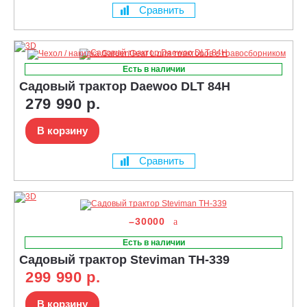
Сравнить
Есть в наличии
Садовый трактор Daewoo DLT 84H
279 990 р.
В корзину
Сравнить
–30000
Есть в наличии
Садовый трактор Steviman TH-339
299 990 р.
В корзину