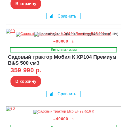
В корзину
Сравнить
–80000
Есть в наличии
Садовый трактор Мобил К XP104 Премиум
B&S 500 см3
359 990 р.
В корзину
Сравнить
–40000