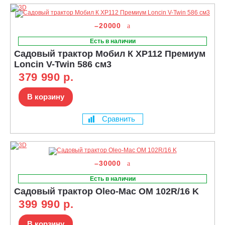
–20000
Есть в наличии
Садовый трактор Мобил К XP112 Премиум
Loncin V-Twin 586 см3
379 990 р.
В корзину
Сравнить
–30000
Есть в наличии
Садовый трактор Oleo-Mac OM 102R/16 K
399 990 р.
В корзину