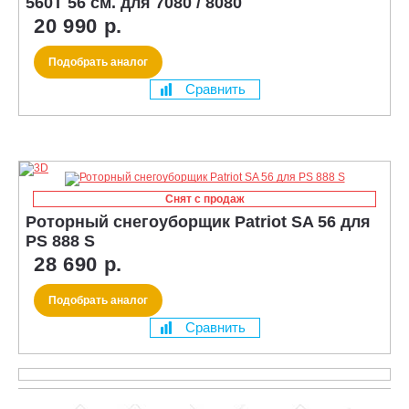
560T 56 см. для 7080 / 8080
20 990 р.
Подобрать аналог
Сравнить
Снят с продаж
Роторный снегоуборщик Patriot SA 56 для
PS 888 S
28 690 р.
Подобрать аналог
Сравнить