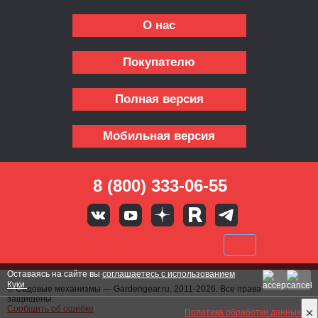
О нас
Покупателю
Полная версия
Мобильная версия
8 (800) 333-06-55
Оставаясь на сайте вы
соглашаетесь с использованием
Куки.
© Садовые механизмы — Gardengear.ru, 2011-2026. Все права
защищены.
Сообщить об ошибке
Политика обработки данных