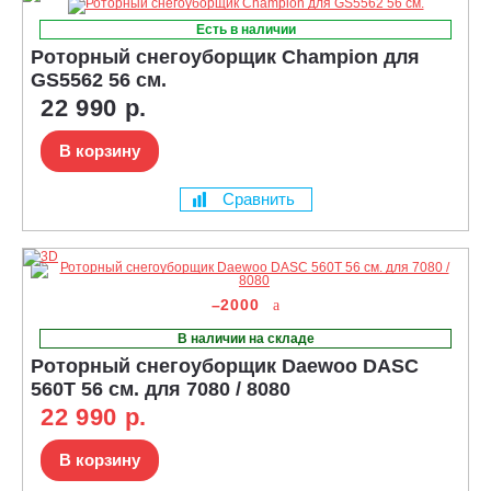
Есть в наличии
Роторный снегоуборщик Champion для
GS5562 56 см.
22 990 р.
В корзину
Сравнить
–2000
В наличии на складе
Роторный снегоуборщик Daewoo DASC
560T 56 см. для 7080 / 8080
22 990 р.
В корзину