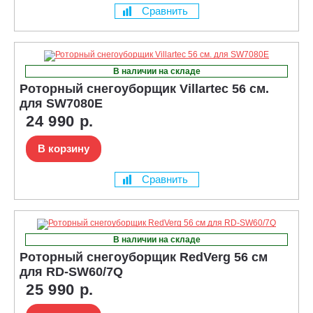
Сравнить
В наличии на складе
Роторный снегоуборщик Villartec 56 см.
для SW7080E
24 990 р.
В корзину
Сравнить
В наличии на складе
Роторный снегоуборщик RedVerg 56 см
для RD-SW60/7Q
25 990 р.