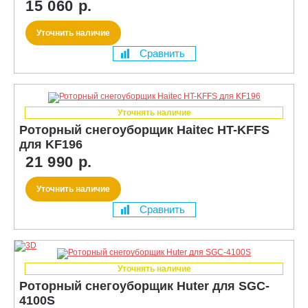
15 060 р.
Уточнить наличие
Сравнить
Уточнять наличие
Роторный снегоуборщик Haitec HT-KFFS
для KF196
21 990 р.
Уточнить наличие
Сравнить
Уточнять наличие
Роторный снегоуборщик Huter для SGC-
4100S