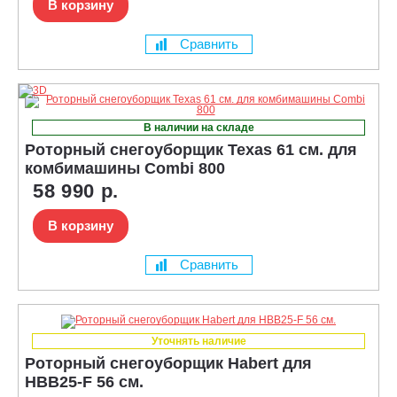
В корзину
Сравнить
В наличии на складе
Роторный снегоуборщик Texas 61 см. для
комбимашины Combi 800
58 990 р.
В корзину
Сравнить
Уточнять наличие
Роторный снегоуборщик Habert для
HBB25-F 56 см.