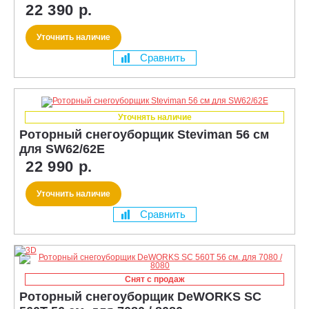
22 390 р.
Уточнить наличие
Сравнить
Уточнять наличие
Роторный снегоуборщик Steviman 56 см
для SW62/62E
22 990 р.
Уточнить наличие
Сравнить
Снят с продаж
Роторный снегоуборщик DeWORKS SC