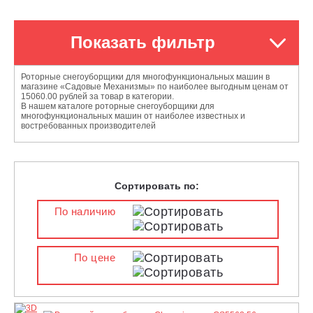
Показать фильтр
Роторные снегоуборщики для многофункциональных машин в
магазине «Садовые Механизмы» по наиболее выгодным ценам от
15060.00 рублей за товар в категории.
В нашем каталоге роторные снегоуборщики для
многофункциональных машин от наиболее известных и
востребованных производителей
Сортировать по:
По наличию
По цене