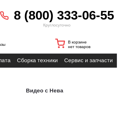
8 (800) 333-06-55
Круглосуточно
В корзине
азы
нет товаров
лата
Сборка техники
Сервис и запчасти
Видео с Нева