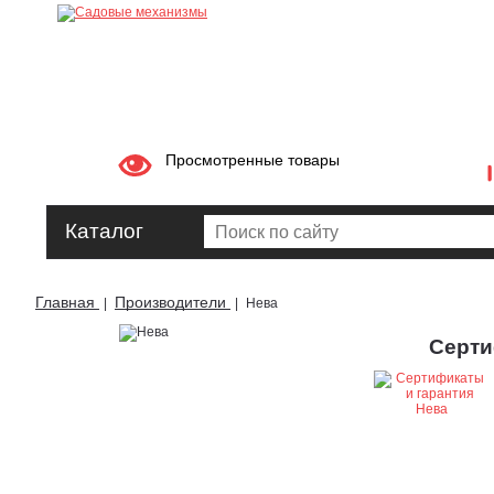
Просмотренные товары
Каталог
Главная
Производители
|
|
Нева
Серти