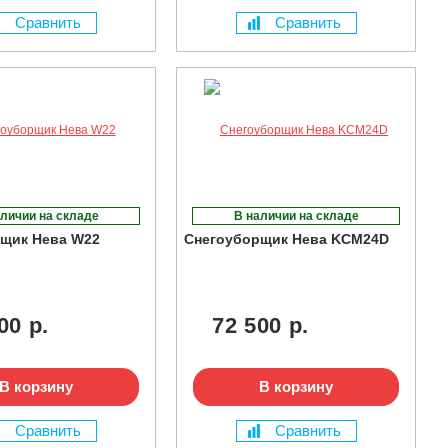
Сравнить
Сравнить
личии на складе
В наличии на складе
щик Нева W22
Снегоуборщик Нева KCM24D
00 р.
72 500 р.
В корзину
В корзину
Сравнить
Сравнить