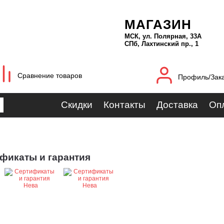
МАГАЗИН
МСК, ул. Полярная, 33А
СПб, Лахтинский пр., 1
Сравнение товаров
Профиль/Зак
Скидки
Контакты
Доставка
Оп
фикаты и гарантия