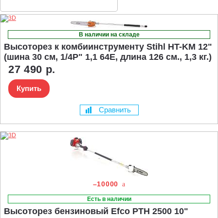
В наличии на складе
Высоторез к комбиинструменту Stihl HT-KM 12"
(шина 30 см, 1/4P" 1,1 64E, длина 126 см., 1,3 кг.)
27 490 р.
Купить
Сравнить
–10000
Есть в наличии
Высоторез бензиновый Efco PTH 2500 10"