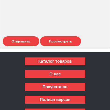
Каталог товаров
О нас
Покупателю
Полная версия