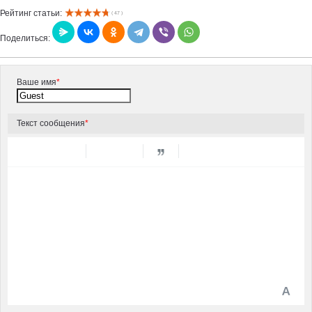
Рейтинг статьи:
( 47 )
Поделиться:
Ваше имя
*
Текст сообщения
*