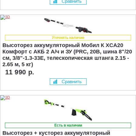
Сравнить
Уточнять наличие
Высоторез аккумуляторный Мобил К XСA20
Комфорт с АКБ 2 А/ч и ЗУ (PRC, 20В, шина 8"/20
см, 3/8"-1.3-33E, телескопическая штанга 2.15 -
2.65 м, 5 кг)
11 990 р.
Сравнить
Есть в наличии
Высоторез + кусторез аккумуляторный