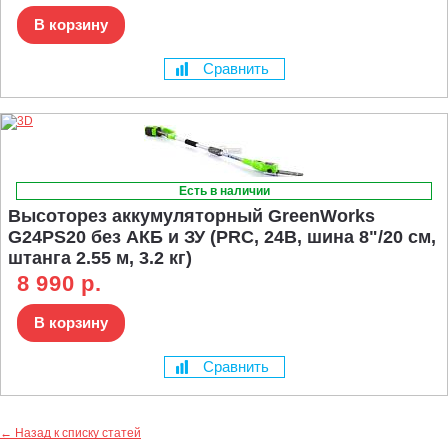
В корзину
Сравнить
Есть в наличии
Высоторез аккумуляторный GreenWorks
G24PS20 без АКБ и ЗУ (PRC, 24В, шина 8"/20 см,
штанга 2.55 м, 3.2 кг)
8 990 р.
В корзину
Сравнить
← Назад к списку статей