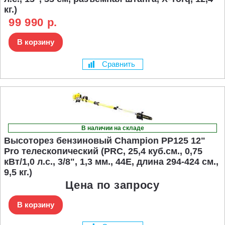
кг.)
99 990 р.
В корзину
Сравнить
В наличии на складе
Высоторез бензиновый Champion PP125 12"
Pro телескопический (PRC, 25,4 куб.см., 0,75
кВт/1,0 л.с., 3/8", 1,3 мм., 44E, длина 294-424 см.,
9,5 кг.)
Цена по запросу
В корзину