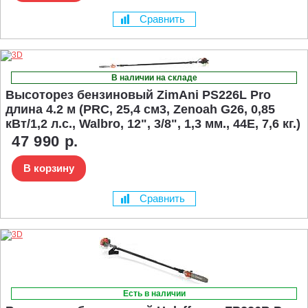
Сравнить
В наличии на складе
Высоторез бензиновый ZimAni PS226L Pro
длина 4.2 м (PRC, 25,4 см3, Zenoah G26, 0,85
кВт/1,2 л.с., Walbro, 12", 3/8", 1,3 мм., 44E, 7,6 кг.)
47 990 р.
В корзину
Сравнить
Есть в наличии