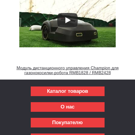
Модуль дистанционного управления Champion для
газонокосилки-робота RMB1828 / RMB2428
Каталог товаров
О нас
Покупателю