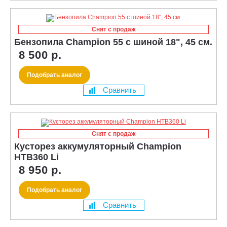
Снят с продаж
Бензопила Champion 55 с шиной 18", 45 см.
8 500 р.
Подобрать аналог
Сравнить
Снят с продаж
Кусторез аккумуляторный Champion
HTB360 Li
8 950 р.
Подобрать аналог
Сравнить