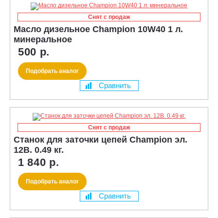
Снят с продаж
Масло дизельное Champion 10W40 1 л.
минеральное
500 р.
Подобрать аналог
Сравнить
Снят с продаж
Станок для заточки цепей Champion эл.
12В. 0.49 кг.
1 840 р.
Подобрать аналог
Сравнить