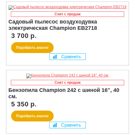
Снят с продаж
Садовый пылесос воздуходувка
электрическая Champion EB2718
3 700 р.
Подобрать аналог
Сравнить
Снят с продаж
Бензопила Champion 242 с шиной 16", 40
см.
5 350 р.
Подобрать аналог
Сравнить