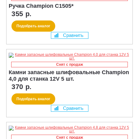
Ручка Champion C1505*
355 р.
Подобрать аналог
Сравнить
Снят с продаж
Камни запасные шлифовальные Champion
4,0 для станка 12V 5 шт.
370 р.
Подобрать аналог
Сравнить
Снят с продаж