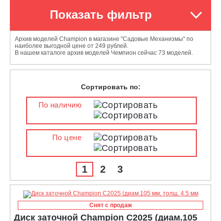
Показать фильтр
Архив моделей Champion в магазине "Садовые Механизмы" по
наиболее выгодной цене от 249 рублей.
В нашем каталоге архив моделей Чемпион сейчас 73 моделей.
Сортировать по:
По наличию
По цене
1
2
3
Снят с продаж
Диск заточной Champion C2025 (диам.105