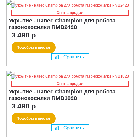
Снят с продаж
Укрытие - навес Champion для робота
газонокосилки RMB2428
3 490 р.
Подобрать аналог
Сравнить
Снят с продаж
Укрытие - навес Champion для робота
газонокосилки RMB1828
3 490 р.
Подобрать аналог
Сравнить