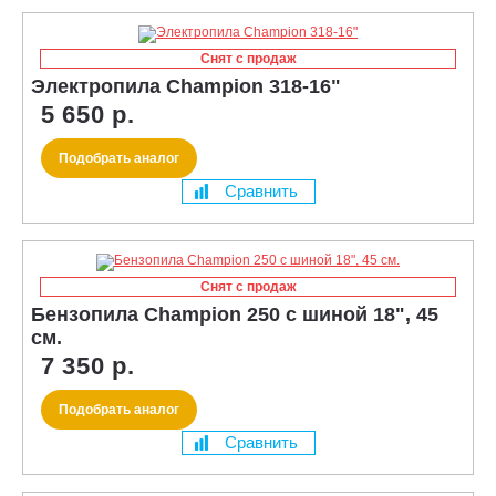
Снят с продаж
Электропила Champion 318-16"
5 650 р.
Подобрать аналог
Сравнить
Снят с продаж
Бензопила Champion 250 с шиной 18", 45
см.
7 350 р.
Подобрать аналог
Сравнить