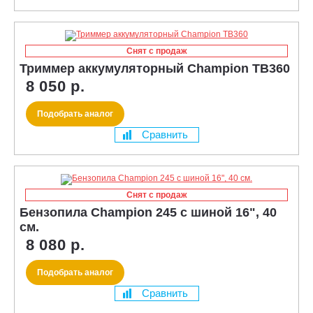
Снят с продаж
Триммер аккумуляторный Champion TB360
8 050 р.
Подобрать аналог
Сравнить
Снят с продаж
Бензопила Champion 245 с шиной 16", 40
см.
8 080 р.
Подобрать аналог
Сравнить