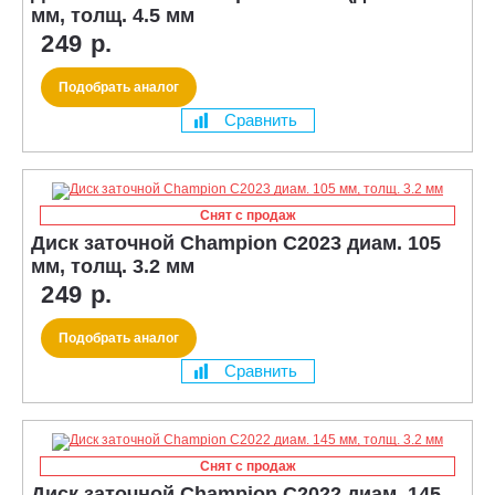
мм, толщ. 4.5 мм
249 р.
Подобрать аналог
Сравнить
Снят с продаж
Диск заточной Champion C2023 диам. 105
мм, толщ. 3.2 мм
249 р.
Подобрать аналог
Сравнить
Снят с продаж
Диск заточной Champion C2022 диам. 145