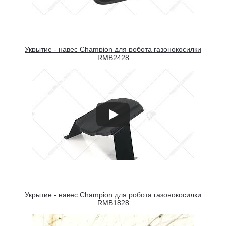
Укрытие - навес Champion для робота газонокосилки
RMB2428
Укрытие - навес Champion для робота газонокосилки
RMB1828