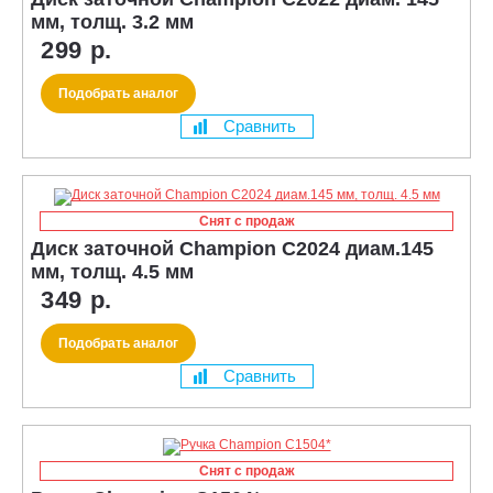
мм, толщ. 3.2 мм
299 р.
Подобрать аналог
Сравнить
Снят с продаж
Диск заточной Champion C2024 диам.145
мм, толщ. 4.5 мм
349 р.
Подобрать аналог
Сравнить
Снят с продаж