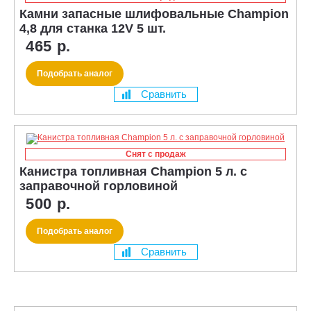
Камни запасные шлифовальные Champion
4,8 для станка 12V 5 шт.
465 р.
Подобрать аналог
Сравнить
Снят с продаж
Канистра топливная Champion 5 л. с
заправочной горловиной
500 р.
Подобрать аналог
Сравнить