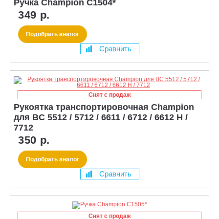
Ручка Champion C1504*
349 р.
Подобрать аналог
Сравнить
Снят с продаж
Рукоятка транспортировочная Champion
для BC 5512 / 5712 / 6611 / 6712 / 6612 H /
7712
350 р.
Подобрать аналог
Сравнить
Снят с продаж