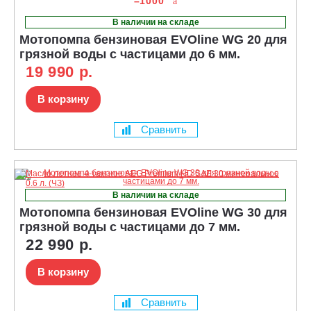
–1000
В наличии на складе
Мотопомпа бензиновая EVOline WG 20 для
грязной воды с частицами до 6 мм.
19 990 р.
В корзину
Сравнить
В наличии на складе
Мотопомпа бензиновая EVOline WG 30 для
грязной воды с частицами до 7 мм.
22 990 р.
В корзину
Сравнить