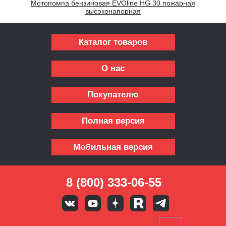
Мотопомпа бензиновая EVOline HG 30 пожарная
высоконапорная
Каталог товаров
О нас
Покупателю
Полная версия
Мобильная версия
8 (800) 333-06-55