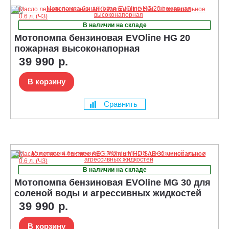
В наличии на складе
Мотопомпа бензиновая EVOline HG 20
пожарная высоконапорная
39 990 р.
В корзину
Сравнить
В наличии на складе
Мотопомпа бензиновая EVOline MG 30 для
соленой воды и агрессивных жидкостей
39 990 р.
В корзину