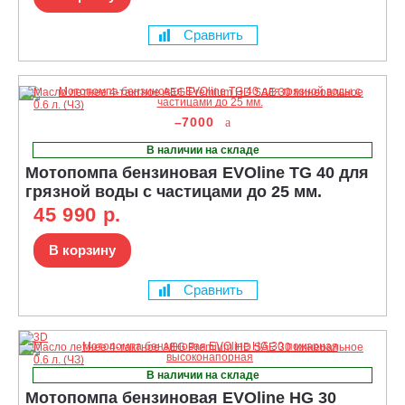
Сравнить
–7000
В наличии на складе
Мотопомпа бензиновая EVOline TG 40 для
грязной воды с частицами до 25 мм.
45 990 р.
В корзину
Сравнить
В наличии на складе
Мотопомпа бензиновая EVOline HG 30