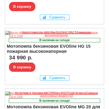
В корзину
Сравнить
В наличии на складе
Мотопомпа бензиновая EVOline HG 15
пожарная высоконапорная
34 990 р.
В корзину
Сравнить
В наличии на складе
Мотопомпа бензиновая EVOline MG 20 для