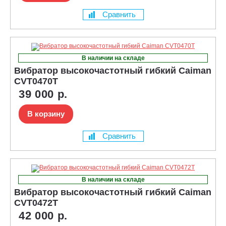
Сравнить
В наличии на складе
Вибратор высокочастотный гибкий Caiman
CVT0470T
39 000 р.
В корзину
Сравнить
В наличии на складе
Вибратор высокочастотный гибкий Caiman
CVT0472T
42 000 р.