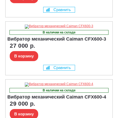
Сравнить
В наличии на складе
Вибратор механический Caiman CFX600-3
27 000 р.
В корзину
Сравнить
В наличии на складе
Вибратор механический Caiman CFX600-4
29 000 р.
В корзину