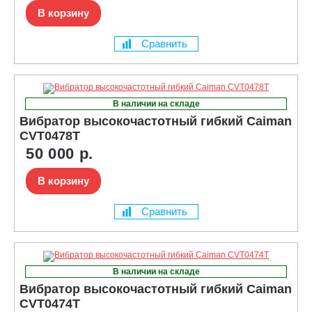
В корзину
Сравнить
В наличии на складе
Вибратор высокочастотный гибкий Caiman
CVT0478T
50 000 р.
В корзину
Сравнить
В наличии на складе
Вибратор высокочастотный гибкий Caiman
CVT0474T