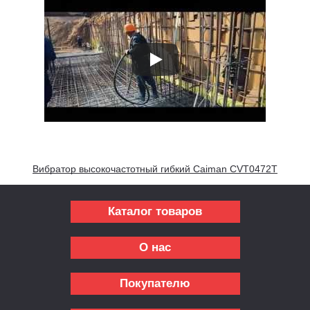
Вибратор высокочастотный гибкий Caiman CVT0472T
Каталог товаров
О нас
Покупателю