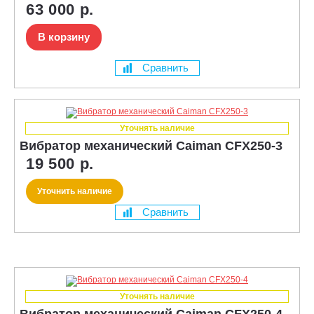
63 000 р.
В корзину
Сравнить
Уточнять наличие
Вибратор механический Caiman CFX250-3
19 500 р.
Уточнить наличие
Сравнить
Уточнять наличие
Вибратор механический Caiman CFX250-4