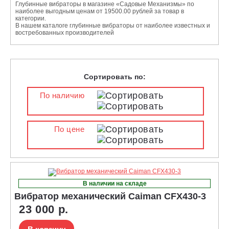
Глубинные вибраторы в магазине «Садовые Механизмы» по
наиболее выгодным ценам от 19500.00 рублей за товар в
категории.
В нашем каталоге глубинные вибраторы от наиболее известных и
востребованных производителей
Сортировать по:
По наличию
По цене
В наличии на складе
Вибратор механический Caiman CFX430-3
23 000 р.