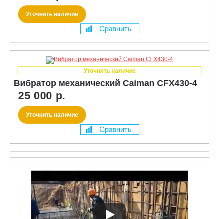
Уточнить наличие
Сравнить
Уточнять наличие
Вибратор механический Caiman CFX430-4
25 000 р.
Уточнить наличие
Сравнить