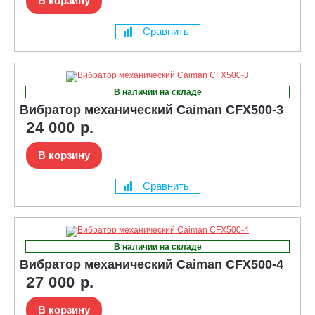
В корзину
Сравнить
В наличии на складе
Вибратор механический Caiman CFX500-3
24 000 р.
В корзину
Сравнить
В наличии на складе
Вибратор механический Caiman CFX500-4
27 000 р.
В корзину