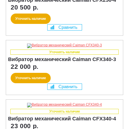
20 500 р.
Уточнить наличие
Сравнить
Уточнять наличие
Вибратор механический Caiman CFX340-3
22 000 р.
Уточнить наличие
Сравнить
Уточнять наличие
Вибратор механический Caiman CFX340-4
23 000 р.