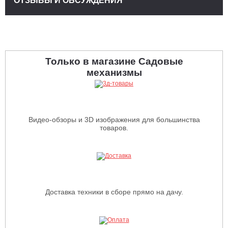
ОТЗЫВЫ И ОБСУЖДЕНИЯ
Только в магазине Садовые
механизмы
Видео-обзоры и 3D изображения для большинства
товаров.
Доставка техники в сборе прямо на дачу.