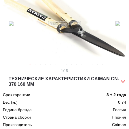
1
/15
ТЕХНИЧЕСКИЕ ХАРАКТЕРИСТИКИ CAIMAN CN-
370 160 ММ
Срок гарантии
3 + 2 года
Вес (кг.)
0,74
Родина бренда
Россия
Страна сборки
Япония
Производитель
Caiman