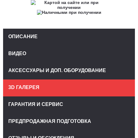
ОПИСАНИЕ
ВИДЕО
АКСЕССУАРЫ И ДОП. ОБОРУДОВАНИЕ
3D ГАЛЕРЕЯ
ГАРАНТИЯ И СЕРВИС
ПРЕДПРОДАЖНАЯ ПОДГОТОВКА