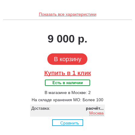
Показать все характеристики
9 000 р.
В корзину
Купить в 1 клик
Есть в наличии
В магазине в Москве: 2
На складе хранения МО: Более 100
Доставка:
расчёт...
Москва
Сравнить