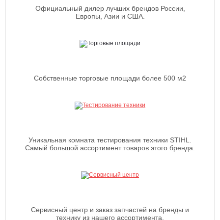
Официальный дилер лучших брендов России,
Европы, Азии и США.
Собственные торговые площади более 500 м2
Уникальная комната тестирования техники STIHL.
Самый большой ассортимент товаров этого бренда.
Сервисный центр и заказ запчастей на бренды и
технику из нашего ассортимента.