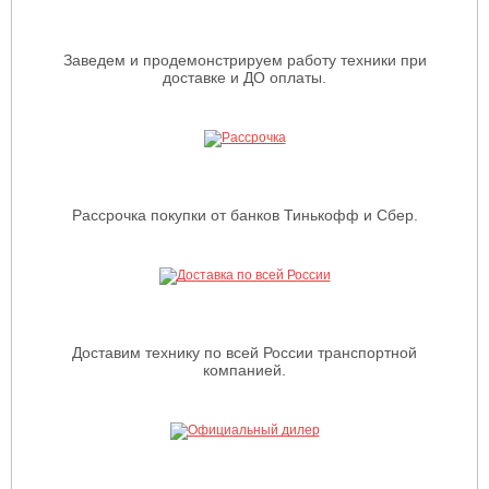
Заведем и продемонстрируем работу техники при
доставке и ДО оплаты.
Рассрочка покупки от банков Тинькофф и Сбер.
Доставим технику по всей России транспортной
компанией.