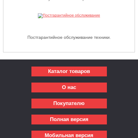
Постгарантийное обслуживание техники.
Каталог товаров
О нас
Покупателю
Полная версия
Мобильная версия