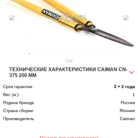
1
/16
ТЕХНИЧЕСКИЕ ХАРАКТЕРИСТИКИ CAIMAN CN-
375 200 ММ
Срок гарантии
3 + 2 года
Вес (кг.)
1
Родина бренда
Россия
Страна сборки
Япония
Производитель
Caiman
Показать все характеристики