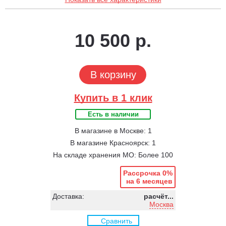
10 500 р.
В корзину
Купить в 1 клик
Есть в наличии
В магазине в Москве: 1
В магазине Красноярск: 1
На складе хранения МО: Более 100
Рассрочка 0%
на 6 месяцев
Доставка:
расчёт...
Москва
Сравнить