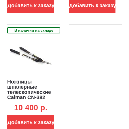
Добавить к заказу
Добавить к заказу
В наличии на складе
Ножницы
шпалерные
телескопические
Caiman CN-382
960-1200 мм
10 400 p.
Добавить к заказу