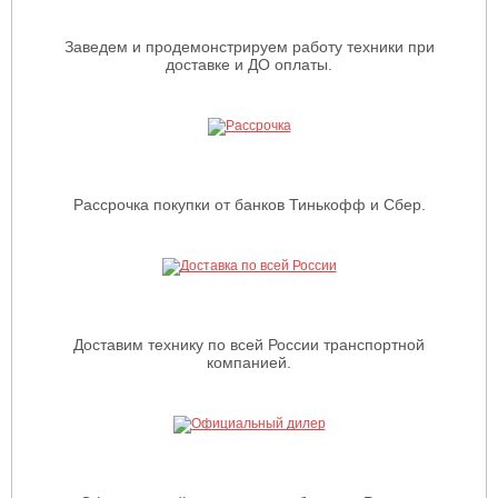
Заведем и продемонстрируем работу техники при
доставке и ДО оплаты.
Рассрочка покупки от банков Тинькофф и Сбер.
Доставим технику по всей России транспортной
компанией.