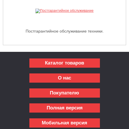
Постгарантийное обслуживание техники.
Каталог товаров
О нас
Покупателю
Полная версия
Мобильная версия