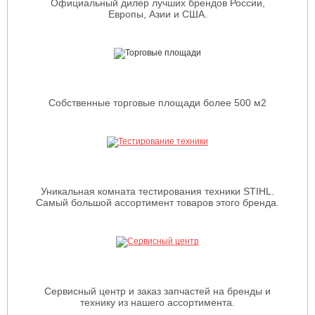
Официальный дилер лучших брендов России,
Европы, Азии и США.
Собственные торговые площади более 500 м2
Уникальная комната тестирования техники STIHL.
Самый большой ассортимент товаров этого бренда.
Сервисный центр и заказ запчастей на бренды и
технику из нашего ассортимента.