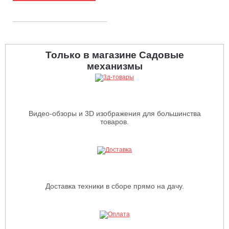
Только в магазине Садовые
механизмы
Видео-обзоры и 3D изображения для большинства
товаров.
Доставка техники в сборе прямо на дачу.