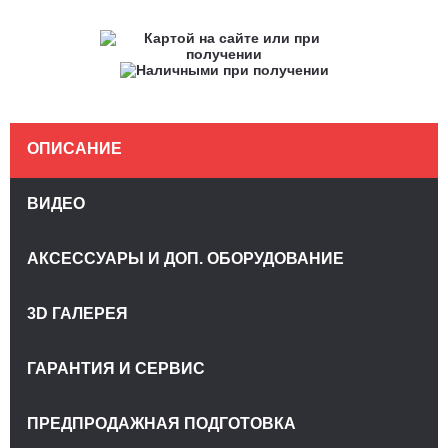
ОПИСАНИЕ
ВИДЕО
АКСЕССУАРЫ И ДОП. ОБОРУДОВАНИЕ
3D ГАЛЕРЕЯ
ГАРАНТИЯ И СЕРВИС
ПРЕДПРОДАЖНАЯ ПОДГОТОВКА