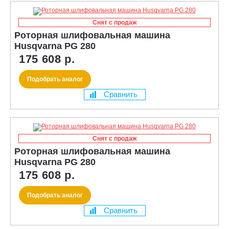
Снят с продаж
Роторная шлифовальная машина
Husqvarna PG 280
175 608 р.
Подобрать аналог
Сравнить
Снят с продаж
Роторная шлифовальная машина
Husqvarna PG 280
175 608 р.
Подобрать аналог
Сравнить