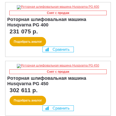
Снят с продаж
Роторная шлифовальная машина
Husqvarna PG 400
231 075 р.
Подобрать аналог
Сравнить
Снят с продаж
Роторная шлифовальная машина
Husqvarna PG 450
302 611 р.
Подобрать аналог
Сравнить