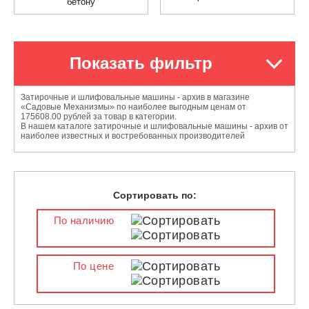
бетону
Показать фильтр
Затирочные и шлифовальные машины - архив в магазине
«Садовые Механизмы» по наиболее выгодным ценам от
175608.00 рублей за товар в категории.
В нашем каталоге затирочные и шлифовальные машины - архив от
наиболее известных и востребованных производителей
Сортировать по:
По наличию
По цене