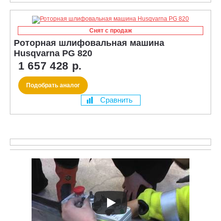
Снят с продаж
Роторная шлифовальная машина
Husqvarna PG 820
1 657 428 р.
Подобрать аналог
Сравнить