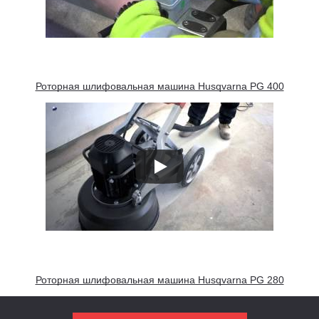
Роторная шлифовальная машина Husqvarna PG 400
Роторная шлифовальная машина Husqvarna PG 280