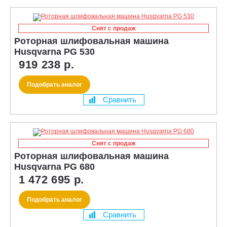
Снят с продаж
Роторная шлифовальная машина
Husqvarna PG 530
919 238 р.
Подобрать аналог
Сравнить
Снят с продаж
Роторная шлифовальная машина
Husqvarna PG 680
1 472 695 р.
Подобрать аналог
Сравнить