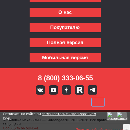
О нас
Покупателю
Полная версия
Мобильная версия
8 (800) 333-06-55
Оставаясь на сайте вы
соглашаетесь с использованием
Куки.
© Садовые механизмы — Gardengear.ru, 2011-2026. Все права
защищены.
Сообщить об ошибке
Политика обработки данных