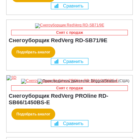
Сравнить
Снят с продаж
Снегоуборщик RedVerg RD-SB71/9E
Подобрать аналог
Сравнить
Снят с продаж
Снегоуборщик RedVerg PROline RD-
SB66/1450BS-E
Подобрать аналог
Сравнить