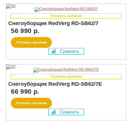
Уточнять наличие
Снегоуборщик RedVerg RD-SB62/7
56 990 р.
Уточнить наличие
Сравнить
Уточнять наличие
Снегоуборщик RedVerg RD-SB62/7E
66 990 р.
Уточнить наличие
Сравнить