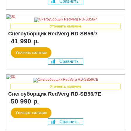
Сравнить
Уточнять наличие
Снегоуборщик RedVerg RD-SB56/7
41 990 р.
Уточнить наличие
Сравнить
Уточнять наличие
Снегоуборщик RedVerg RD-SB56/7E
50 990 р.
Уточнить наличие
Сравнить