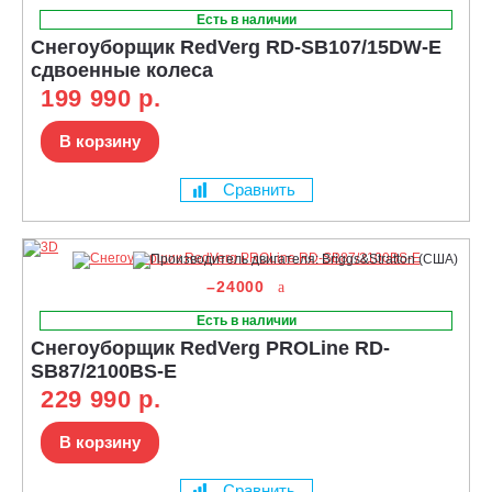
Есть в наличии
Снегоуборщик RedVerg RD-SB107/15DW-E
сдвоенные колеса
199 990 р.
В корзину
Сравнить
–24000
Есть в наличии
Снегоуборщик RedVerg PROLine RD-
SB87/2100BS-E
229 990 р.
В корзину
Сравнить