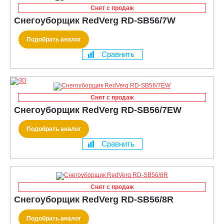
Снят с продаж
Снегоуборщик RedVerg RD-SB56/7W
Подобрать аналог
Сравнить
Снят с продаж
Снегоуборщик RedVerg RD-SB56/7EW
Подобрать аналог
Сравнить
Снят с продаж
Снегоуборщик RedVerg RD-SB56/8R
Подобрать аналог