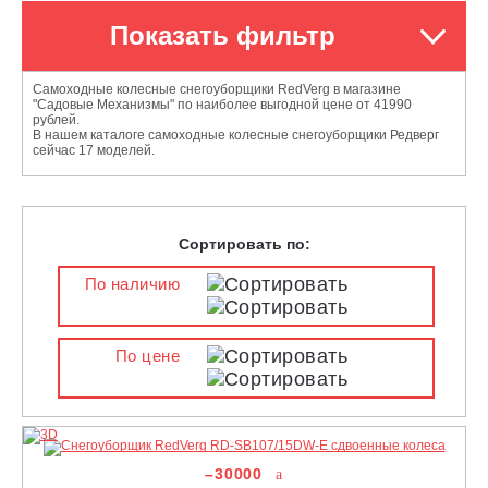
Показать фильтр
Самоходные колесные снегоуборщики RedVerg в магазине
"Садовые Механизмы" по наиболее выгодной цене от 41990
рублей.
В нашем каталоге самоходные колесные снегоуборщики Редверг
сейчас 17 моделей.
Сортировать по:
По наличию
По цене
–30000