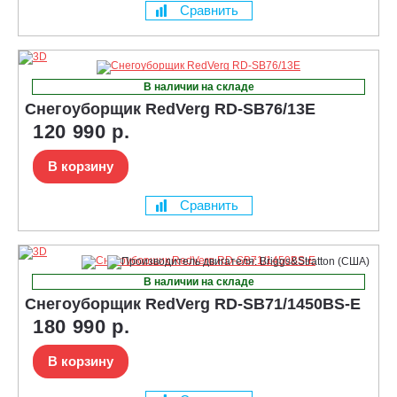
Сравнить
В наличии на складе
Снегоуборщик RedVerg RD-SB76/13E
120 990 р.
В корзину
Сравнить
В наличии на складе
Снегоуборщик RedVerg RD-SB71/1450BS-E
180 990 р.
В корзину