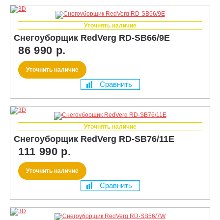
Уточнять наличие
Снегоуборщик RedVerg RD-SB66/9E
86 990 р.
Уточнить наличие
Сравнить
Уточнять наличие
Снегоуборщик RedVerg RD-SB76/11E
111 990 р.
Уточнить наличие
Сравнить