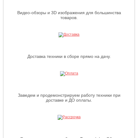
Видео-обзоры и 3D изображения для большинства
товаров.
Доставка техники в сборе прямо на дачу.
Заведем и продемонстрируем работу техники при
доставке и ДО оплаты.