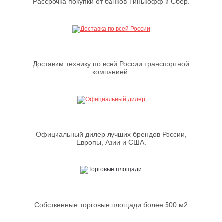
Рассрочка покупки от банков Тинькофф и Сбер.
Доставим технику по всей России транспортной
компанией.
Официальный дилер лучших брендов России,
Европы, Азии и США.
Собственные торговые площади более 500 м2