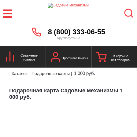
8 (800) 333-06-55
Круглосуточно
Сравнение
В корзине
Профиль/Заказы
товаров
нет товаров
1 000 руб.
Каталог
Подарочные карты
|
|
|
Подарочная карта Садовые механизмы 1
000 руб.