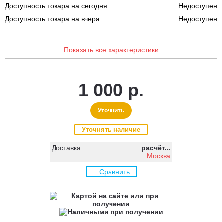
Доступность товара на сегодня
Недоступен
Доступность товара на вчера
Недоступен
Показать все характеристики
1 000 р.
Уточнить
Уточнять наличие
Доставка:
расчёт...
Москва
Сравнить