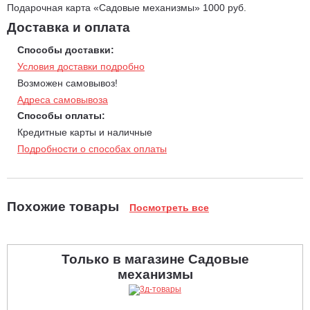
Подарочная карта «Садовые механизмы» 1000 руб.
Доставка и оплата
Способы доставки:
Условия доставки подробно
Возможен самовывоз!
Адреса самовывоза
Способы оплаты:
Кредитные карты и наличные
Подробности о способах оплаты
Похожие товары
Посмотреть все
Только в магазине Садовые
механизмы