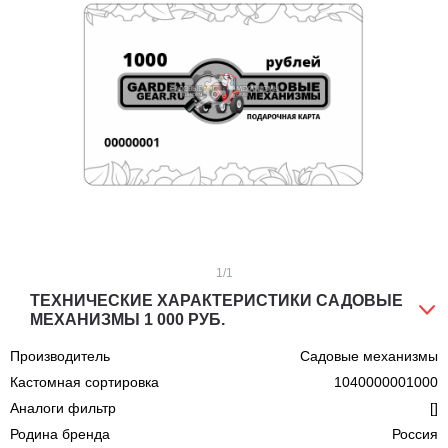
1
/1
ТЕХНИЧЕСКИЕ ХАРАКТЕРИСТИКИ САДОВЫЕ
МЕХАНИЗМЫ 1 000 РУБ.
Производитель
Садовые механизмы
Кастомная сортировка
1040000001000
Аналоги фильтр
[]
Родина бренда
Россия