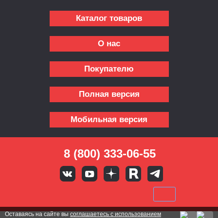
Каталог товаров
О нас
Покупателю
Полная версия
Мобильная версия
8 (800) 333-06-55
Оставаясь на сайте вы
соглашаетесь с использованием