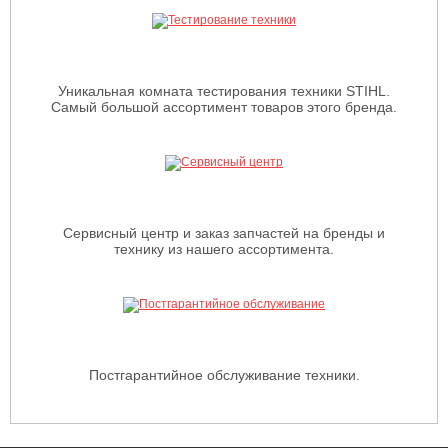
Уникальная комната тестирования техники STIHL.
Самый большой ассортимент товаров этого бренда.
Сервисный центр и заказ запчастей на бренды и
технику из нашего ассортимента.
Постгарантийное обслуживание техники.