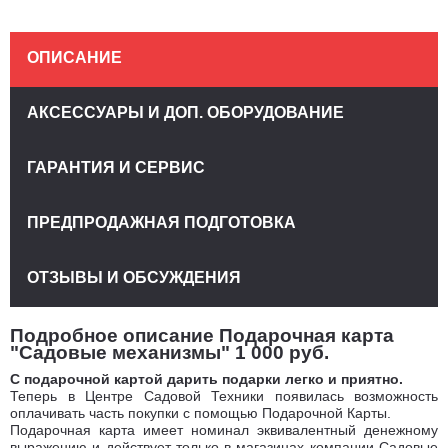
ОПИСАНИЕ
АКСЕССУАРЫ И ДОП. ОБОРУДОВАНИЕ
ГАРАНТИЯ И СЕРВИС
ПРЕДПРОДАЖНАЯ ПОДГОТОВКА
ОТЗЫВЫ И ОБСУЖДЕНИЯ
Подробное описание Подарочная карта
"Садовые механизмы" 1 000 руб.
С подарочной картой дарить подарки легко и приятно.
Теперь в Центре Садовой Техники появилась возможность
оплачивать часть покупки с помощью Подарочной Карты.
Подарочная карта имеет номинал эквивалентный денежному
выражению и действует только в магазинах компании Садовые