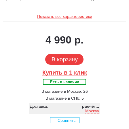
Показать все характеристики
4 990 р.
В корзину
Купить в 1 клик
Есть в наличии
В магазине в Москве: 26
В магазине в СПб: 5
Доставка:
расчёт...
Москва
Сравнить