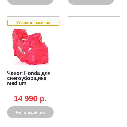
Уточнять наличие
Чехол Honda для
снегоуборщика
Medium
14 990 p.
Нет в наличии