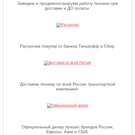
Заведем и продемонстрируем работу техники при
доставке и ДО оплаты.
Рассрочка покупки от банков Тинькофф и Сбер.
Доставим технику по всей России транспортной
компанией.
Официальный дилер лучших брендов России,
Европы, Азии и США.