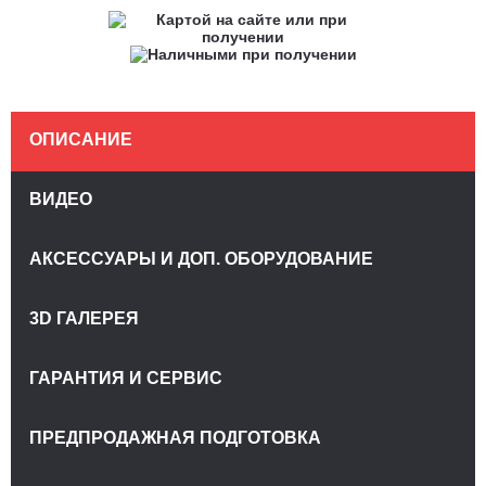
ОПИСАНИЕ
ВИДЕО
АКСЕССУАРЫ И ДОП. ОБОРУДОВАНИЕ
3D ГАЛЕРЕЯ
ГАРАНТИЯ И СЕРВИС
ПРЕДПРОДАЖНАЯ ПОДГОТОВКА