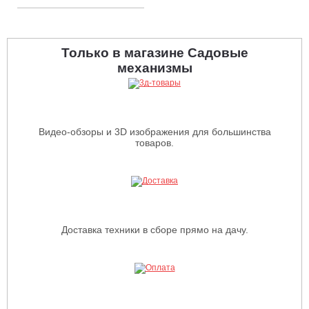
Только в магазине Садовые
механизмы
Видео-обзоры и 3D изображения для большинства
товаров.
Доставка техники в сборе прямо на дачу.