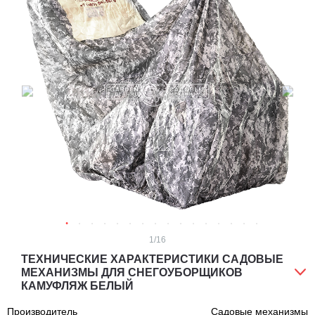
1
/16
ТЕХНИЧЕСКИЕ ХАРАКТЕРИСТИКИ САДОВЫЕ
МЕХАНИЗМЫ ДЛЯ СНЕГОУБОРЩИКОВ
КАМУФЛЯЖ БЕЛЫЙ
Производитель
Садовые механизмы