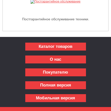
Постгарантийное обслуживание техники.
Каталог товаров
О нас
Покупателю
Полная версия
Мобильная версия