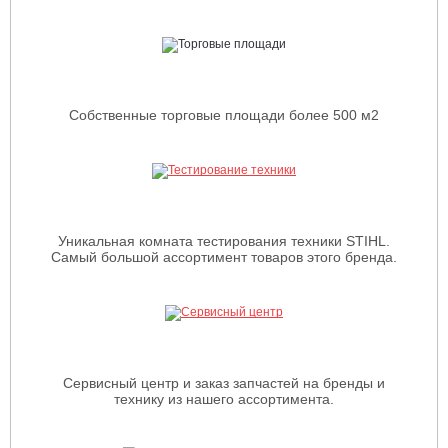
Собственные торговые площади более 500 м2
Уникальная комната тестирования техники STIHL.
Самый большой ассортимент товаров этого бренда.
Сервисный центр и заказ запчастей на бренды и
технику из нашего ассортимента.