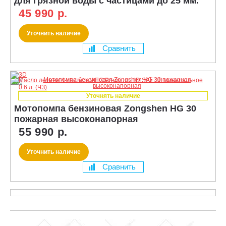
для грязной воды с частицами до 25 мм.
45 990 р.
Уточнить наличие
Сравнить
Уточнять наличие
Мотопомпа бензиновая Zongshen HG 30
пожарная высоконапорная
55 990 р.
Уточнить наличие
Сравнить