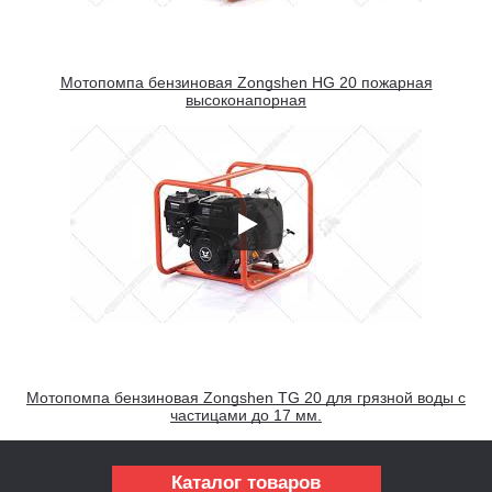
Мотопомпа бензиновая Zongshen HG 20 пожарная
высоконапорная
Мотопомпа бензиновая Zongshen TG 20 для грязной воды с
частицами до 17 мм.
Каталог товаров