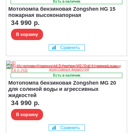
Есть в наличии
Мотопомпа бензиновая Zongshen HG 15
пожарная высоконапорная
34 990 р.
В корзину
Сравнить
Есть в наличии
Мотопомпа бензиновая Zongshen MG 20
для соленой воды и агрессивных
жидкостей
34 990 р.
В корзину
Сравнить