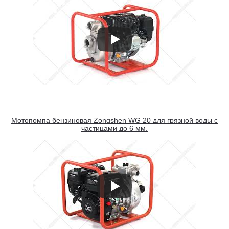
Мотопомпа бензиновая Zongshen WG 20 для грязной воды с
частицами до 6 мм.