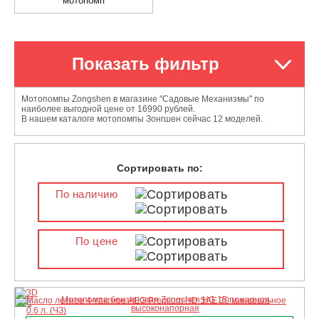
мотопомп
Показать фильтр
Мотопомпы Zongshen в магазине "Садовые Механизмы" по
наиболее выгодной цене от 16990 рублей.
В нашем каталоге мотопомпы Зонгшен сейчас 12 моделей.
Сортировать по:
По наличию
По цене