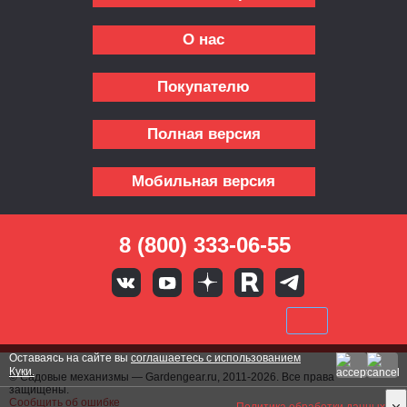
О нас
Покупателю
Полная версия
Мобильная версия
8 (800) 333-06-55
Оставаясь на сайте вы
соглашаетесь с использованием
Куки.
© Садовые механизмы — Gardengear.ru, 2011-2026. Все права
защищены.
Сообщить об ошибке