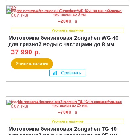
–2000
Уточнять наличие
Мотопомпа бензиновая Zongshen WG 40
для грязной воды с частицами до 8 мм.
37 990 р.
Уточнить наличие
Сравнить
–7000
Уточнять наличие
Мотопомпа бензиновая Zongshen TG 40