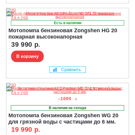
Есть в наличии
Мотопомпа бензиновая Zongshen HG 20
пожарная высоконапорная
39 990 р.
В корзину
Сравнить
–1000
В наличии на складе
Мотопомпа бензиновая Zongshen WG 20
для грязной воды с частицами до 6 мм.
19 990 р.