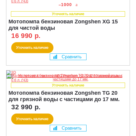
–1000
Уточнять наличие
Мотопомпа бензиновая Zongshen XG 15
для чистой воды
16 990 р.
Уточнить наличие
Сравнить
Уточнять наличие
Мотопомпа бензиновая Zongshen TG 20
для грязной воды с частицами до 17 мм.
32 990 р.
Уточнить наличие
Сравнить