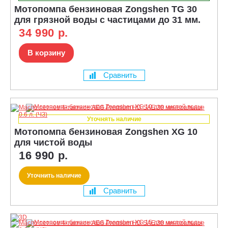
Мотопомпа бензиновая Zongshen TG 30
для грязной воды с частицами до 31 мм.
34 990 р.
В корзину
Сравнить
Уточнять наличие
Мотопомпа бензиновая Zongshen XG 10
для чистой воды
16 990 р.
Уточнить наличие
Сравнить