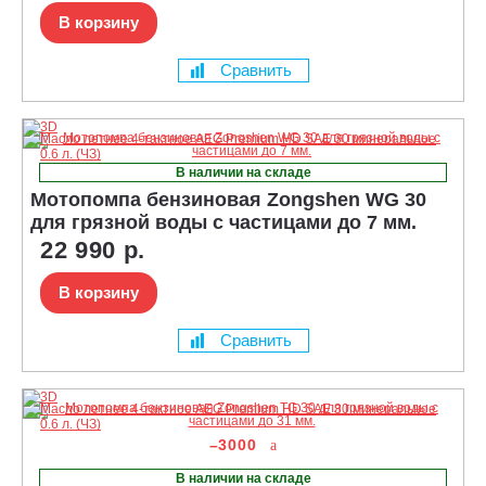
В корзину
Сравнить
В наличии на складе
Мотопомпа бензиновая Zongshen WG 30
для грязной воды с частицами до 7 мм.
22 990 р.
В корзину
Сравнить
–3000
В наличии на складе