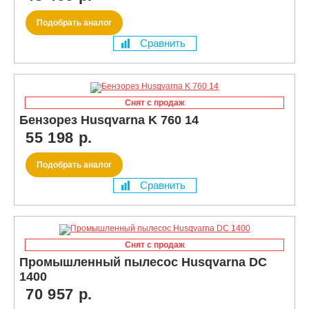
Подобрать аналог
Сравнить
Снят с продаж
Бензорез Husqvarna K 760 14
55 198 р.
Подобрать аналог
Сравнить
Снят с продаж
Промышленный пылесос Husqvarna DC
1400
70 957 р.