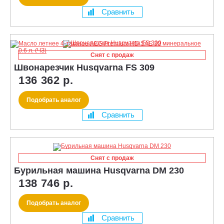
Сравнить
Снят с продаж
Швонарезчик Husqvarna FS 309
136 362 р.
Подобрать аналог
Сравнить
Снят с продаж
Бурильная машина Husqvarna DM 230
138 746 р.
Подобрать аналог
Сравнить