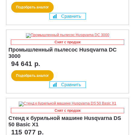
Подобрать аналог
Сравнить
Снят с продаж
Промышленный пылесос Husqvarna DC
3000
94 641 р.
Подобрать аналог
Сравнить
Снят с продаж
Стенд к бурильной машине Husqvarna DS
50 Basic X1
115 077 р.