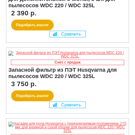
пылесосов WDC 220 / WDC 325L
2 390 р.
Подобрать аналог
Сравнить
Снят с продаж
Запасной фильтр из ПЭТ Husqvarna для
пылесосов WDC 220 / WDC 325L
3 750 р.
Подобрать аналог
Сравнить