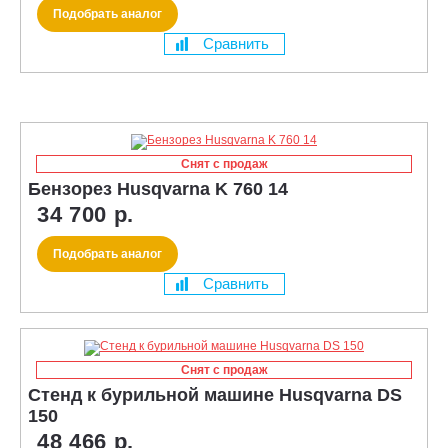
Подобрать аналог
Сравнить
Снят с продаж
Бензорез Husqvarna K 760 14
34 700 р.
Подобрать аналог
Сравнить
Снят с продаж
Стенд к бурильной машине Husqvarna DS
150
48 466 р.