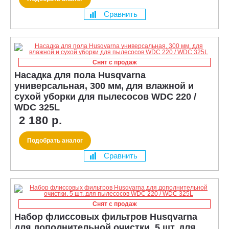
Сравнить
Снят с продаж
Насадка для пола Husqvarna
универсальная, 300 мм, для влажной и
сухой уборки для пылесосов WDC 220 /
WDC 325L
2 180 р.
Подобрать аналог
Сравнить
Снят с продаж
Набор флиссовых фильтров Husqvarna
для дополнительной очистки, 5 шт. для