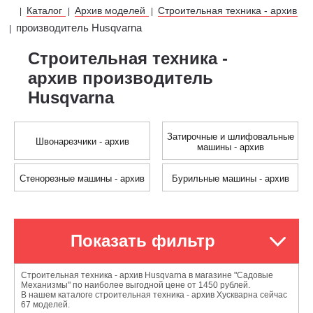
Каталог
Архив моделей
Строительная техника - архив
|
|
|
производитель Husqvarna
|
Строительная техника -
архив производитель
Husqvarna
Затирочные и шлифовальные
Швонарезчики - архив
машины - архив
Стенорезные машины - архив
Бурильные машины - архив
Показать фильтр
Строительная техника - архив Husqvarna в магазине "Садовые
Механизмы" по наиболее выгодной цене от 1450 рублей.
В нашем каталоге строительная техника - архив Хускварна сейчас
67 моделей.