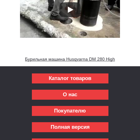
Бурильная машина Husqvarna DM 280 High
Каталог товаров
О нас
Покупателю
Полная версия