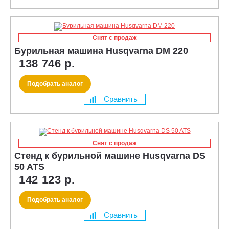
Снят с продаж
Бурильная машина Husqvarna DM 220
138 746 р.
Подобрать аналог
Сравнить
Снят с продаж
Стенд к бурильной машине Husqvarna DS
50 ATS
142 123 р.
Подобрать аналог
Сравнить