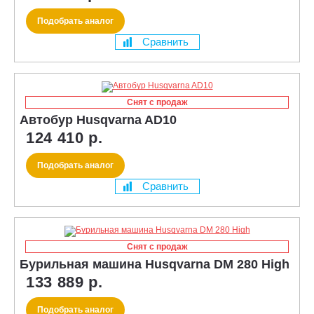
Подобрать аналог
Сравнить
Снят с продаж
Автобур Husqvarna AD10
124 410 р.
Подобрать аналог
Сравнить
Снят с продаж
Бурильная машина Husqvarna DM 280 High
133 889 р.
Подобрать аналог