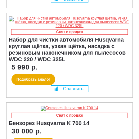
Снят с продаж
Набор для чистки автомобиля Husqvarna
круглая щётка, узкая щётка, насадка с
резиновым наконечником для пылесосов
WDC 220 / WDC 325L
5 990 р.
Подобрать аналог
Сравнить
Снят с продаж
Бензорез Husqvarna K 700 14
30 000 р.