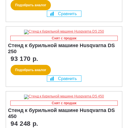
Подобрать аналог
Сравнить
Снят с продаж
Стенд к бурильной машине Husqvarna DS
250
93 170 р.
Подобрать аналог
Сравнить
Снят с продаж
Стенд к бурильной машине Husqvarna DS
450
94 248 р.