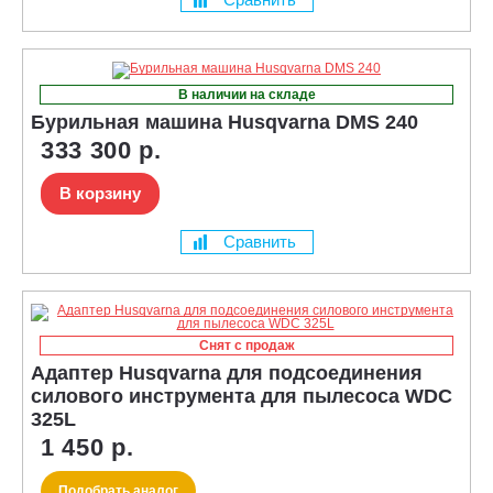
В наличии на складе
Бурильная машина Husqvarna DMS 240
333 300 р.
В корзину
Сравнить
Снят с продаж
Адаптер Husqvarna для подсоединения
силового инструмента для пылесоса WDC
325L
1 450 р.
Подобрать аналог