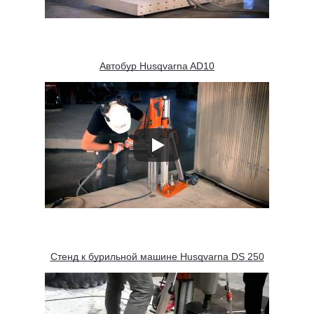
Автобур Husqvarna AD10
Стенд к бурильной машине Husqvarna DS 250