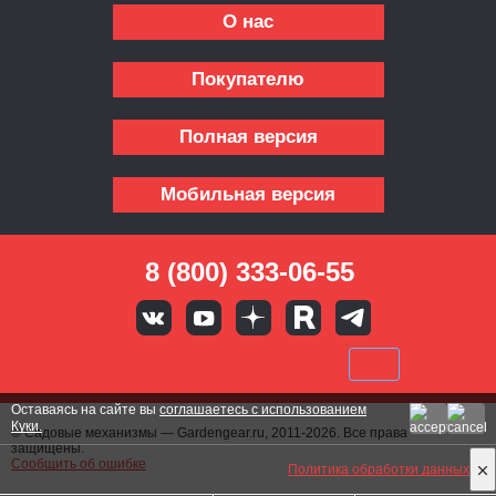
О нас
Покупателю
Полная версия
Мобильная версия
8 (800) 333-06-55
Оставаясь на сайте вы
соглашаетесь с использованием
Куки.
© Садовые механизмы — Gardengear.ru, 2011-2026. Все права
защищены.
Сообщить об ошибке
Политика обработки данных