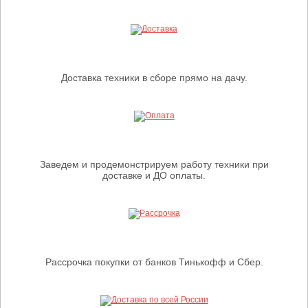
Доставка техники в сборе прямо на дачу.
Заведем и продемонстрируем работу техники при
доставке и ДО оплаты.
Рассрочка покупки от банков Тинькофф и Сбер.