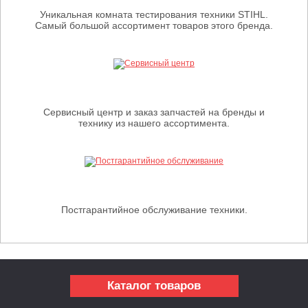
Уникальная комната тестирования техники STIHL.
Самый большой ассортимент товаров этого бренда.
Сервисный центр и заказ запчастей на бренды и
технику из нашего ассортимента.
Постгарантийное обслуживание техники.
Каталог товаров