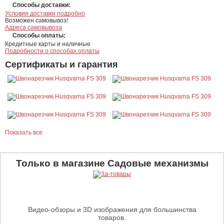
Способы доставки:
Условия доставки подробно
Возможен самовывоз!
Адреса самовывоза
Способы оплаты:
Кредитные карты и наличные
Подробности о способах оплаты
Сертификаты и гарантия
Показать все
Только в магазине Садовые механизмы
Видео-обзоры и 3D изображения для большинства
товаров.