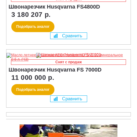
Швонарезчик Husqvarna FS4800D
3 180 207 р.
Подобрать аналог
Сравнить
Снят с продаж
Швонарезчик Husqvarna FS 7000D
11 000 000 р.
Подобрать аналог
Сравнить