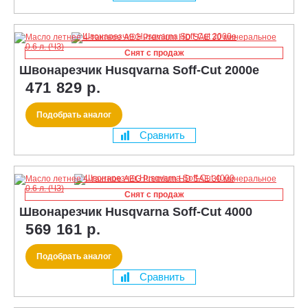
Снят с продаж
Швонарезчик Husqvarna Soff-Cut 2000e
471 829 р.
Подобрать аналог
Сравнить
Снят с продаж
Швонарезчик Husqvarna Soff-Cut 4000
569 161 р.
Подобрать аналог
Сравнить