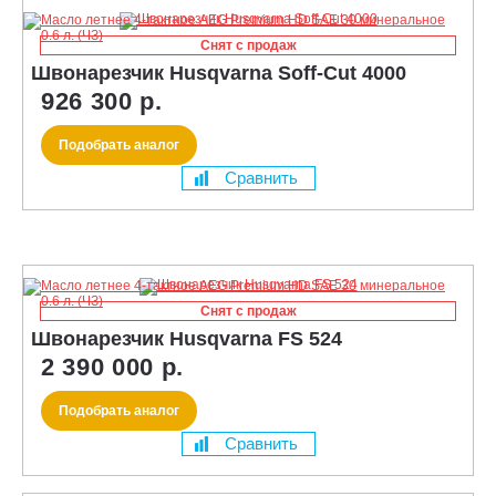
Снят с продаж
Швонарезчик Husqvarna Soff-Cut 4000
926 300 р.
Подобрать аналог
Сравнить
Снят с продаж
Швонарезчик Husqvarna FS 524
2 390 000 р.
Подобрать аналог
Сравнить