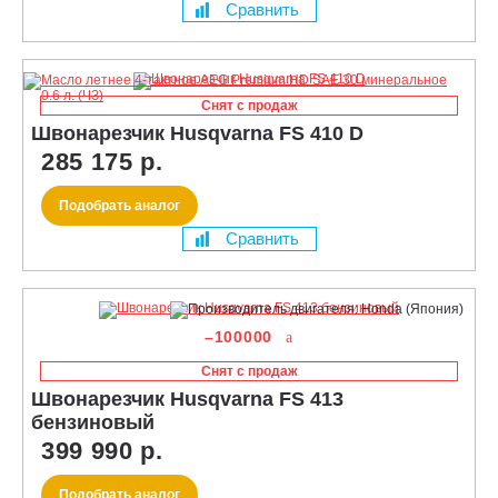
Сравнить
Снят с продаж
Швонарезчик Husqvarna FS 410 D
285 175 р.
Подобрать аналог
Сравнить
–100000
Снят с продаж
Швонарезчик Husqvarna FS 413
бензиновый
399 990 р.
Подобрать аналог