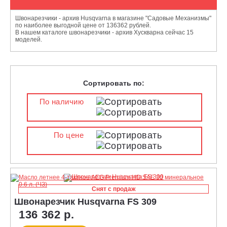
Швонарезчики - архив Husqvarna в магазине "Садовые Механизмы"
по наиболее выгодной цене от 136362 рублей.
В нашем каталоге швонарезчики - архив Хускварна сейчас 15
моделей.
Сортировать по:
По наличию
По цене
Снят с продаж
Швонарезчик Husqvarna FS 309
136 362 р.