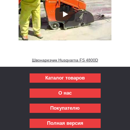
Швонарезчик Husqvarna FS 4800D
Каталог товаров
О нас
Покупателю
Полная версия