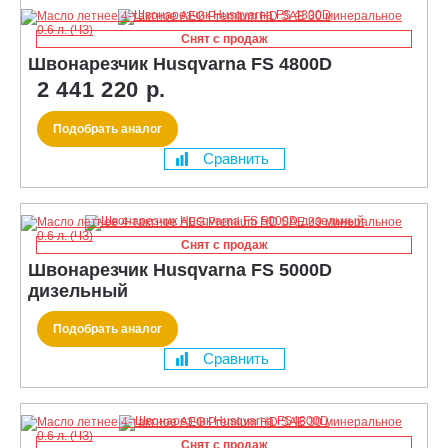
Снят с продаж
Швонарезчик Husqvarna FS 4800D
2 441 220 р.
Подобрать аналог
Сравнить
Снят с продаж
Швонарезчик Husqvarna FS 5000D
дизельный
Подобрать аналог
Сравнить
Снят с продаж