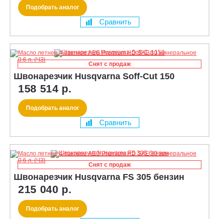
Подобрать аналог
Сравнить
Снят с продаж
Швонарезчик Husqvarna Soff-Cut 150
158 514 р.
Подобрать аналог
Сравнить
Снят с продаж
Швонарезчик Husqvarna FS 305 бензин
215 040 р.
Подобрать аналог