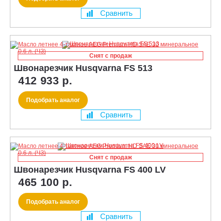
Сравнить
Снят с продаж
Швонарезчик Husqvarna FS 513
412 933 р.
Подобрать аналог
Сравнить
Снят с продаж
Швонарезчик Husqvarna FS 400 LV
465 100 р.
Подобрать аналог
Сравнить