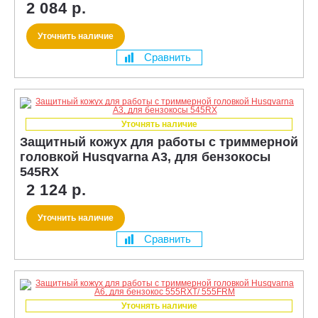
2 084 р.
Уточнить наличие
Сравнить
Уточнять наличие
Защитный кожух для работы с триммерной
головкой Husqvarna A3, для бензокосы
545RX
2 124 р.
Уточнить наличие
Сравнить
Уточнять наличие