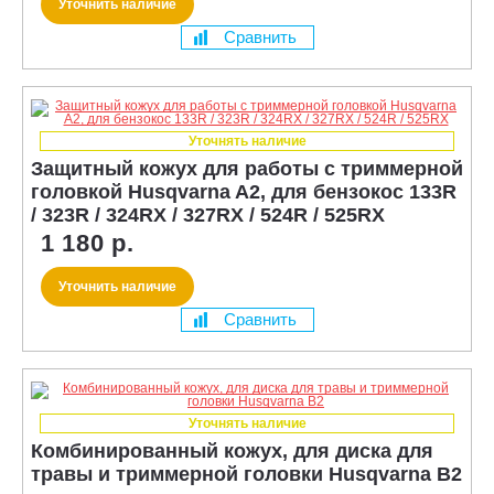
Уточнить наличие
Сравнить
Уточнять наличие
Защитный кожух для работы с триммерной
головкой Husqvarna A2, для бензокос 133R
/ 323R / 324RX / 327RX / 524R / 525RX
1 180 р.
Уточнить наличие
Сравнить
Уточнять наличие
Комбинированный кожух, для диска для
травы и триммерной головки Husqvarna B2