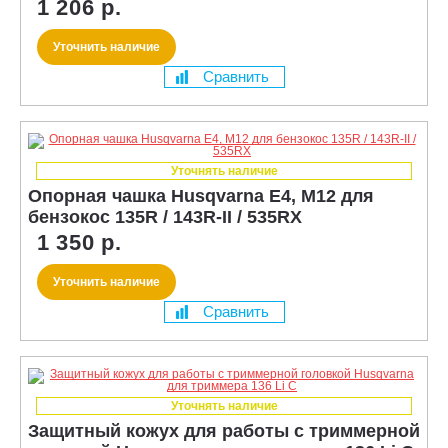
1 206 р.
Уточнить наличие
Сравнить
Уточнять наличие
Опорная чашка Husqvarna E4, M12 для
бензокос 135R / 143R-II / 535RX
1 350 р.
Уточнить наличие
Сравнить
Уточнять наличие
Защитный кожух для работы с триммерной