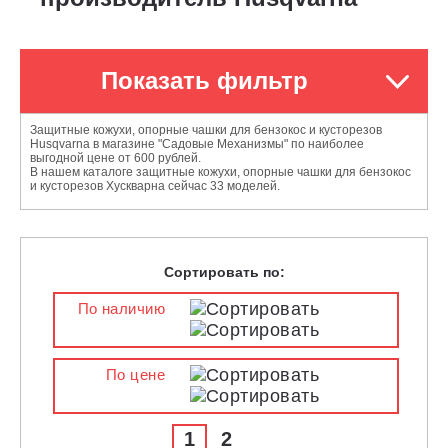
Показать фильтр
Защитные кожухи, опорные чашки для бензокос и кусторезов
Husqvarna в магазине "Садовые Механизмы" по наиболее
выгодной цене от 600 рублей.
В нашем каталоге защитные кожухи, опорные чашки для бензокос
и кусторезов Хускварна сейчас 33 моделей.
Сортировать по:
По наличию
По цене
1
2