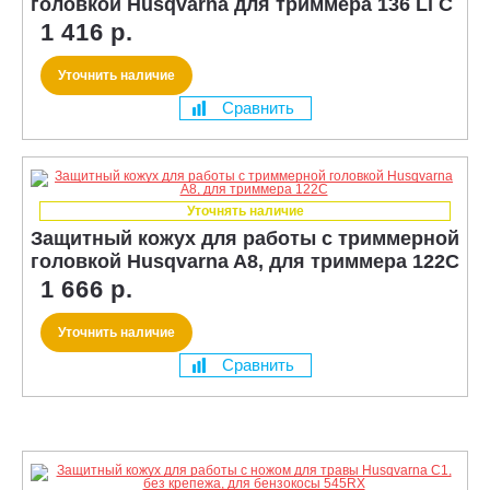
головкой Husqvarna для триммера 136 Li C
1 416 р.
Уточнить наличие
Сравнить
Уточнять наличие
Защитный кожух для работы с триммерной
головкой Husqvarna A8, для триммера 122C
1 666 р.
Уточнить наличие
Сравнить