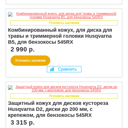
Уточнять наличие
Комбинированный кожух, для диска для
травы и триммерной головки Husqvarna
B5, для бензокосы 545RX
2 990 р.
Уточнить наличие
Сравнить
Уточнять наличие
Защитный кожух для дисков кустореза
Husqvarna D2, диски до 200 мм, с
крепежом, для бензокосы 545RX
3 315 р.